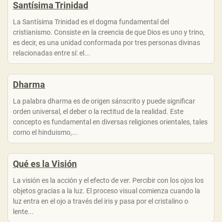
Santísima Trinidad
La Santísima Trinidad es el dogma fundamental del
cristianismo. Consiste en la creencia de que Dios es uno y trino,
es decir, es una unidad conformada por tres personas divinas
relacionadas entre sí: el...
Dharma
La palabra dharma es de origen sánscrito y puede significar
orden universal, el deber o la rectitud de la realidad. Este
concepto es fundamental en diversas religiones orientales, tales
como el hinduismo,...
Qué es la Visión
La visión es la acción y el efecto de ver. Percibir con los ojos los
objetos gracias a la luz. El proceso visual comienza cuando la
luz entra en el ojo a través del iris y pasa por el cristalino o
lente...