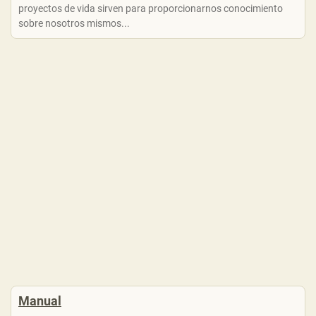
proyectos de vida sirven para proporcionarnos conocimiento
sobre nosotros mismos...
Manual