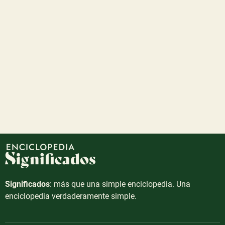
Significados
: más que una simple enciclopedia. Una
enciclopedia verdaderamente simple.