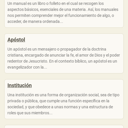
Un manual es un libro o folleto en el cual se recogen los
aspectos básicos, esenciales de una materia. Así, los manuales
nos permiten comprender mejor el funcionamiento de algo, o
acceder, de manera ordenada...
Apóstol
Un apóstol es un mensajero o propagador de la doctrina
cristiana, encargado de anunciar la fe, el amor de Dios y el poder
redentor de Jesucristo. En el contexto bíblico, un apóstol es un
evangelizador con la...
Institución
Una institución es una forma de organización social, sea de tipo
privada o pública, que cumple una función específica en la
sociedad, y que obedece a unas normas y una estructura de
roles que sus miembros...