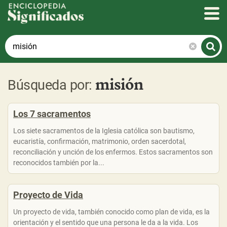
Enciclopedia Significados
¿Qué
quieres
saber
misión
hoy?
Búsqueda por:
Los 7 sacramentos
Los siete sacramentos de la Iglesia católica son bautismo,
eucaristía, confirmación, matrimonio, orden sacerdotal,
reconciliación y unción de los enfermos. Estos sacramentos son
reconocidos también por la...
Proyecto de Vida
Un proyecto de vida, también conocido como plan de vida, es la
orientación y el sentido que una persona le da a la vida. Los