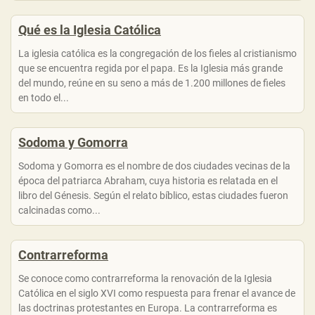
Qué es la Iglesia Católica
La iglesia católica es la congregación de los fieles al cristianismo
que se encuentra regida por el papa. Es la Iglesia más grande
del mundo, reúne en su seno a más de 1.200 millones de fieles
en todo el...
Sodoma y Gomorra
Sodoma y Gomorra es el nombre de dos ciudades vecinas de la
época del patriarca Abraham, cuya historia es relatada en el
libro del Génesis. Según el relato bíblico, estas ciudades fueron
calcinadas como...
Contrarreforma
Se conoce como contrarreforma la renovación de la Iglesia
Católica en el siglo XVI como respuesta para frenar el avance de
las doctrinas protestantes en Europa. La contrarreforma es