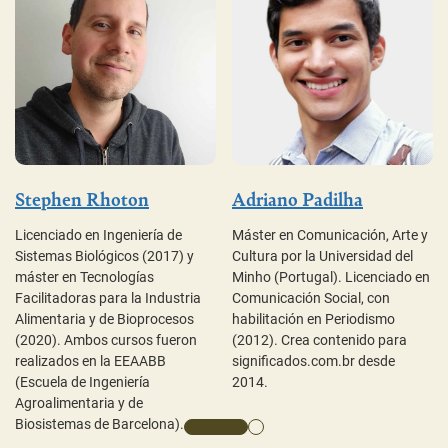
Stephen Rhoton
Adriano Padilha
Licenciado en Ingeniería de
Máster en Comunicación, Arte y
Sistemas Biológicos (2017) y
Cultura por la Universidad del
máster en Tecnologías
Minho (Portugal). Licenciado en
Facilitadoras para la Industria
Comunicación Social, con
Alimentaria y de Bioprocesos
habilitación en Periodismo
(2020). Ambos cursos fueron
(2012). Crea contenido para
realizados en la EEAABB
significados.com.br desde
(Escuela de Ingeniería
2014.
Agroalimentaria y de
Biosistemas de Barcelona).