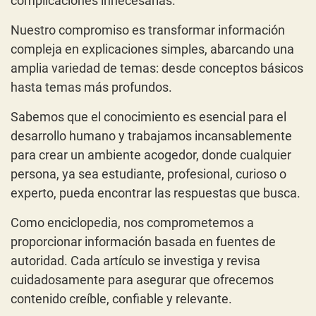
complicaciones innecesarias.
Nuestro compromiso es transformar información
compleja en explicaciones simples, abarcando una
amplia variedad de temas: desde conceptos básicos
hasta temas más profundos.
Sabemos que el conocimiento es esencial para el
desarrollo humano y trabajamos incansablemente
para crear un ambiente acogedor, donde cualquier
persona, ya sea estudiante, profesional, curioso o
experto, pueda encontrar las respuestas que busca.
Como enciclopedia, nos comprometemos a
proporcionar información basada en fuentes de
autoridad. Cada artículo se investiga y revisa
cuidadosamente para asegurar que ofrecemos
contenido creíble, confiable y relevante.