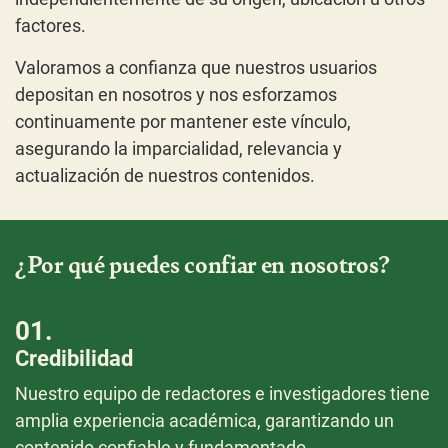
factores.
Valoramos a confianza que nuestros usuarios
depositan en nosotros y nos esforzamos
continuamente por mantener este vínculo,
asegurando la imparcialidad, relevancia y
actualización de nuestros contenidos.
¿Por qué puedes confiar en nosotros?
01.
Credibilidad
Nuestro equipo de redactores e investigadores tiene
amplia experiencia académica, garantizando un