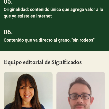
05.
Originalidad: contenido único que agrega valor a lo
que ya existe en Internet
06.
Contenido que va directo al grano, "sin rodeos"
Equipo editorial de Significados