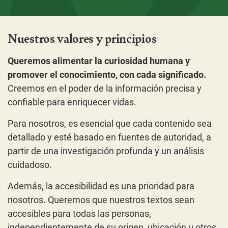
Nuestros valores y principios
Queremos alimentar la curiosidad humana y
promover el conocimiento, con cada significado.
Creemos en el poder de la información precisa y
confiable para enriquecer vidas.
Para nosotros, es esencial que cada contenido sea
detallado y esté basado en fuentes de autoridad, a
partir de una investigación profunda y un análisis
cuidadoso.
Además, la accesibilidad es una prioridad para
nosotros. Queremos que nuestros textos sean
accesibles para todas las personas,
independientemente de su origen, ubicación u otros