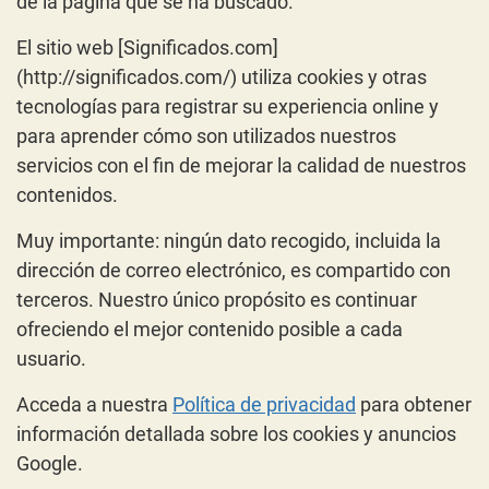
de la página que se ha buscado.
El sitio web [Significados.com]
(http://significados.com/) utiliza cookies y otras
tecnologías para registrar su experiencia online y
para aprender cómo son utilizados nuestros
servicios con el fin de mejorar la calidad de nuestros
contenidos.
Muy importante: ningún dato recogido, incluida la
dirección de correo electrónico, es compartido con
terceros. Nuestro único propósito es continuar
ofreciendo el mejor contenido posible a cada
usuario.
Acceda a nuestra
Política de privacidad
para obtener
información detallada sobre los cookies y anuncios
Google.