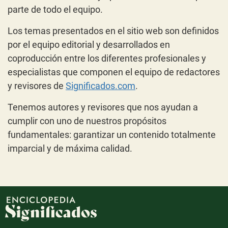
parte de todo el equipo.
Los temas presentados en el sitio web son definidos
por el equipo editorial y desarrollados en
coproducción entre los diferentes profesionales y
especialistas que componen el equipo de redactores
y revisores de
Significados.com
.
Tenemos autores y revisores que nos ayudan a
cumplir con uno de nuestros propósitos
fundamentales: garantizar un contenido totalmente
imparcial y de máxima calidad.