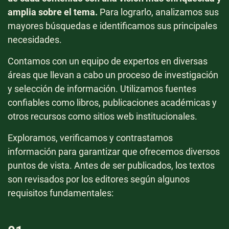
amplia sobre el tema.
Para lograrlo, analizamos sus
mayores búsquedas e identificamos sus principales
necesidades.
Contamos con un equipo de expertos en diversas
áreas que llevan a cabo un proceso de investigación
y selección de información. Utilizamos fuentes
confiables como libros, publicaciones académicas y
otros recursos como sitios web institucionales.
Exploramos, verificamos y contrastamos
información para garantizar que ofrecemos diversos
puntos de vista. Antes de ser publicados, los textos
son revisados por los editores según algunos
requisitos fundamentales: