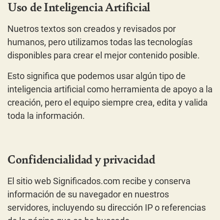
Uso de Inteligencia Artificial
Nuetros textos son creados y revisados por
humanos, pero utilizamos todas las tecnologías
disponibles para crear el mejor contenido posible.
Esto significa que podemos usar algún tipo de
inteligencia artificial como herramienta de apoyo a la
creación, pero el equipo siempre crea, edita y valida
toda la información.
Confidencialidad y privacidad
El sitio web Significados.com recibe y conserva
información de su navegador en nuestros
servidores, incluyendo su dirección IP o referencias