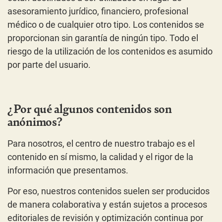
asesoramiento jurídico, financiero, profesional
médico o de cualquier otro tipo. Los contenidos se
proporcionan sin garantía de ningún tipo. Todo el
riesgo de la utilización de los contenidos es asumido
por parte del usuario.
¿Por qué algunos contenidos son
anónimos?
Para nosotros, el centro de nuestro trabajo es el
contenido en sí mismo, la calidad y el rigor de la
información que presentamos.
Por eso, nuestros contenidos suelen ser producidos
de manera colaborativa y están sujetos a procesos
editoriales de revisión y optimización continua por