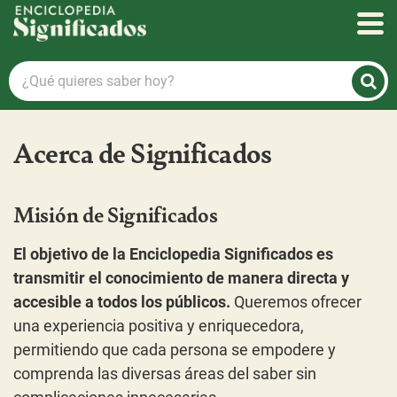
Enciclopedia Significados
¿Qué
quieres
saber
hoy?
Acerca de Significados
Misión de Significados
El objetivo de la Enciclopedia Significados es
transmitir el conocimiento de manera directa y
accesible a todos los públicos.
Queremos ofrecer
una experiencia positiva y enriquecedora,
permitiendo que cada persona se empodere y
comprenda las diversas áreas del saber sin