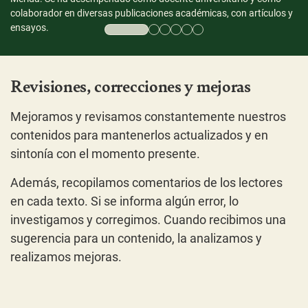
colaborador en diversas publicaciones académicas, con artículos y
ensayos.
Revisiones, correcciones y mejoras
Mejoramos y revisamos constantemente nuestros
contenidos para mantenerlos actualizados y en
sintonía con el momento presente.
Además, recopilamos comentarios de los lectores
en cada texto. Si se informa algún error, lo
investigamos y corregimos. Cuando recibimos una
sugerencia para un contenido, la analizamos y
realizamos mejoras.