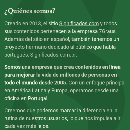
¿Quiénes somos?
Creado en 2013, el sitio
Significados.com
y todos
sus contenidos pertenecen a la empresa 7Graus.
Además del sitio en español, también tenemos un
proyecto hermano dedicado al público que habla
portugués:
Significados.com.br
.
Somos una empresa que crea contenidos en línea
para mejorar la vida de millones de personas en
todo el mundo desde 2005.
Con un enfoque principal
en América Latina y Europa, operamos desde una
oficina en Portugal.
Creemos que podemos marcar la diferencia en la
rutina de nuestros usuarios, lo que nos impulsa a ir
cada vez más lejos.