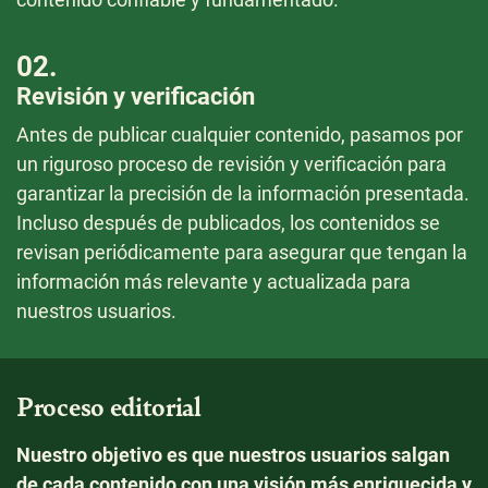
contenido confiable y fundamentado.
02.
Revisión y verificación
Antes de publicar cualquier contenido, pasamos por
un riguroso proceso de revisión y verificación para
garantizar la precisión de la información presentada.
Incluso después de publicados, los contenidos se
revisan periódicamente para asegurar que tengan la
información más relevante y actualizada para
nuestros usuarios.
Proceso editorial
Nuestro objetivo es que nuestros usuarios salgan
de cada contenido con una visión más enriquecida y