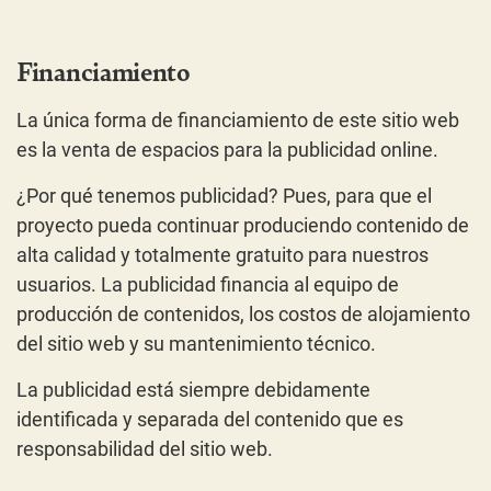
Financiamiento
La única forma de financiamiento de este sitio web
es la venta de espacios para la publicidad online.
¿Por qué tenemos publicidad? Pues, para que el
proyecto pueda continuar produciendo contenido de
alta calidad y totalmente gratuito para nuestros
usuarios. La publicidad financia al equipo de
producción de contenidos, los costos de alojamiento
del sitio web y su mantenimiento técnico.
La publicidad está siempre debidamente
identificada y separada del contenido que es
responsabilidad del sitio web.