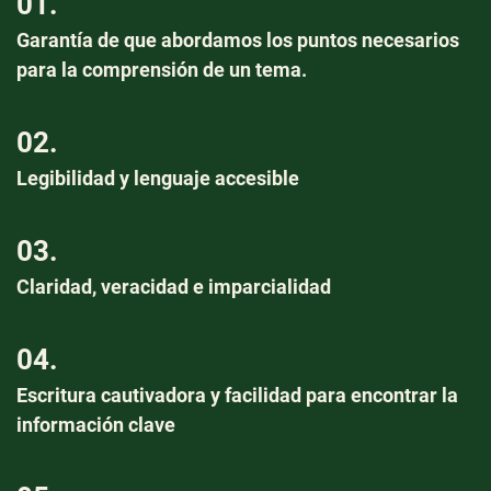
01.
Garantía de que abordamos los puntos necesarios
para la comprensión de un tema.
02.
Legibilidad y lenguaje accesible
03.
Claridad, veracidad e imparcialidad
04.
Escritura cautivadora y facilidad para encontrar la
información clave