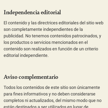
Independencia editorial
El contenido y las directrices editoriales del sitio web
son completamente independientes de la
publicidad. No tenemos contenidos patrocinados, y
los productos o servicios mencionados en el
contenido son realizados en función de un criterio
editorial independiente.
Aviso complementario
Todos los contenidos de este sitio son únicamente
para fines informativos y no deben considerarse
completos ni actualizados, del mismo modo que no
están destinados a ser utilizados en lugar de