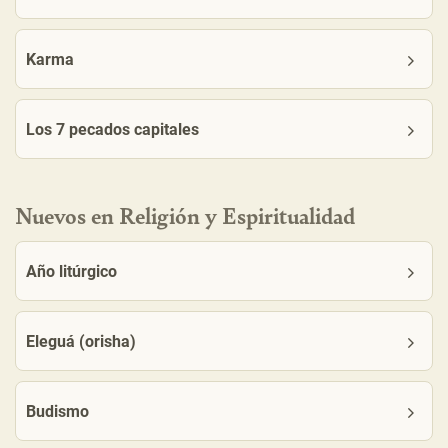
Karma
Los 7 pecados capitales
Nuevos en Religión y Espiritualidad
Año litúrgico
Eleguá (orisha)
Budismo