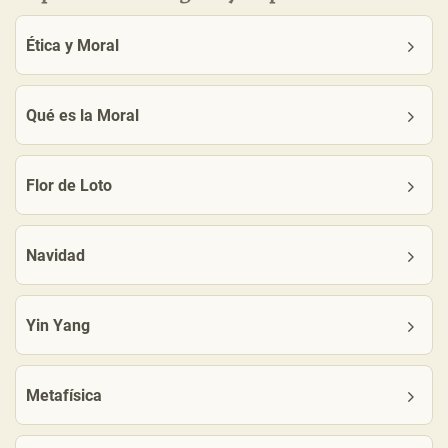
Ética y Moral
Qué es la Moral
Flor de Loto
Navidad
Yin Yang
Metafísica