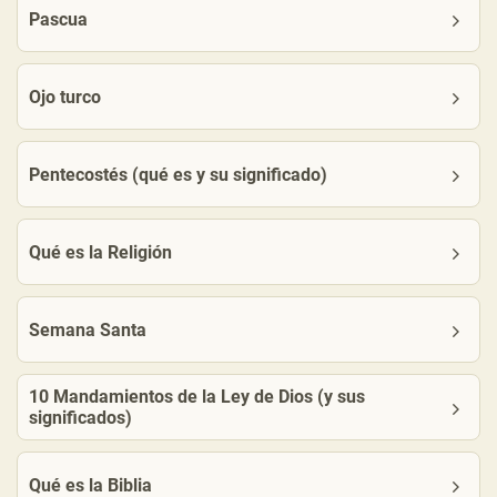
Pascua
Ojo turco
Pentecostés (qué es y su significado)
Qué es la Religión
Semana Santa
10 Mandamientos de la Ley de Dios (y sus
significados)
Qué es la Biblia