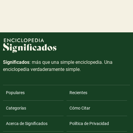
Significados
: más que una simple enciclopedia. Una
enciclopedia verdaderamente simple.
Populares
Recientes
Categorías
Cómo Citar
Acerca de Significados
Política de Privacidad