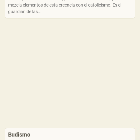
mezcla elementos de esta creencia con el catolicismo. Es el
guardián de las...
Budismo