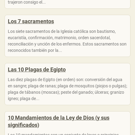
trajeron consigo el...
Los 7 sacramentos
Los siete sacramentos de la Iglesia católica son bautismo,
eucaristía, confirmación, matrimonio, orden sacerdotal,
reconciliación y unción de los enfermos. Estos sacramentos son
reconocidos también por la...
Las 10 Plagas de Egipto
Las diez plagas de Egipto (en orden) son: conversión del agua
en sangre; plaga de ranas; plaga de mosquitos (piojos o pulgas);
plaga de tábanos (moscas); peste del ganado; úlceras; granizo
ígneo; plaga de...
10 Mandamientos de la Ley de Dios (y sus
significados)