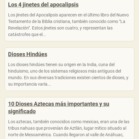
Los 4 jinetes del apocalipsis
Los jinetes del Apocalipsis aparecen en el último libro del Nuevo
Testamento de la Biblia cristiana, también conocido como "La
Revelación". Estos jinetes son cuatro, y representan las
catástrofes que el...
Dioses Hindúes
Los dioses hindúes tienen su origen en la India, cuna del
hinduismo, uno de los sistemas religiosos más antiguos del
mundo. En sus diversas tradiciones existen cientos de dioses, y
su importancia varía...
10 Dioses Aztecas más importantes y su
significado
Los aztecas, también conocidos como mexicas, eran una de las
tribus nahuas que provenían de Aztlán, lugar mítico situado al
norte de Mesoamérica. Cuando llegaron al valle de Anáhuac,