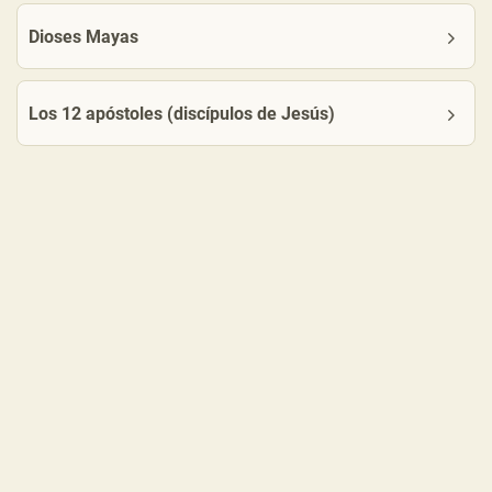
Dioses Mayas
Los 12 apóstoles (discípulos de Jesús)