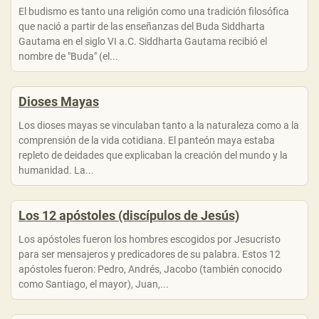
El budismo es tanto una religión como una tradición filosófica
que nació a partir de las enseñanzas del Buda Siddharta
Gautama en el siglo VI a.C. Siddharta Gautama recibió el
nombre de "Buda" (el...
Dioses Mayas
Los dioses mayas se vinculaban tanto a la naturaleza como a la
comprensión de la vida cotidiana. El panteón maya estaba
repleto de deidades que explicaban la creación del mundo y la
humanidad. La...
Los 12 apóstoles (discípulos de Jesús)
Los apóstoles fueron los hombres escogidos por Jesucristo
para ser mensajeros y predicadores de su palabra. Estos 12
apóstoles fueron: Pedro, Andrés, Jacobo (también conocido
como Santiago, el mayor), Juan,...