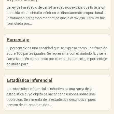
La ley de Faraday o de Lenz-Faraday nos explica que la tensión
inducida en un circuito eléctrico es directamente proporcional a
la variación del campo magnético que lo atraviesa. Esta ley fue
formulada por...
Porcentaje
El porcentaje es una cantidad que se expresa como una fracción
sobre 100 partes iguales. Se representa con el símbolo %, y se le
llama también como tanto por ciento. Usualmente, el porcentaje
se utiliza para...
Estadística inferencial
La estadística inferencial o inductiva es una rama de la
estadística cuyo objeto es sacar conclusiones sobre una
población. Se alimenta de la estadística descriptiva, pues
precisa de datos obtenidos...