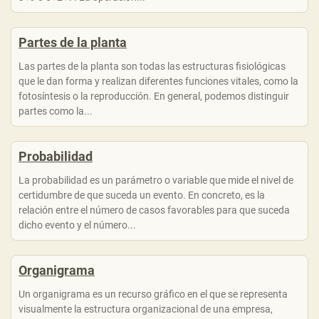
Partes de la planta
Las partes de la planta son todas las estructuras fisiológicas
que le dan forma y realizan diferentes funciones vitales, como la
fotosíntesis o la reproducción. En general, podemos distinguir
partes como la...
Probabilidad
La probabilidad es un parámetro o variable que mide el nivel de
certidumbre de que suceda un evento. En concreto, es la
relación entre el número de casos favorables para que suceda
dicho evento y el número...
Organigrama
Un organigrama es un recurso gráfico en el que se representa
visualmente la estructura organizacional de una empresa,