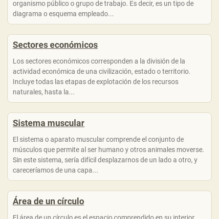
organismo público o grupo de trabajo. Es decir, es un tipo de
diagrama o esquema empleado...
Sectores económicos
Los sectores económicos corresponden a la división de la
actividad económica de una civilización, estado o territorio.
Incluye todas las etapas de explotación de los recursos
naturales, hasta la...
Sistema muscular
El sistema o aparato muscular comprende el conjunto de
músculos que permite al ser humano y otros animales moverse.
Sin este sistema, sería difícil desplazarnos de un lado a otro, y
careceríamos de una capa...
Área de un círculo
El área de un círculo es el espacio comprendido en su interior,