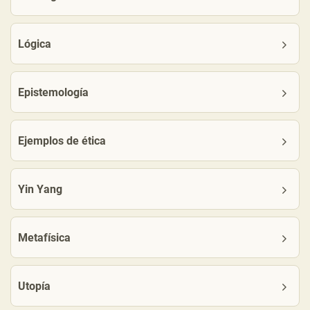
Lógica
Epistemología
Ejemplos de ética
Yin Yang
Metafísica
Utopía