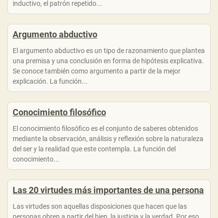
inductivo, el patrón repetido...
Argumento abductivo
El argumento abductivo es un tipo de razonamiento que plantea
una premisa y una conclusión en forma de hipótesis explicativa.
Se conoce también como argumento a partir de la mejor
explicación. La función...
Conocimiento filosófico
El conocimiento filosófico es el conjunto de saberes obtenidos
mediante la observación, análisis y reflexión sobre la naturaleza
del ser y la realidad que este contempla. La función del
conocimiento...
Las 20 virtudes más importantes de una persona
Las virtudes son aquellas disposiciones que hacen que las
personas obren a partir del bien, la justicia y la verdad. Por eso,