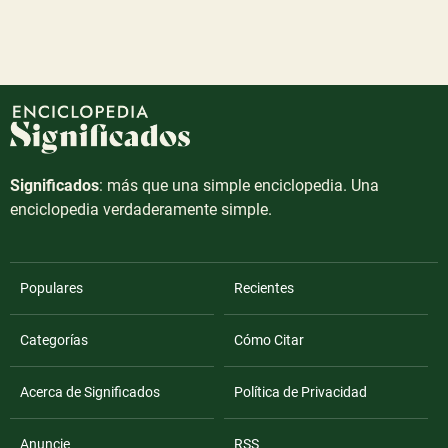
Significados
: más que una simple enciclopedia. Una
enciclopedia verdaderamente simple.
Populares
Recientes
Categorías
Cómo Citar
Acerca de Significados
Política de Privacidad
Anuncie
RSS