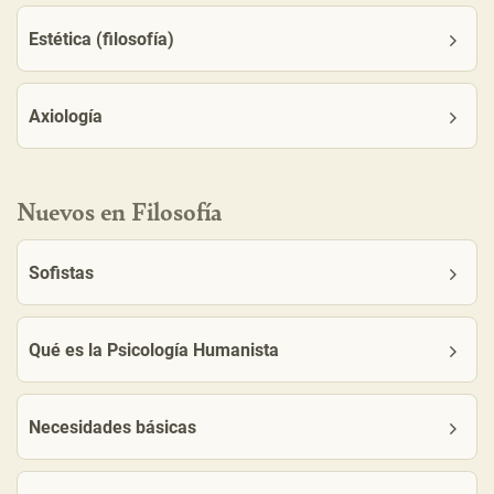
Estética (filosofía)
Axiología
Nuevos en Filosofía
Sofistas
Qué es la Psicología Humanista
Necesidades básicas