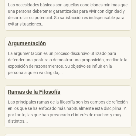
Las necesidades básicas son aquellas condiciones mínimas que
una persona debe tener garantizadas para vivir con dignidad y
desarrollar su potencial. Su satisfacción es indispensable para
evitar situaciones...
Argumentación
La argumentación es un proceso discursivo utilizado para
defender una postura o demostrar una proposición, mediante la
exposición de razonamientos. Su objetivo es influir en la
persona a quien va dirigida,...
Ramas de la Filosofía
Las principales ramas de la filosofía son los campos de reflexión
en los que se ha enfocado más habitualmente esta disciplina. Y,
por tanto, las que han provocado el interés de muchos y muy
distintos...