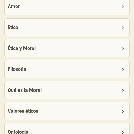
Amor
Ética
Ética y Moral
Filosofia
Qué es la Moral
Valores éticos
Ontología