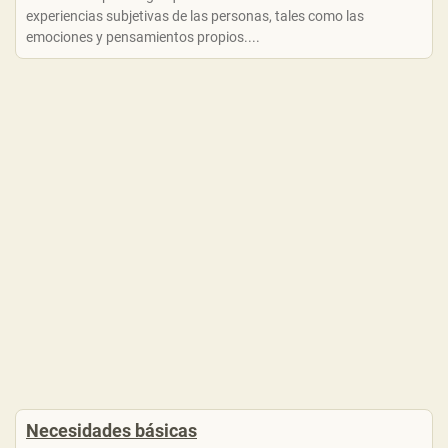
experiencias subjetivas de las personas, tales como las
emociones y pensamientos propios....
Necesidades básicas