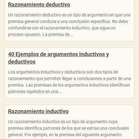
Razonamiento deductivo
Un razonamiento deductivo es un tipo de argumento en que una
premisa general conduce a una conclusión específica. No debe
confundirse con el razonamiento inductivo, que sigue un
proceso opuesto. La premisa de...
40 Ejemplos de argumentos inductivos y
deductivos
Los argumentos inductivos y deductivos son dos tipos de
razonamiento que permiten llegar a conclusiones a partir de una
premisa. Las premisas de los argumentos inductivos identifican
patrones repetidos en una...
Razonamiento inductivo
Un razonamiento inductivo es un tipo de argumento cuya
premisa identifica patrones de los que se extrae una conclusión
general. Por ejemplo, en la premisa del siguiente argumento