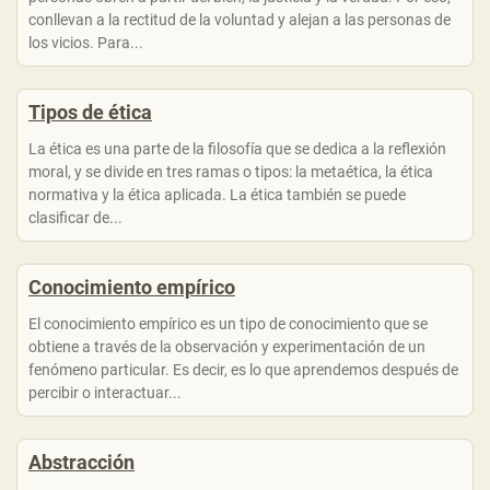
conllevan a la rectitud de la voluntad y alejan a las personas de
los vicios. Para...
Tipos de ética
La ética es una parte de la filosofía que se dedica a la reflexión
moral, y se divide en tres ramas o tipos: la metaética, la ética
normativa y la ética aplicada. La ética también se puede
clasificar de...
Conocimiento empírico
El conocimiento empírico es un tipo de conocimiento que se
obtiene a través de la observación y experimentación de un
fenómeno particular. Es decir, es lo que aprendemos después de
percibir o interactuar...
Abstracción