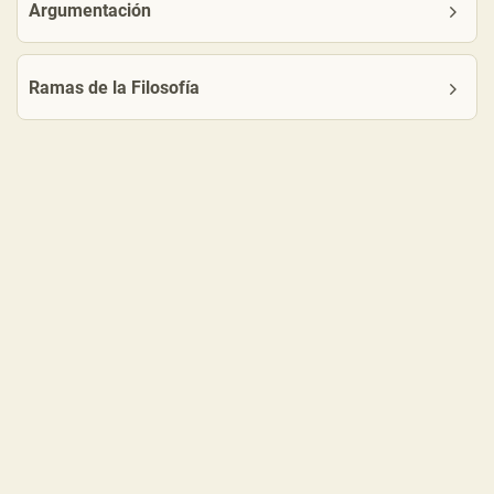
Argumentación
Ramas de la Filosofía