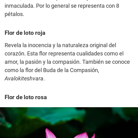
inmaculada. Por lo general se representa con 8
pétalos.
Flor de loto roja
Revela la inocencia y la naturaleza original del
corazón. Esta flor representa cualidades como el
amor, la pasión y la compasión. También se conoce
como la flor del Buda de la Compasión,
Avalokiteshvara
.
Flor de loto rosa