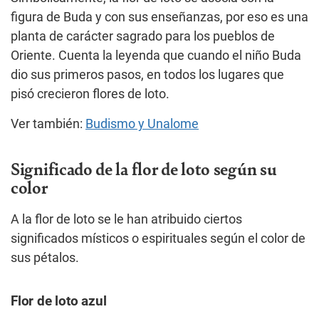
figura de Buda y con sus enseñanzas, por eso es una
planta de carácter sagrado para los pueblos de
Oriente. Cuenta la leyenda que cuando el niño Buda
dio sus primeros pasos, en todos los lugares que
pisó crecieron flores de loto.
Ver también:
Budismo
y Unalome
Significado de la flor de loto según su
color
A la flor de loto se le han atribuido ciertos
significados místicos o espirituales según el color de
sus pétalos.
Flor de loto azul