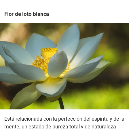
Flor de loto blanca
Está relacionada con la perfección del espíritu y de la
mente, un estado de pureza total y de naturaleza