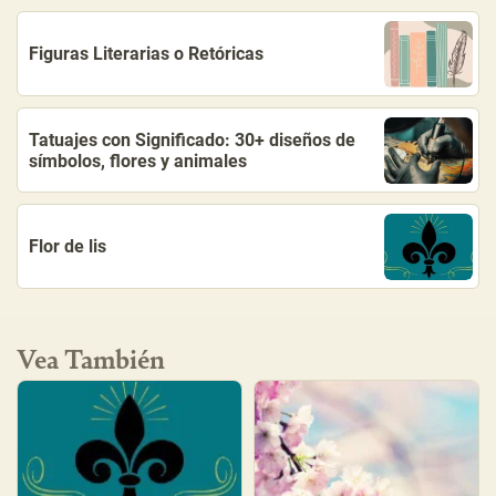
Figuras Literarias o Retóricas
Tatuajes con Significado: 30+ diseños de
símbolos, flores y animales
Flor de lis
Vea También