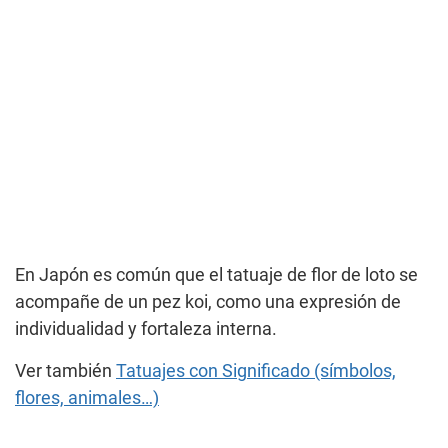
En Japón es común que el tatuaje de flor de loto se
acompañe de un pez koi, como una expresión de
individualidad y fortaleza interna.
Ver también
Tatuajes con Significado (símbolos,
flores, animales…)