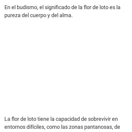
En el budismo, el significado de la flor de loto es la
pureza del cuerpo y del alma.
La flor de loto tiene la capacidad de sobrevivir en
entornos difíciles, como las zonas pantanosas, de