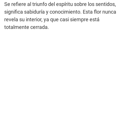
Se refiere al triunfo del espíritu sobre los sentidos,
significa sabiduría y conocimiento. Esta flor nunca
revela su interior, ya que casi siempre está
totalmente cerrada.