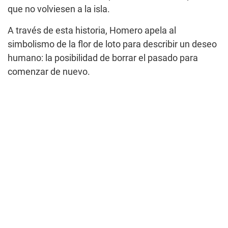
que no volviesen a la isla.
A través de esta historia, Homero apela al
simbolismo de la flor de loto para describir un deseo
humano: la posibilidad de borrar el pasado para
comenzar de nuevo.