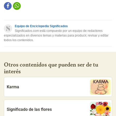
Este contenido contiene información incorrecta
Este contenido no tiene la información que busco
Equipo de Enciclopedia Significados
Otro
Significados.com está compuesto por un equipo de redactores
especializados en diversos temas y materias para producir, revisar y editar
todos los contenidos.
Otros contenidos que pueden ser de tu
interés
Karma
Significado de las flores