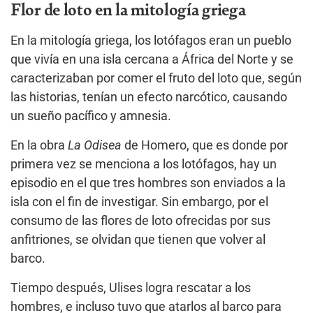
Flor de loto en la mitología griega
En la mitología griega, los lotófagos eran un pueblo
que vivía en una isla cercana a África del Norte y se
caracterizaban por comer el fruto del loto que, según
las historias, tenían un efecto narcótico, causando
un sueño pacífico y amnesia.
En la obra
La Odisea
de Homero, que es donde por
primera vez se menciona a los lotófagos, hay un
episodio en el que tres hombres son enviados a la
isla con el fin de investigar. Sin embargo, por el
consumo de las flores de loto ofrecidas por sus
anfitriones, se olvidan que tienen que volver al
barco.
Tiempo después, Ulises logra rescatar a los
hombres, e incluso tuvo que atarlos al barco para