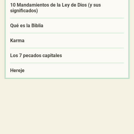
10 Mandamientos de la Ley de Dios (y sus
significados)
Qué es la Biblia
Karma
Los 7 pecados capitales
Hereje