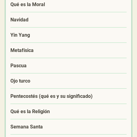
Qué es la Moral
Navidad
Yin Yang
Metafísica
Pascua
Ojo turco
Pentecostés (qué es y su significado)
Qué es la Religión
Semana Santa