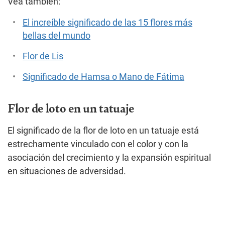
Vea también:
El increíble significado de las 15 flores más
bellas del mundo
Flor de Lis
Significado de Hamsa o Mano de Fátima
Flor de loto en un tatuaje
El significado de la flor de loto en un tatuaje está
estrechamente vinculado con el color y con la
asociación del crecimiento y la expansión espiritual
en situaciones de adversidad.