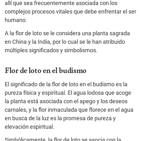
allí que sea frecuentemente asociada con los
complejos procesos vitales que debe enfrentar el ser
humano.
A la flor de loto se le considera una planta sagrada
en China y la India, por lo cual se le han atribuido
múltiples significados y simbolismos.
Flor de loto en el budismo
El significado de la flor de loto en el budismo es la
pureza física y espiritual. El agua lodosa que acoge
la planta está asociada con el apego y los deseos
carnales, y la flor inmaculada que florece en el agua
en busca de la luz es la promesa de pureza y
elevación espiritual.
Simbólicamente, la flor de loto se asocia con la