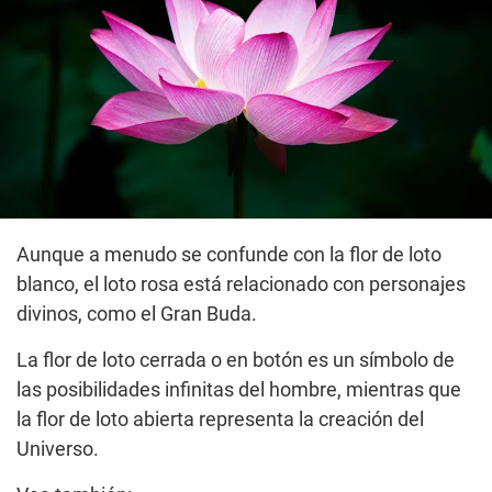
Aunque a menudo se confunde con la flor de loto
blanco, el loto rosa está relacionado con personajes
divinos, como el Gran Buda.
La flor de loto cerrada o en botón es un símbolo de
las posibilidades infinitas del hombre, mientras que
la flor de loto abierta representa la creación del
Universo.