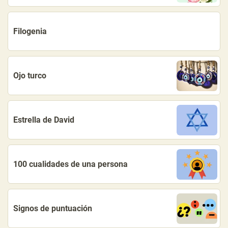
Filogenia
Ojo turco
Estrella de David
100 cualidades de una persona
Signos de puntuación