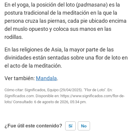
En el yoga, la posición del loto (
padmasana
) es la
postura tradicional de la meditación en la que la
persona cruza las piernas, cada pie ubicado encima
del muslo opuesto y coloca sus manos en las
rodillas.
En las religiones de Asia, la mayor parte de las
divinidades están sentadas sobre una flor de loto en
el acto de la meditación.
Ver también:
Mandala
.
Cómo citar: Significados, Equipo (29/04/2025). "Flor de Loto". En:
Significados.com
. Disponible en:
https://www.significados.com/flor-de-
loto/
Consultado:
6 de agosto de 2026, 05:34 pm.
¿Fue útil este contenido?
Sí
No