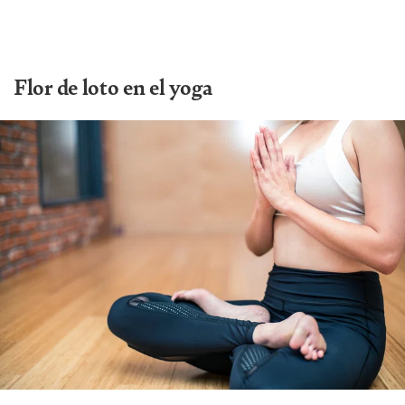
Flor de loto en el yoga