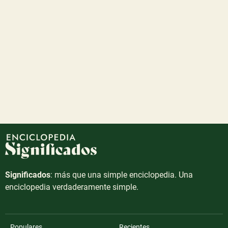
Significados
: más que una simple enciclopedia. Una
enciclopedia verdaderamente simple.
Populares
Recientes