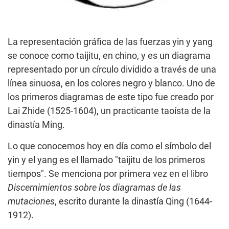
La representación gráfica de las fuerzas yin y yang
se conoce como taijitu, en chino, y es un diagrama
representado por un círculo dividido a través de una
línea sinuosa, en los colores negro y blanco. Uno de
los primeros diagramas de este tipo fue creado por
Lai Zhide (1525-1604), un practicante taoísta de la
dinastía Ming.
Lo que conocemos hoy en día como el símbolo del
yin y el yang es el llamado "taijitu de los primeros
tiempos". Se menciona por primera vez en el libro
Discernimientos sobre los diagramas de las
mutaciones
, escrito durante la dinastía Qing (1644-
1912).