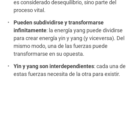
es considerado desequilibrio, sino parte del
proceso vital.
Pueden subdividirse y transformarse
infinitamente
: la energía yang puede dividirse
para crear energía yin y yang (y viceversa). Del
mismo modo, una de las fuerzas puede
transformarse en su opuesta.
Yin y yang son interdependientes
: cada una de
estas fuerzas necesita de la otra para existir.