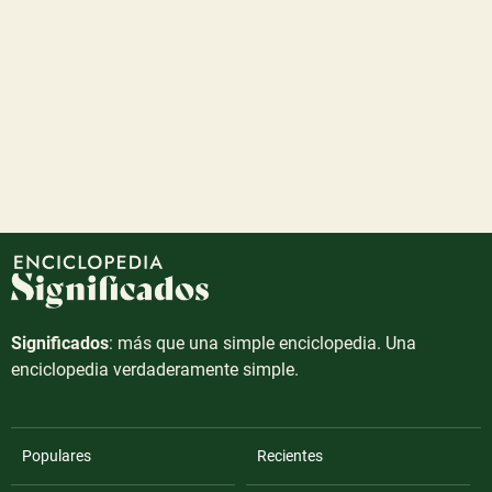
Significados
: más que una simple enciclopedia. Una
enciclopedia verdaderamente simple.
Populares
Recientes