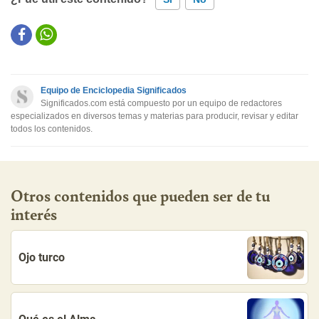
Este contenido contiene información incorrecta
Este contenido no tiene la información que busco
Equipo de Enciclopedia Significados
Otro
Significados.com está compuesto por un equipo de redactores
especializados en diversos temas y materias para producir, revisar y editar
todos los contenidos.
Otros contenidos que pueden ser de tu
interés
Ojo turco