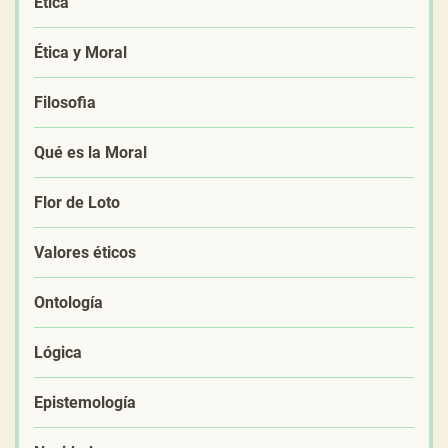
Ética
Ética y Moral
Filosofia
Qué es la Moral
Flor de Loto
Valores éticos
Ontología
Lógica
Epistemología