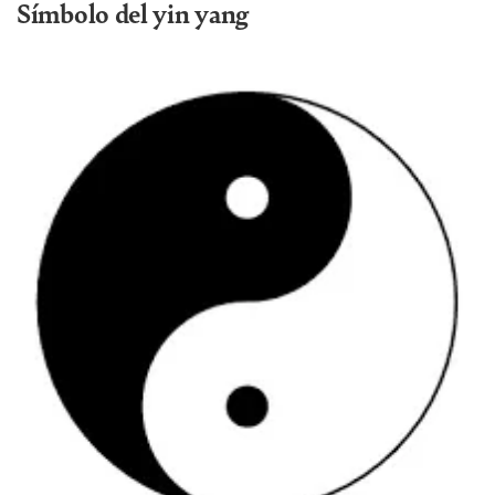
Símbolo del yin yang