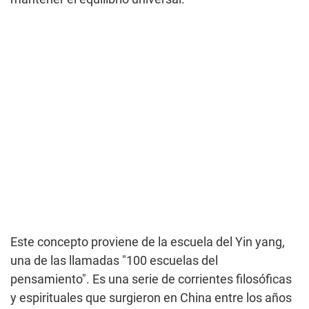
Este concepto proviene de la escuela del Yin yang,
una de las llamadas "100 escuelas del
pensamiento". Es una serie de corrientes filosóficas
y espirituales que surgieron en China entre los años