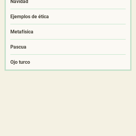
Navidad
Ejemplos de ética
Metafísica
Pascua
Ojo turco