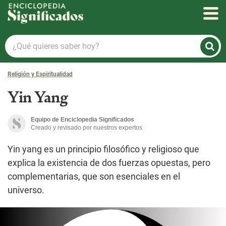
Enciclopedia Significados
¿Qué
quieres
saber
Religión y Espiritualidad
hoy?
Yin Yang
Equipo de Enciclopedia Significados
Creado y revisado por nuestros expertos
Yin yang es un principio filosófico y religioso que
explica la existencia de dos fuerzas opuestas, pero
complementarias, que son esenciales en el
universo.