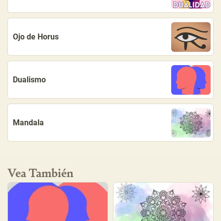
Ojo de Horus
Dualismo
Mandala
Vea También