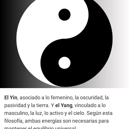
El Yin
, asociado a lo femenino, la oscuridad, la
pasividad y la tierra. Y
el Yang
, vinculado a lo
masculino, la luz, lo activo y el cielo. Según esta
filosofía, ambas energías son necesarias para
mantener el equilibrio universal.