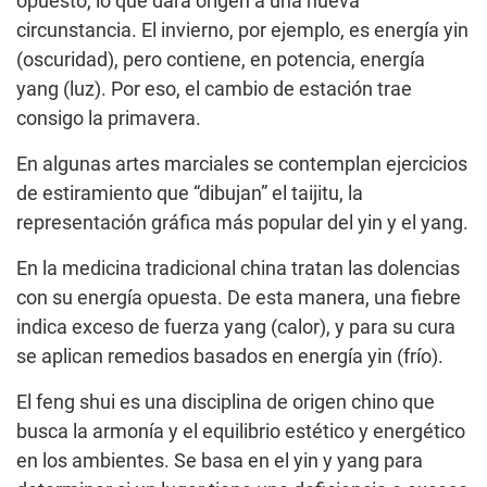
opuesto, lo que dará origen a una nueva
circunstancia. El invierno, por ejemplo, es energía yin
(oscuridad), pero contiene, en potencia, energía
yang (luz). Por eso, el cambio de estación trae
consigo la primavera.
En algunas artes marciales se contemplan ejercicios
de estiramiento que “dibujan” el taijitu, la
representación gráfica más popular del yin y el yang.
En la medicina tradicional china tratan las dolencias
con su energía opuesta. De esta manera, una fiebre
indica exceso de fuerza yang (calor), y para su cura
se aplican remedios basados en energía yin (frío).
El feng shui es una disciplina de origen chino que
busca la armonía y el equilibrio estético y energético
en los ambientes. Se basa en el yin y yang para