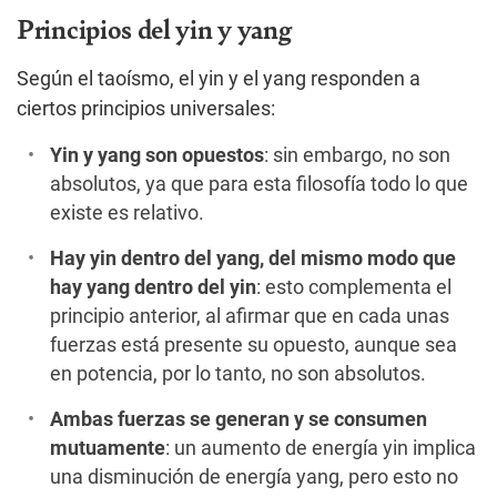
Principios del yin y yang
Según el taoísmo, el yin y el yang responden a
ciertos principios universales:
Yin y yang son opuestos
: sin embargo, no son
absolutos, ya que para esta filosofía todo lo que
existe es relativo.
Hay yin dentro del yang, del mismo modo que
hay yang dentro del yin
: esto complementa el
principio anterior, al afirmar que en cada unas
fuerzas está presente su opuesto, aunque sea
en potencia, por lo tanto, no son absolutos.
Ambas fuerzas se generan y se consumen
mutuamente
: un aumento de energía yin implica
una disminución de energía yang, pero esto no