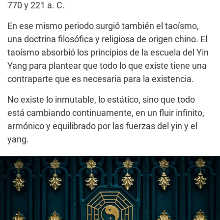
770 y 221 a. C.
En ese mismo periodo surgió también el taoísmo,
una doctrina filosófica y religiosa de origen chino. El
taoísmo absorbió los principios de la escuela del Yin
Yang para plantear que todo lo que existe tiene una
contraparte que es necesaria para la existencia.
No existe lo inmutable, lo estático, sino que todo
está cambiando continuamente, en un fluir infinito,
armónico y equilibrado por las fuerzas del yin y el
yang.