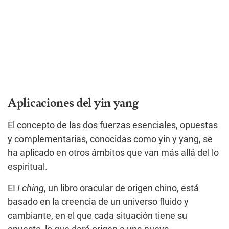
Aplicaciones del yin yang
El concepto de las dos fuerzas esenciales, opuestas
y complementarias, conocidas como yin y yang, se
ha aplicado en otros ámbitos que van más allá del lo
espiritual.
EI
I ching
, un libro oracular de origen chino, está
basado en la creencia de un universo fluido y
cambiante, en el que cada situación tiene su