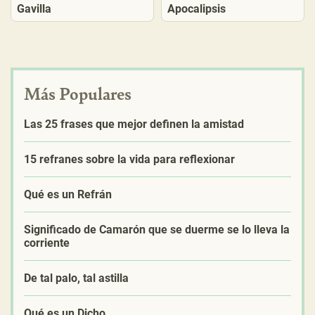
Gavilla
Apocalipsis
Más Populares
Las 25 frases que mejor definen la amistad
15 refranes sobre la vida para reflexionar
Qué es un Refrán
Significado de Camarón que se duerme se lo lleva la
corriente
De tal palo, tal astilla
Qué es un Dicho