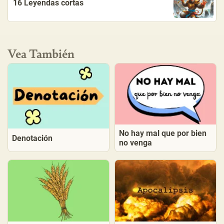
16 Leyendas cortas
Vea También
No hay mal que por bien
Denotación
no venga