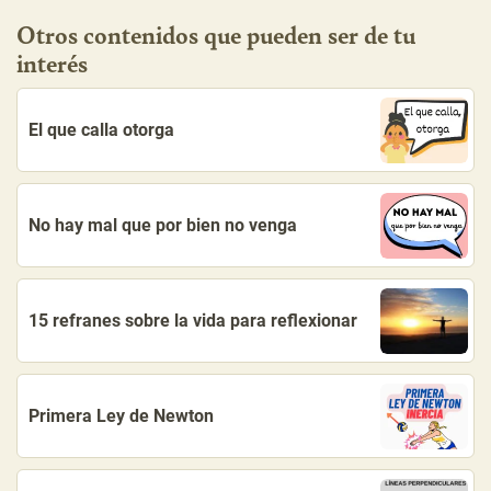
Otros contenidos que pueden ser de tu
interés
El que calla otorga
No hay mal que por bien no venga
15 refranes sobre la vida para reflexionar
Primera Ley de Newton