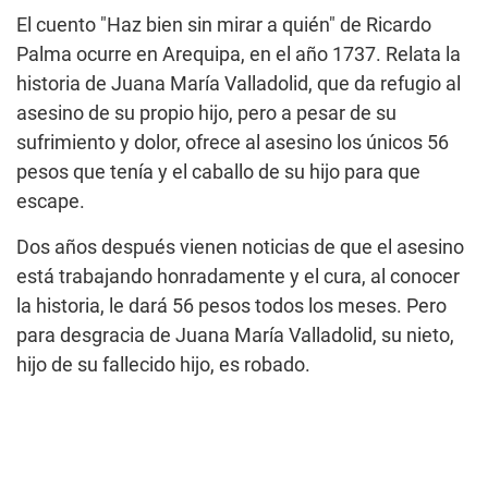
El cuento "Haz bien sin mirar a quién" de Ricardo
Palma ocurre en Arequipa, en el año 1737. Relata la
historia de Juana María Valladolid, que da refugio al
asesino de su propio hijo, pero a pesar de su
sufrimiento y dolor, ofrece al asesino los únicos 56
pesos que tenía y el caballo de su hijo para que
escape.
Dos años después vienen noticias de que el asesino
está trabajando honradamente y el cura, al conocer
la historia, le dará 56 pesos todos los meses. Pero
para desgracia de Juana María Valladolid, su nieto,
hijo de su fallecido hijo, es robado.