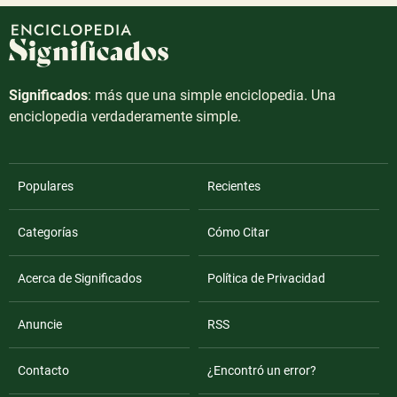
Significados
: más que una simple enciclopedia. Una
enciclopedia verdaderamente simple.
Populares
Recientes
Categorías
Cómo Citar
Acerca de Significados
Política de Privacidad
Anuncie
RSS
Contacto
¿Encontró un error?