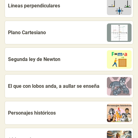
Líneas perpendiculares
Plano Cartesiano
Segunda ley de Newton
El que con lobos anda, a aullar se enseña
Personajes históricos