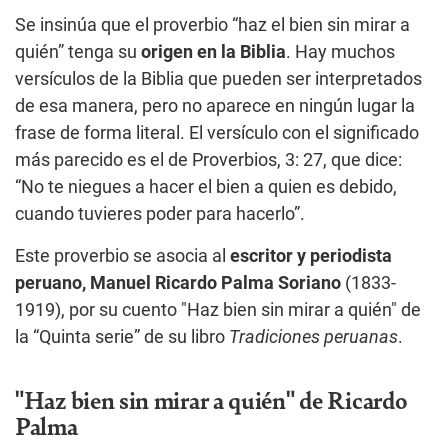
Se insinúa que el proverbio “haz el bien sin mirar a
quién” tenga su
origen en la Biblia
. Hay muchos
versículos de la Biblia que pueden ser interpretados
de esa manera, pero no aparece en ningún lugar la
frase de forma literal. El versículo con el significado
más parecido es el de Proverbios, 3: 27, que dice:
“No te niegues a hacer el bien a quien es debido,
cuando tuvieres poder para hacerlo”.
Este proverbio se asocia al
escritor y periodista
peruano, Manuel Ricardo Palma Soriano
(1833-
1919), por su cuento "Haz bien sin mirar a quién" de
la “Quinta serie” de su libro
Tradiciones peruanas
.
"Haz bien sin mirar a quién" de Ricardo
Palma