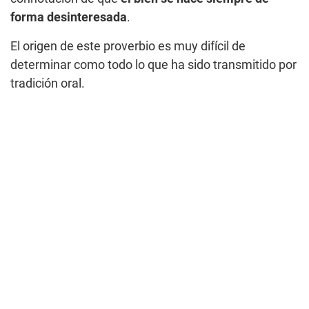
forma desinteresada
.
El origen de este proverbio es muy difícil de
determinar como todo lo que ha sido transmitido por
tradición oral.