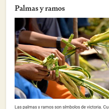
Palmas y ramos
Las palmas y ramos son símbolos de victoria. C