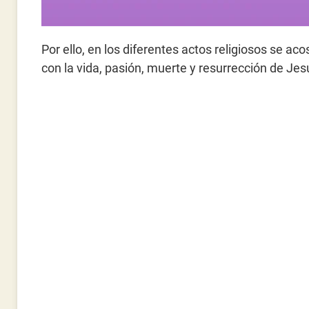
Por ello, en los diferentes actos religiosos se a
con la vida, pasión, muerte y resurrección de Jes