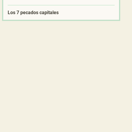
Los 7 pecados capitales