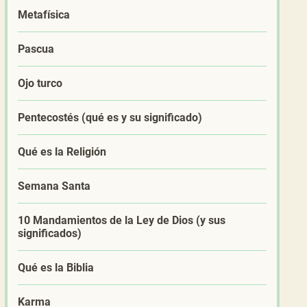
Metafísica
Pascua
Ojo turco
Pentecostés (qué es y su significado)
Qué es la Religión
Semana Santa
10 Mandamientos de la Ley de Dios (y sus
significados)
Qué es la Biblia
Karma