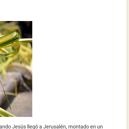
uando Jesús llegó a Jerusalén, montado en un