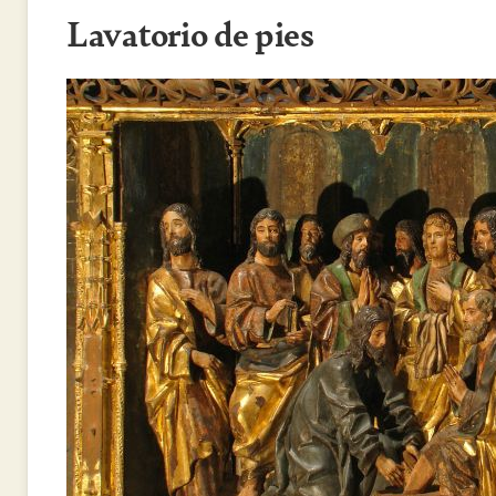
Lavatorio de pies