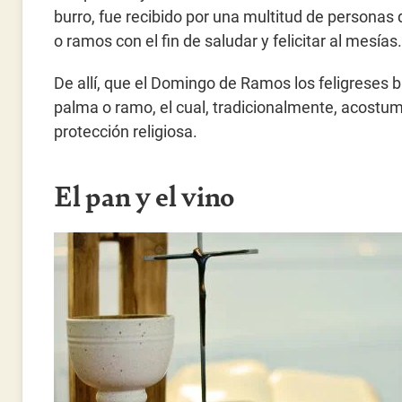
burro, fue recibido por una multitud de persona
o ramos con el fin de saludar y felicitar al mesías.
De allí, que el Domingo de Ramos los feligreses 
palma o ramo, el cual, tradicionalmente, acostu
protección religiosa.
El pan y el vino