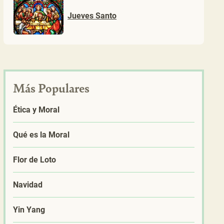
Jueves Santo
Más Populares
Ética y Moral
Qué es la Moral
Flor de Loto
Navidad
Yin Yang