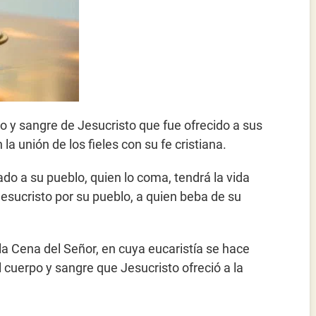
rpo y sangre de Jesucristo que fue ofrecido a sus
a unión de los fieles con su fe cristiana.
do a su pueblo, quien lo coma, tendrá la vida
Jesucristo por su pueblo, a quien beba de su
la Cena del Señor, en cuya eucaristía se hace
 cuerpo y sangre que Jesucristo ofreció a la