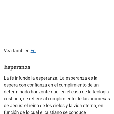
Vea también
Fe
.
Esperanza
La fe infunde la esperanza. La esperanza es la
espera con confianza en el cumplimiento de un
determinado horizonte que, en el caso de la teología
cristiana, se refiere al cumplimiento de las promesas
de Jesús: el reino de los cielos y la vida eterna, en
función de lo cual el cristiano se conduce