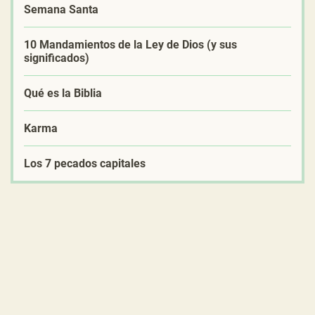
Semana Santa
10 Mandamientos de la Ley de Dios (y sus
significados)
Qué es la Biblia
Karma
Los 7 pecados capitales