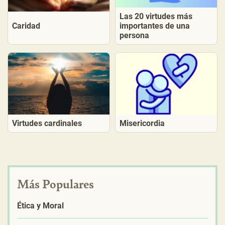
Las 20 virtudes más
Caridad
importantes de una
persona
Virtudes cardinales
Misericordia
Más Populares
Ética y Moral