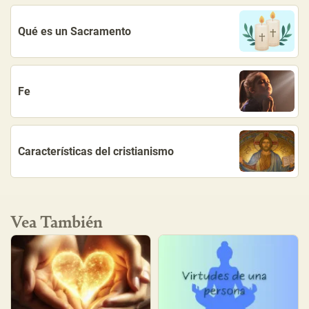
Qué es un Sacramento
Fe
Características del cristianismo
Vea También