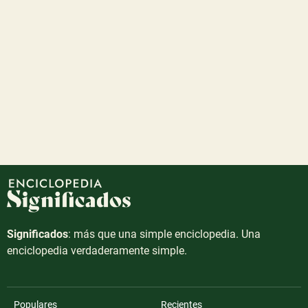
Significados
: más que una simple enciclopedia. Una
enciclopedia verdaderamente simple.
Populares
Recientes