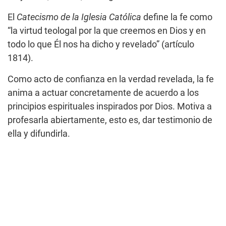
El
Catecismo de la Iglesia Católica
define la fe como
“la virtud teologal por la que creemos en Dios y en
todo lo que Él nos ha dicho y revelado” (artículo
1814).
Como acto de confianza en la verdad revelada, la fe
anima a actuar concretamente de acuerdo a los
principios espirituales inspirados por Dios. Motiva a
profesarla abiertamente, esto es, dar testimonio de
ella y difundirla.