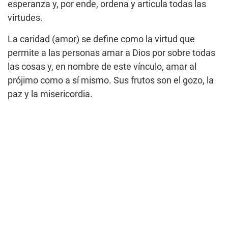
esperanza y, por ende, ordena y articula todas las
virtudes.
La caridad (amor) se define como la virtud que
permite a las personas amar a Dios por sobre todas
las cosas y, en nombre de este vínculo, amar al
prójimo como a sí mismo. Sus frutos son el gozo, la
paz y la misericordia.