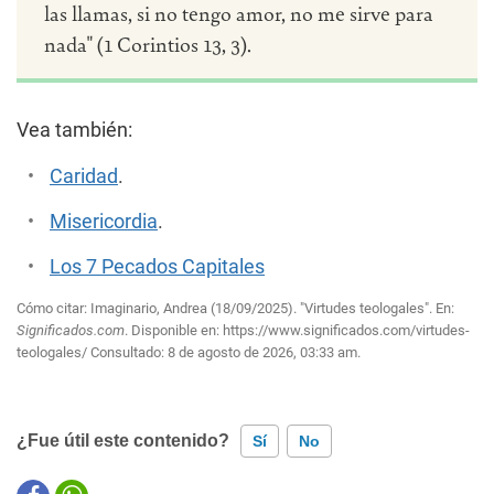
las llamas, si no tengo amor, no me sirve para
nada" (1 Corintios 13, 3).
Vea también:
Caridad
.
Misericordia
.
Los 7 Pecados Capitales
Cómo citar: Imaginario, Andrea (18/09/2025). "Virtudes teologales". En:
Significados.com
. Disponible en:
https://www.significados.com/virtudes-
teologales/
Consultado:
8 de agosto de 2026, 03:33 am.
¿Fue útil este contenido?
Sí
No