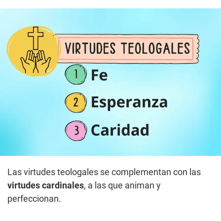
Las virtudes teologales se complementan con las
virtudes cardinales
, a las que animan y
perfeccionan.