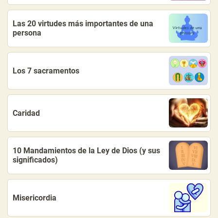
Las 20 virtudes más importantes de una
persona
Los 7 sacramentos
Caridad
10 Mandamientos de la Ley de Dios (y sus
significados)
Misericordia