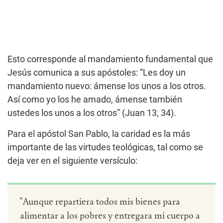
Esto corresponde al mandamiento fundamental que
Jesús comunica a sus apóstoles: “Les doy un
mandamiento nuevo: ámense los unos a los otros.
Así como yo los he amado, ámense también
ustedes los unos a los otros” (Juan 13, 34).
Para el apóstol San Pablo, la caridad es la más
importante de las virtudes teológicas, tal como se
deja ver en el siguiente versículo:
"Aunque repartiera todos mis bienes para
alimentar a los pobres y entregara mi cuerpo a