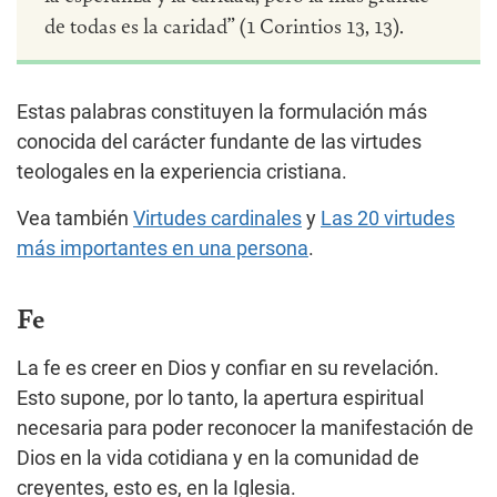
de todas es la caridad” (1 Corintios 13, 13).
Estas palabras constituyen la formulación más
conocida del carácter fundante de las virtudes
teologales en la experiencia cristiana.
Vea también
Virtudes cardinales
y
Las 20 virtudes
más importantes en una persona
.
Fe
La fe es creer en Dios y confiar en su revelación.
Esto supone, por lo tanto, la apertura espiritual
necesaria para poder reconocer la manifestación de
Dios en la vida cotidiana y en la comunidad de
creyentes, esto es, en la Iglesia.