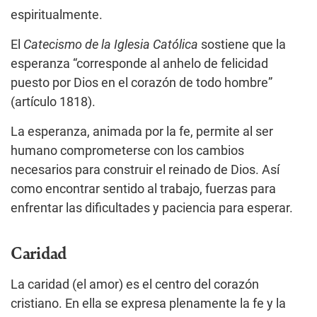
espiritualmente.
El
Catecismo de la Iglesia Católica
sostiene que la
esperanza “corresponde al anhelo de felicidad
puesto por Dios en el corazón de todo hombre”
(artículo 1818).
La esperanza, animada por la fe, permite al ser
humano comprometerse con los cambios
necesarios para construir el reinado de Dios. Así
como encontrar sentido al trabajo, fuerzas para
enfrentar las dificultades y paciencia para esperar.
Caridad
La caridad (el amor) es el centro del corazón
cristiano. En ella se expresa plenamente la fe y la