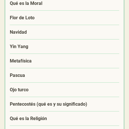
Qué es la Moral
Flor de Loto
Navidad
Yin Yang
Metafísica
Pascua
Ojo turco
Pentecostés (qué es y su significado)
Qué es la Religión