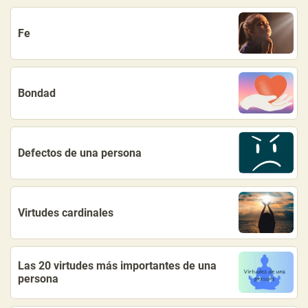
Fe
Bondad
Defectos de una persona
Virtudes cardinales
Las 20 virtudes más importantes de una
persona