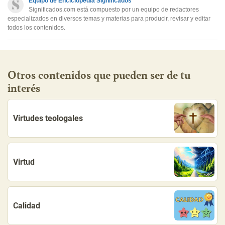
Equipo de Enciclopedia Significados
Otro
Significados.com está compuesto por un equipo de redactores
especializados en diversos temas y materias para producir, revisar y editar
todos los contenidos.
Otros contenidos que pueden ser de tu
interés
Virtudes teologales
Virtud
Calidad