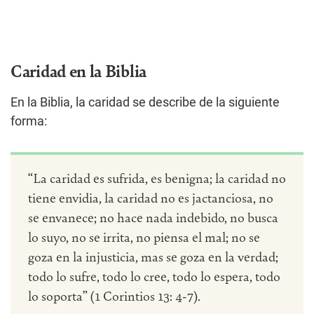
Caridad en la Biblia
En la Biblia, la caridad se describe de la siguiente
forma:
“La caridad es sufrida, es benigna; la caridad no
tiene envidia, la caridad no es jactanciosa, no
se envanece; no hace nada indebido, no busca
lo suyo, no se irrita, no piensa el mal; no se
goza en la injusticia, mas se goza en la verdad;
todo lo sufre, todo lo cree, todo lo espera, todo
lo soporta” (1 Corintios 13: 4-7).