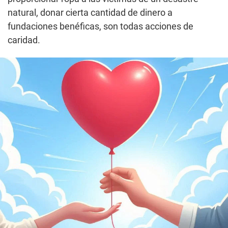
natural, donar cierta cantidad de dinero a
fundaciones benéficas, son todas acciones de
caridad.