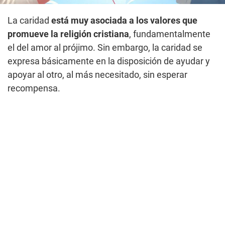
La caridad
está muy asociada a los valores que
promueve la religión cristiana
, fundamentalmente
el del amor al prójimo. Sin embargo, la caridad se
expresa básicamente en la disposición de ayudar y
apoyar al otro, al más necesitado, sin esperar
recompensa.