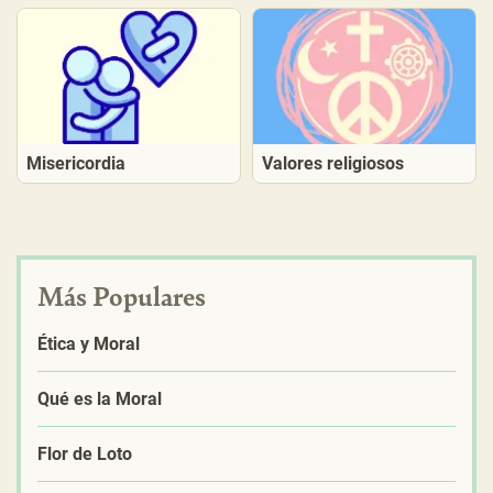
Misericordia
Valores religiosos
Más Populares
Ética y Moral
Qué es la Moral
Flor de Loto