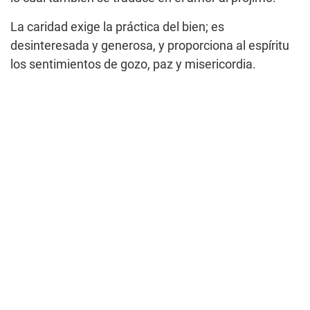
La caridad exige la práctica del bien; es
desinteresada y generosa, y proporciona al espíritu
los sentimientos de gozo, paz y misericordia.