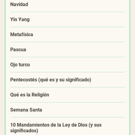
Navidad
Yin Yang
Metafísica
Pascua
Ojo turco
Pentecostés (qué es y su significado)
Qué es la Religión
Semana Santa
10 Mandamientos de la Ley de Dios (y sus
significados)