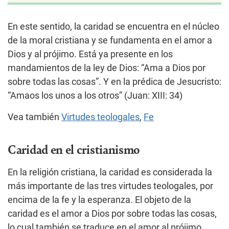
En este sentido, la caridad se encuentra en el núcleo
de la moral cristiana y se fundamenta en el amor a
Dios y al prójimo. Está ya presente en los
mandamientos de la ley de Dios: “Ama a Dios por
sobre todas las cosas”. Y en la prédica de Jesucristo:
“Amaos los unos a los otros” (Juan: XIII: 34)
Vea también
Virtudes teologales
,
Fe
Caridad en el cristianismo
En la religión cristiana, la caridad es considerada la
más importante de las tres virtudes teologales, por
encima de la fe y la esperanza. El objeto de la
caridad es el amor a Dios por sobre todas las cosas,
lo cual también se traduce en el amor al prójimo.