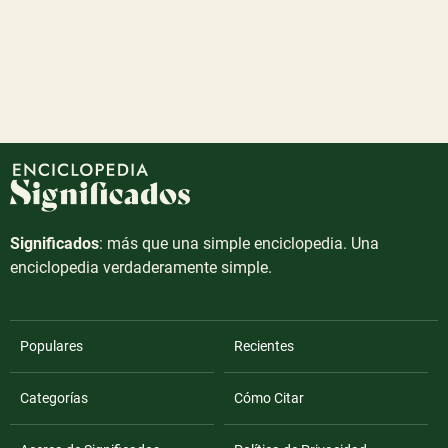
Significados
: más que una simple enciclopedia. Una
enciclopedia verdaderamente simple.
Populares
Recientes
Categorías
Cómo Citar