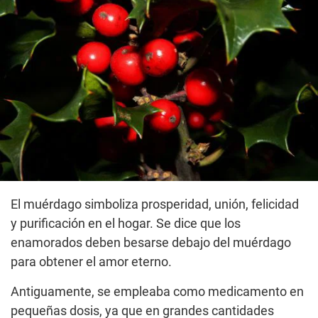
El muérdago simboliza prosperidad, unión, felicidad
y purificación en el hogar. Se dice que los
enamorados deben besarse debajo del muérdago
para obtener el amor eterno.
Antiguamente, se empleaba como medicamento en
pequeñas dosis, ya que en grandes cantidades