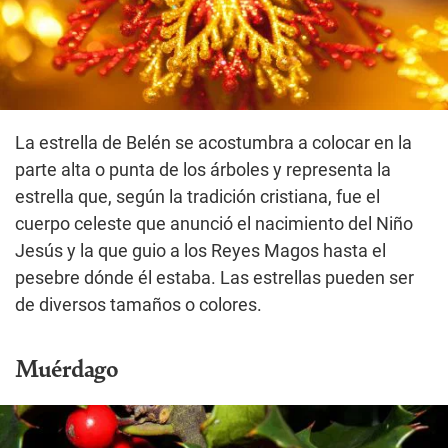
La estrella de Belén se acostumbra a colocar en la
parte alta o punta de los árboles y representa la
estrella que, según la tradición cristiana, fue el
cuerpo celeste que anunció el nacimiento del Niño
Jesús y la que guio a los Reyes Magos hasta el
pesebre dónde él estaba. Las estrellas pueden ser
de diversos tamaños o colores.
Muérdago