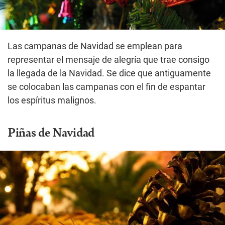
Las campanas de Navidad se emplean para
representar el mensaje de alegría que trae consigo
la llegada de la Navidad. Se dice que antiguamente
se colocaban las campanas con el fin de espantar
los espíritus malignos.
Piñas de Navidad