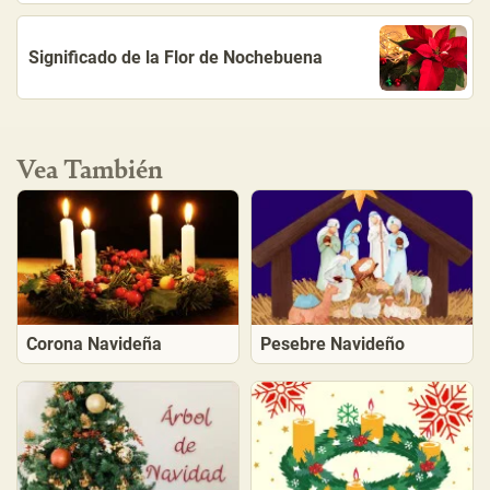
Significado de la Flor de Nochebuena
Vea También
Corona Navideña
Pesebre Navideño