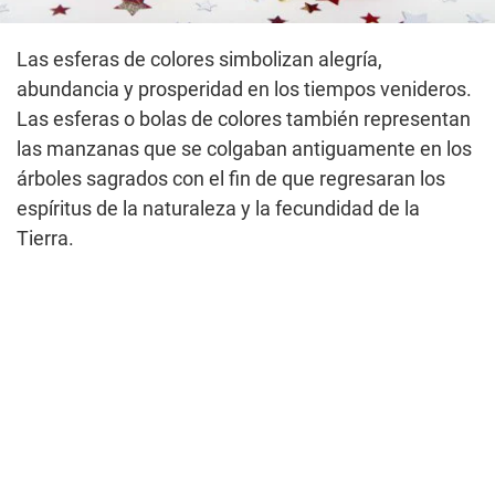
Las esferas de colores simbolizan alegría,
abundancia y prosperidad en los tiempos venideros.
Las esferas o bolas de colores también representan
las manzanas que se colgaban antiguamente en los
árboles sagrados con el fin de que regresaran los
espíritus de la naturaleza y la fecundidad de la
Tierra.