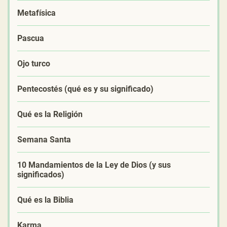
Metafísica
Pascua
Ojo turco
Pentecostés (qué es y su significado)
Qué es la Religión
Semana Santa
10 Mandamientos de la Ley de Dios (y sus
significados)
Qué es la Biblia
Karma