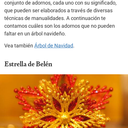
conjunto de adornos, cada uno con su significado,
que pueden ser elaborados a través de diversas
técnicas de manualidades. A continuación te
contamos cuáles son los adornos que no pueden
faltar en un árbol navideño.
Vea también
Árbol de Navidad
.
Estrella de Belén