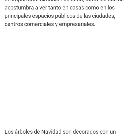
acostumbra a ver tanto en casas como en los
principales espacios públicos de las ciudades,
centros comerciales y empresariales.
Los árboles de Navidad son decorados con un