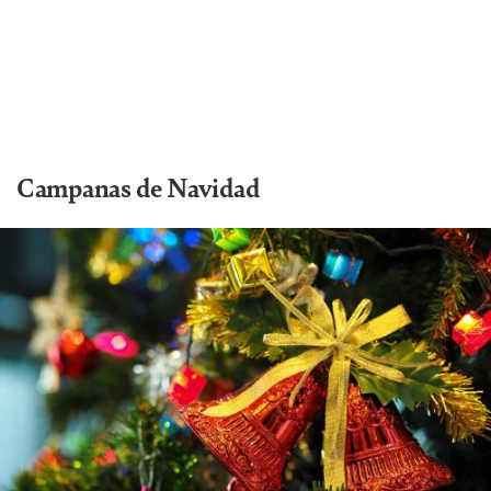
Campanas de Navidad