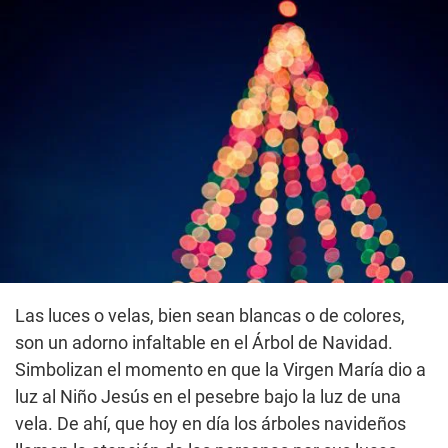
Las luces o velas, bien sean blancas o de colores,
son un adorno infaltable en el Árbol de Navidad.
Simbolizan el momento en que la Virgen María dio a
luz al Niño Jesús en el pesebre bajo la luz de una
vela. De ahí, que hoy en día los árboles navideños