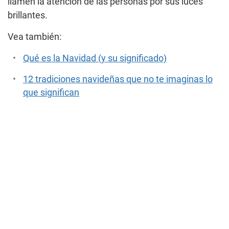
llamen la atención de las personas por sus luces
brillantes.
Vea también:
Qué es la Navidad (y su significado)
12 tradiciones navideñas que no te imaginas lo
que significan