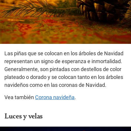
Las piñas que se colocan en los árboles de Navidad
representan un signo de esperanza e inmortalidad.
Generalmente, son pintadas con destellos de color
plateado o dorado y se colocan tanto en los árboles
navideños como en las coronas de Navidad.
Vea también
Corona navideña
.
Luces y velas