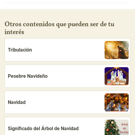
Otros contenidos que pueden ser de tu
interés
Tribulación
Pesebre Navideño
Navidad
Significado del Árbol de Navidad