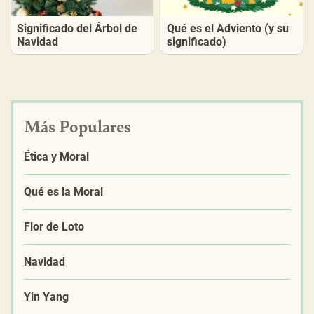
Significado del Árbol de
Qué es el Adviento (y su
Navidad
significado)
Más Populares
Ética y Moral
Qué es la Moral
Flor de Loto
Navidad
Yin Yang