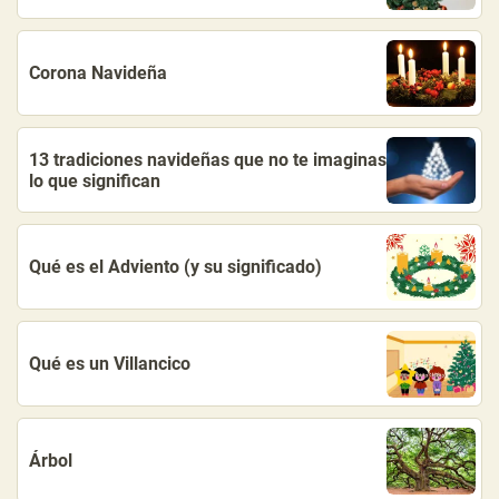
Corona Navideña
13 tradiciones navideñas que no te imaginas
lo que significan
Qué es el Adviento (y su significado)
Qué es un Villancico
Árbol