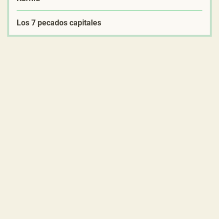
Los 7 pecados capitales