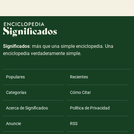
Significados
: más que una simple enciclopedia. Una
enciclopedia verdaderamente simple.
Populares
Recientes
Categorías
Cómo Citar
Acerca de Significados
Política de Privacidad
Anuncie
RSS