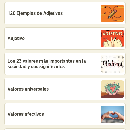
120 Ejemplos de Adjetivos
Adjetivo
Los 23 valores más importantes en la
sociedad y sus significados
Valores universales
Valores afectivos