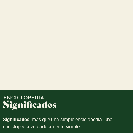
Significados
: más que una simple enciclopedia. Una
enciclopedia verdaderamente simple.