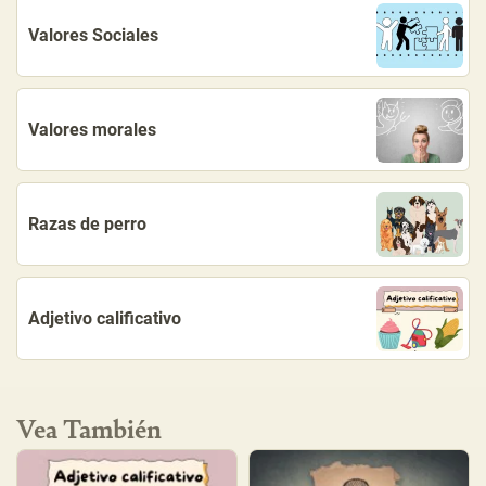
Valores Sociales
Valores morales
Razas de perro
Adjetivo calificativo
Vea También