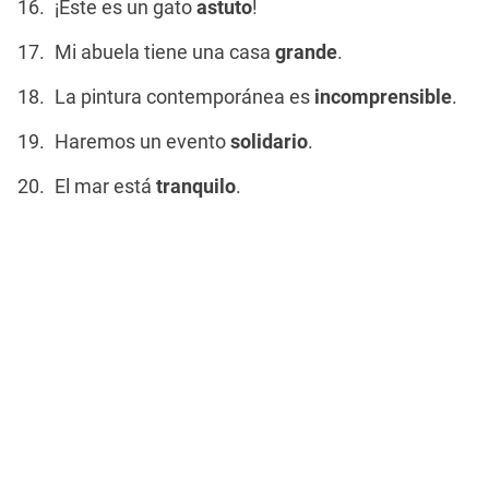
¡Este es un gato
astuto
!
Mi abuela tiene una casa
grande
.
La pintura contemporánea es
incomprensible
.
Haremos un evento
solidario
.
El mar está
tranquilo
.