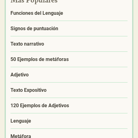
Funciones del Lenguaje
Signos de puntuación
Texto narrativo
50 Ejemplos de metáforas
Adjetivo
Texto Expositivo
120 Ejemplos de Adjetivos
Lenguaje
Metáfora