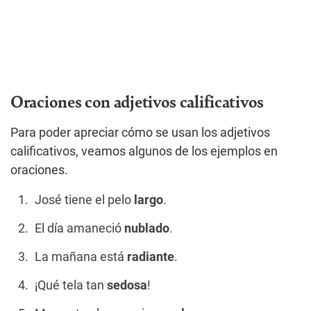
Oraciones con adjetivos calificativos
Para poder apreciar cómo se usan los adjetivos
calificativos, veamos algunos de los ejemplos en
oraciones.
José tiene el pelo
largo
.
El día amaneció
nublado
.
La mañana está
radiante
.
¡Qué tela tan
sedosa
!