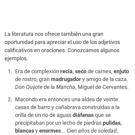
La literatura nos ofrece también una gran
oportunidad para apreciar el uso de los adjetivos
calificativos en oraciones. Conozcamos algunos
ejemplos.
Era de complexión
recia
,
seco
de carnes,
enjuto
de rostro, gran
madrugador
y amigo de la caza.
Don Quijote de la Mancha
, Miguel de Cervantes.
Macondo era entonces una aldea de veinte
casas de barro y cañabrava construidas a la
orilla de un río de aguas
diáfanas
que se
precipitaban por un lecho de piedras
pulidas
,
blancas
y
enormes
...
Cien años de soledad
,