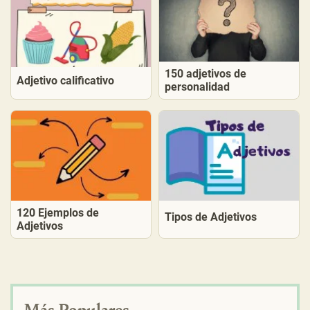
150 adjetivos de
Adjetivo calificativo
personalidad
120 Ejemplos de
Tipos de Adjetivos
Adjetivos
Más Populares