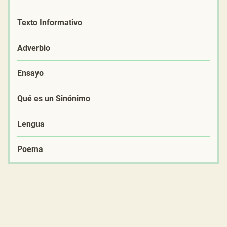
Texto Informativo
Adverbio
Ensayo
Qué es un Sinónimo
Lengua
Poema