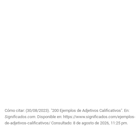
Cómo citar: (30/08/2023). "200 Ejemplos de Adjetivos Calificativos". En:
Significados.com
. Disponible en:
https://www.significados.com/ejemplos-
de-adjetivos-calificativos/
Consultado:
8 de agosto de 2026, 11:25 pm.