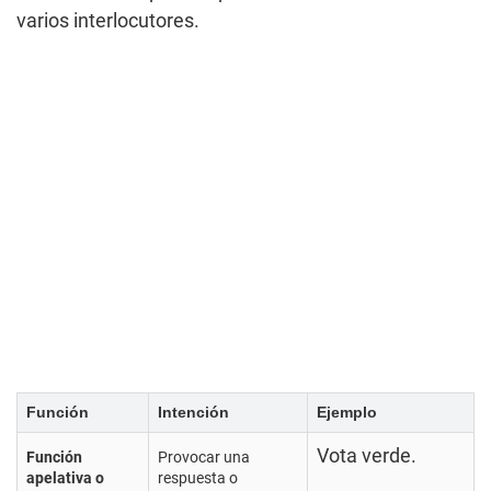
varios interlocutores.
Función
Intención
Ejemplo
Vota verde.
Función
Provocar una
apelativa o
respuesta o