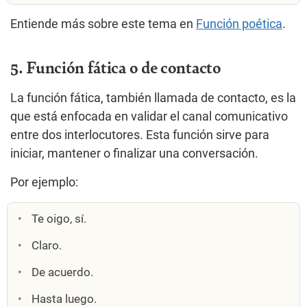
Entiende más sobre este tema en
Función poética
.
5. Función fática o de contacto
La función fática, también llamada de contacto, es la
que está enfocada en validar el canal comunicativo
entre dos interlocutores. Esta función sirve para
iniciar, mantener o finalizar una conversación.
Por ejemplo:
Te oigo, sí.
Claro.
De acuerdo.
Hasta luego.