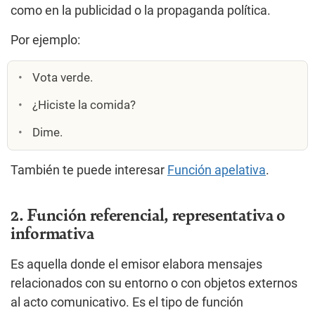
como en la publicidad o la propaganda política.
Por ejemplo:
Vota verde.
¿Hiciste la comida?
Dime.
También te puede interesar
Función apelativa
.
2. Función referencial, representativa o
informativa
Es aquella donde el emisor elabora mensajes
relacionados con su entorno o con objetos externos
al acto comunicativo. Es el tipo de función