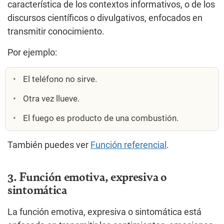
característica de los contextos informativos, o de los
discursos científicos o divulgativos, enfocados en
transmitir conocimiento.
Por ejemplo:
El teléfono no sirve.
Otra vez llueve.
El fuego es producto de una combustión.
También puedes ver
Función referencial
.
3. Función emotiva, expresiva o
sintomática
La función emotiva, expresiva o sintomática está