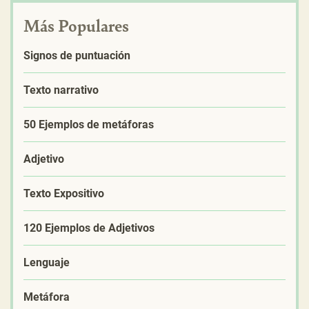
Más Populares
Signos de puntuación
Texto narrativo
50 Ejemplos de metáforas
Adjetivo
Texto Expositivo
120 Ejemplos de Adjetivos
Lenguaje
Metáfora