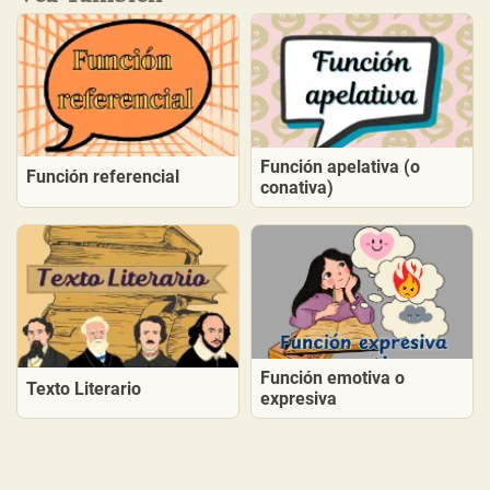
Función apelativa (o
Función referencial
conativa)
Función emotiva o
Texto Literario
expresiva