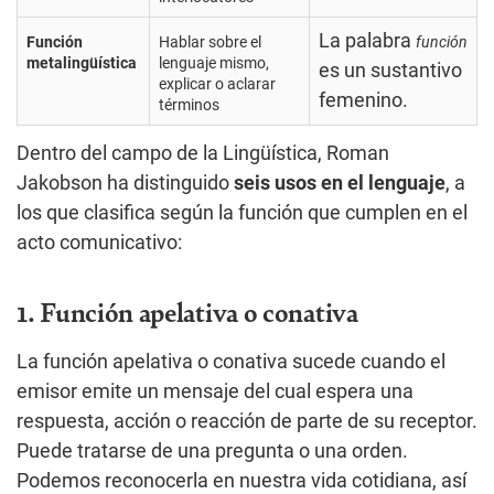
La palabra
Función
Hablar sobre el
función
metalingüística
lenguaje mismo,
es un sustantivo
explicar o aclarar
femenino.
términos
Dentro del campo de la Lingüística, Roman
Jakobson ha distinguido
seis usos en el lenguaje
, a
los que clasifica según la función que cumplen en el
acto comunicativo:
1. Función apelativa o conativa
La función apelativa o conativa sucede cuando el
emisor emite un mensaje del cual espera una
respuesta, acción o reacción de parte de su receptor.
Puede tratarse de una pregunta o una orden.
Podemos reconocerla en nuestra vida cotidiana, así