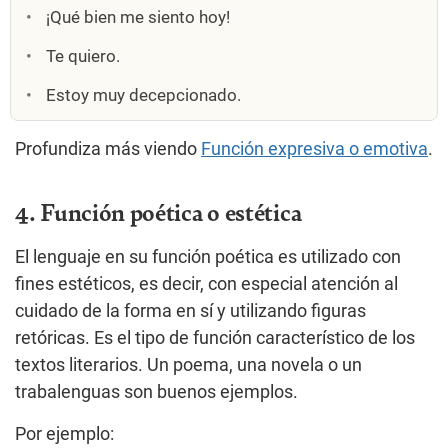
¡Qué bien me siento hoy!
Te quiero.
Estoy muy decepcionado.
Profundiza más viendo
Función expresiva o emotiva
.
4. Función poética o estética
El lenguaje en su función poética es utilizado con
fines estéticos, es decir, con especial atención al
cuidado de la forma en sí y utilizando figuras
retóricas. Es el tipo de función característico de los
textos literarios. Un poema, una novela o un
trabalenguas son buenos ejemplos.
Por ejemplo: