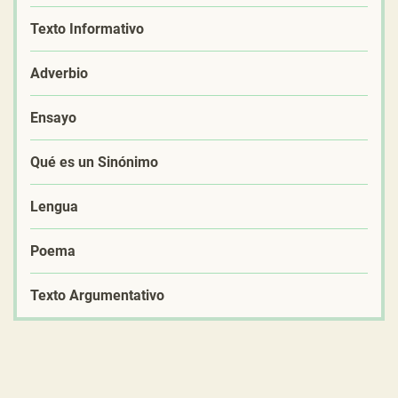
Texto Informativo
Adverbio
Ensayo
Qué es un Sinónimo
Lengua
Poema
Texto Argumentativo