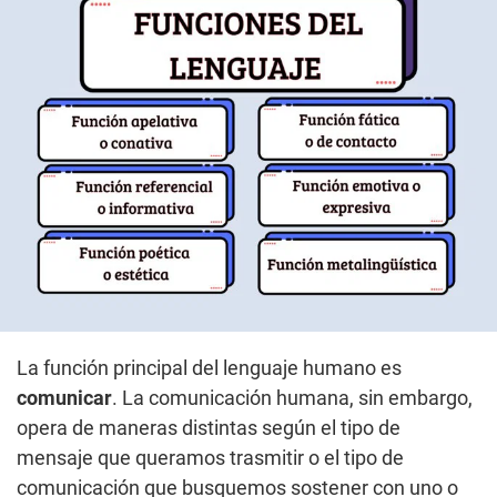
La función principal del lenguaje humano es
comunicar
. La comunicación humana, sin embargo,
opera de maneras distintas según el tipo de
mensaje que queramos trasmitir o el tipo de
comunicación que busquemos sostener con uno o