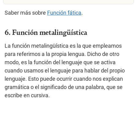
Saber más sobre
Función fática
.
6. Función metalingüística
La función metalingüística es la que empleamos
para referirnos a la propia lengua. Dicho de otro
modo, es la función del lenguaje que se activa
cuando usamos el lenguaje para hablar del propio
lenguaje. Esto puede ocurrir cuando nos explican
gramática o el significado de una palabra, que se
escribe en cursiva.