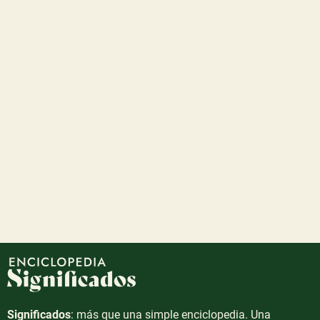
Significados
: más que una simple enciclopedia. Una