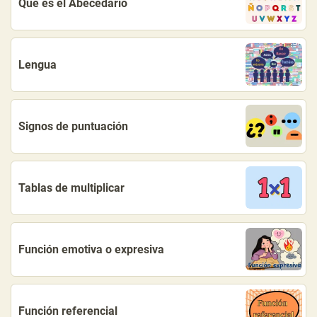
Qué es el Abecedario
Lengua
Signos de puntuación
Tablas de multiplicar
Función emotiva o expresiva
Función referencial