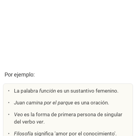
Por ejemplo:
La palabra
función
es un sustantivo femenino.
Juan camina por el parque
es una oración.
Veo
es la forma de primera persona de singular
del verbo
ver
.
Filosofía
significa 'amor por el conocimiento'.