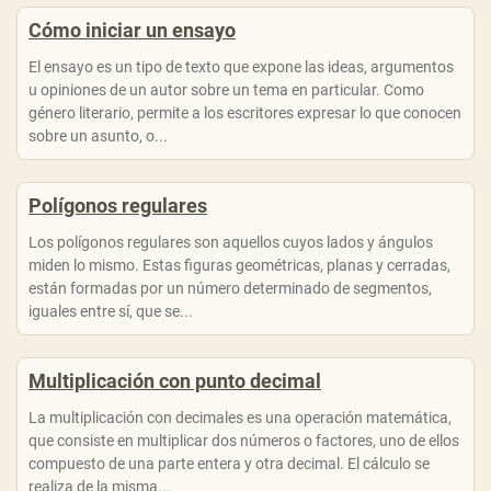
Cómo iniciar un ensayo
El ensayo es un tipo de texto que expone las ideas, argumentos
u opiniones de un autor sobre un tema en particular. Como
género literario, permite a los escritores expresar lo que conocen
sobre un asunto, o...
Polígonos regulares
Los polígonos regulares son aquellos cuyos lados y ángulos
miden lo mismo. Estas figuras geométricas, planas y cerradas,
están formadas por un número determinado de segmentos,
iguales entre sí, que se...
Multiplicación con punto decimal
La multiplicación con decimales es una operación matemática,
que consiste en multiplicar dos números o factores, uno de ellos
compuesto de una parte entera y otra decimal. El cálculo se
realiza de la misma...