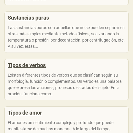
Sustancias puras
Las sustancias puras son aquellas que no se pueden separar en
otras más simples mediante métodos físicos, sea variando la
temperatura o presión, por decantación, por centrifugación, etc.
A su vez, estas...
Tipos de verbos
Existen diferentes tipos de verbos que se clasifican según su
morfología, función o complementos. Un verbo es una palabra
que expresa las acciones, procesos o estados del sujeto.En la
oración, funciona como...
Tipos de amor
El amor es un sentimiento complejo y profundo que puede
manifestarse de muchas maneras. A lo largo del tiempo,