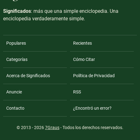
Significados
: más que una simple enciclopedia. Una
enciclopedia verdaderamente simple.
Populares
Recientes
Categorías
Cómo Citar
Acerca de Significados
Política de Privacidad
Anuncie
RSS
Contacto
¿Encontró un error?
© 2013 - 2026
7Graus
- Todos los derechos reservados.