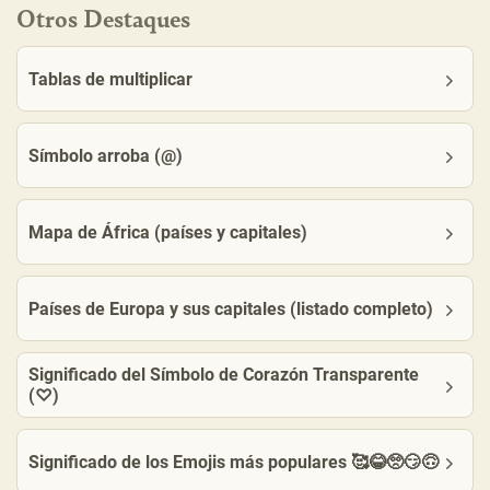
Otros Destaques
Tablas de multiplicar
Símbolo arroba (@)
Mapa de África (países y capitales)
Países de Europa y sus capitales (listado completo)
Significado del Símbolo de Corazón Transparente
(♡)
Significado de los Emojis más populares 🥰😂🥺😏🙃