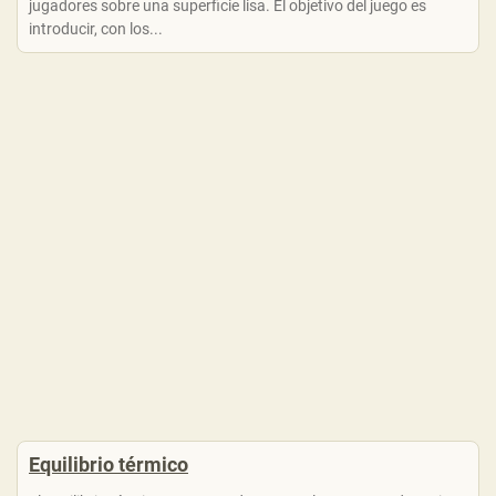
jugadores sobre una superficie lisa. El objetivo del juego es
introducir, con los...
Equilibrio térmico