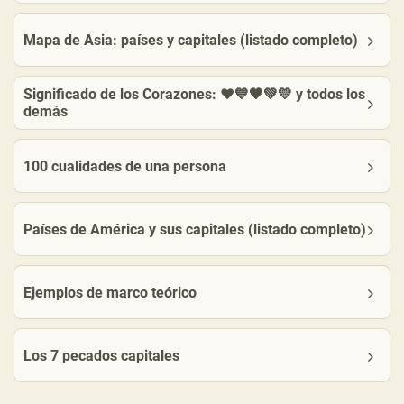
Mapa de Asia: países y capitales (listado completo)
Significado de los Corazones: ❤️💙🖤💚💛 y todos los
demás
100 cualidades de una persona
Países de América y sus capitales (listado completo)
Ejemplos de marco teórico
Los 7 pecados capitales