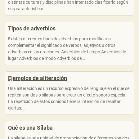
distintas culturas y disciplinas han intentado clasificarlo según
sus características...
Tipos de adverbios
Existen diferentes tipos de adverbios para modificar o
complementar el significado de verbos, adjetivos u otros
adverbios en las oraciones. Adverbios de tiempo Adverbios de
lugar Adverbios de modo Adverbios de...
Ejemplos de aliteración
Una aliteración es un recurso expresivo del lenguaje en el que se
repiten sonidos o sílabas para crear un efecto sonoro especial.
La repetición de estos sonidos tiene la intención de resaltar
ciertas...
Qué es una Sílaba
La sílaba es una unidad de pronunciación de diferentes sonidos