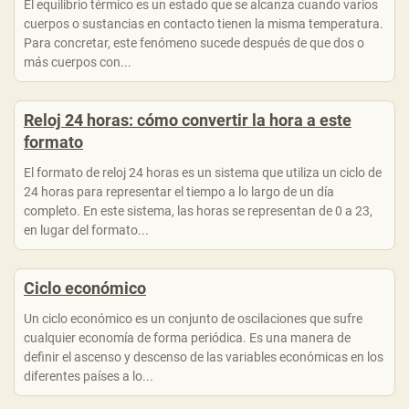
El equilibrio térmico es un estado que se alcanza cuando varios
cuerpos o sustancias en contacto tienen la misma temperatura.
Para concretar, este fenómeno sucede después de que dos o
más cuerpos con...
Reloj 24 horas: cómo convertir la hora a este
formato
El formato de reloj 24 horas es un sistema que utiliza un ciclo de
24 horas para representar el tiempo a lo largo de un día
completo. En este sistema, las horas se representan de 0 a 23,
en lugar del formato...
Ciclo económico
Un ciclo económico es un conjunto de oscilaciones que sufre
cualquier economía de forma periódica. Es una manera de
definir el ascenso y descenso de las variables económicas en los
diferentes países a lo...