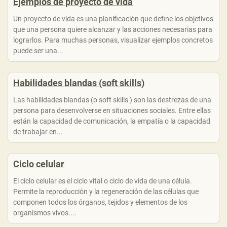
Ejemplos de proyecto de vida
Un proyecto de vida es una planificación que define los objetivos
que una persona quiere alcanzar y las acciones necesarias para
lograrlos. Para muchas personas, visualizar ejemplos concretos
puede ser una...
Habilidades blandas (soft skills)
Las habilidades blandas (o soft skills ) son las destrezas de una
persona para desenvolverse en situaciones sociales. Entre ellas
están la capacidad de comunicación, la empatía o la capacidad
de trabajar en...
Ciclo celular
El ciclo celular es el ciclo vital o ciclo de vida de una célula.
Permite la reproducción y la regeneración de las células que
componen todos los órganos, tejidos y elementos de los
organismos vivos....