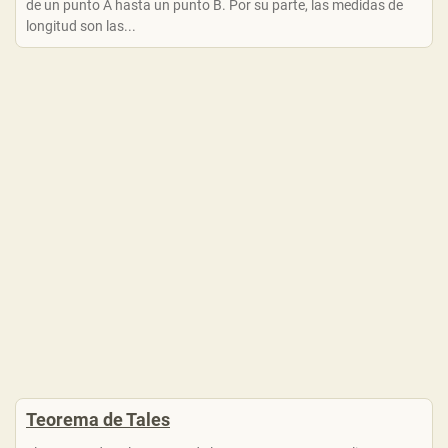
de un punto A hasta un punto B. Por su parte, las medidas de
longitud son las...
Teorema de Tales