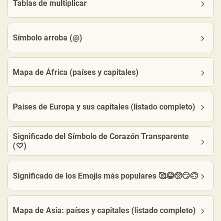
Tablas de multiplicar
Símbolo arroba (@)
Mapa de África (países y capitales)
Países de Europa y sus capitales (listado completo)
Significado del Símbolo de Corazón Transparente
(♡)
Significado de los Emojis más populares 🥰😂🥺😏🙃
Mapa de Asia: países y capitales (listado completo)