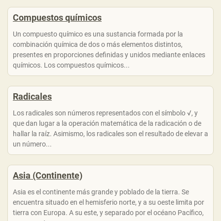
Compuestos químicos
Un compuesto químico es una sustancia formada por la
combinación química de dos o más elementos distintos,
presentes en proporciones definidas y unidos mediante enlaces
químicos. Los compuestos químicos...
Radicales
Los radicales son números representados con el símbolo √, y
que dan lugar a la operación matemática de la radicación o de
hallar la raíz. Asimismo, los radicales son el resultado de elevar a
un número...
Asia (Continente)
Asia es el continente más grande y poblado de la tierra. Se
encuentra situado en el hemisferio norte, y a su oeste limita por
tierra con Europa. A su este, y separado por el océano Pacífico,