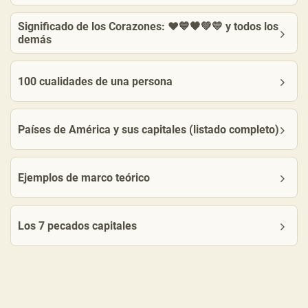
Significado de los Corazones: ❤️💙🖤💚💛 y todos los
demás
100 cualidades de una persona
Países de América y sus capitales (listado completo)
Ejemplos de marco teórico
Los 7 pecados capitales