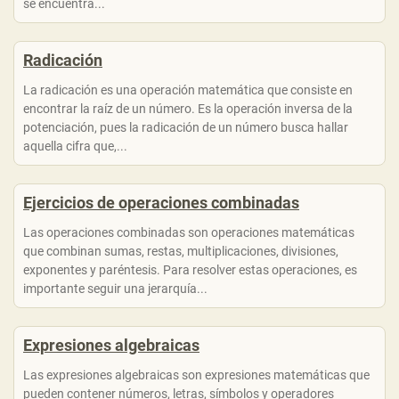
se encuentra...
Radicación
La radicación es una operación matemática que consiste en
encontrar la raíz de un número. Es la operación inversa de la
potenciación, pues la radicación de un número busca hallar
aquella cifra que,...
Ejercicios de operaciones combinadas
Las operaciones combinadas son operaciones matemáticas
que combinan sumas, restas, multiplicaciones, divisiones,
exponentes y paréntesis. Para resolver estas operaciones, es
importante seguir una jerarquía...
Expresiones algebraicas
Las expresiones algebraicas son expresiones matemáticas que
pueden contener números, letras, símbolos y operadores