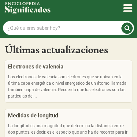
Enciclopedia Significados
¿Qué
quieres
saber
Últimas actualizaciones
hoy?
Electrones de valencia
Los electrones de valencia son electrones que se ubican en la
última capa energética o nivel energético de un átomo, llamada
también capa de valencia. Recuerda que los electrones son las
partículas del...
Medidas de longitud
La longitud es una magnitud que determina la distancia entre
dos puntos, es decir, es el espacio que uno ha de recorrer para ir