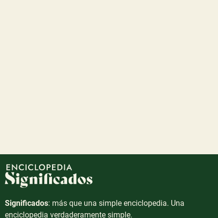
Significados
: más que una simple enciclopedia. Una
enciclopedia verdaderamente simple.