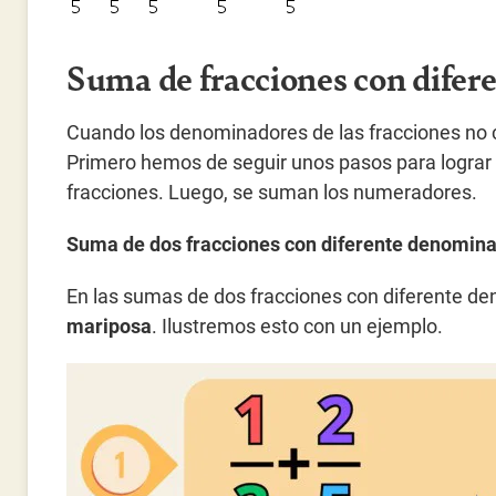
Suma de fracciones con dife
Cuando los denominadores de las fracciones no c
Primero hemos de seguir unos pasos para lograr
fracciones. Luego, se suman los numeradores.
Suma de dos fracciones con diferente denomin
En las sumas de dos fracciones con diferente de
mariposa
. Ilustremos esto con un ejemplo.