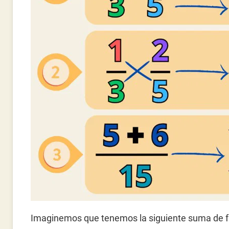
Imaginemos que tenemos la siguiente suma de f