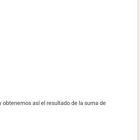
 obtenemos así el resultado de la suma de