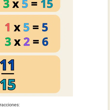
racciones: