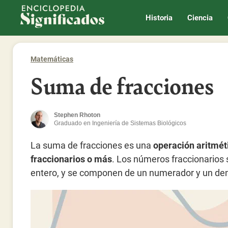
Enciclopedia Significados
Historia
Ciencia
Matemáticas
Suma de fracciones
Stephen Rhoton
Graduado en Ingeniería de Sistemas Biológicos
La suma de fracciones es una
operación aritmét
fraccionarios o más
. Los números fraccionarios 
entero, y se componen de un numerador y un de