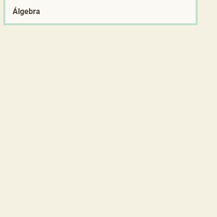
Álgebra