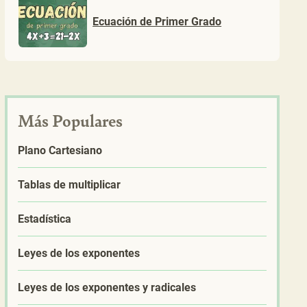
Ecuación de Primer Grado
Más Populares
Plano Cartesiano
Tablas de multiplicar
Estadística
Leyes de los exponentes
Leyes de los exponentes y radicales