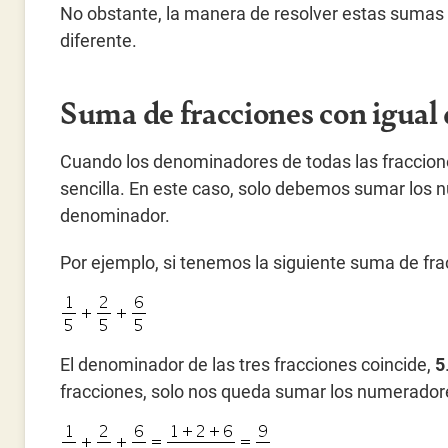
No obstante, la manera de resolver estas sumas 
diferente.
Suma de fracciones con igua
Cuando los denominadores de todas las fraccione
sencilla. En este caso, solo debemos sumar los
denominador.
Por ejemplo, si tenemos la siguiente suma de fra
El denominador de las tres fracciones coincide,
5
fracciones, solo nos queda sumar los numerador