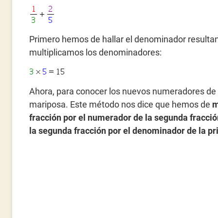
Primero hemos de hallar el denominador resultan
multiplicamos los denominadores:
Ahora, para conocer los nuevos numeradores de 
mariposa. Este método nos dice que hemos de
m
fracción por el numerador de la segunda fracció
la segunda fracción por el denominador de la p