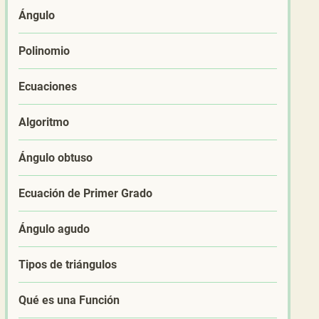
Ángulo
Polinomio
Ecuaciones
Algoritmo
Ángulo obtuso
Ecuación de Primer Grado
Ángulo agudo
Tipos de triángulos
Qué es una Función