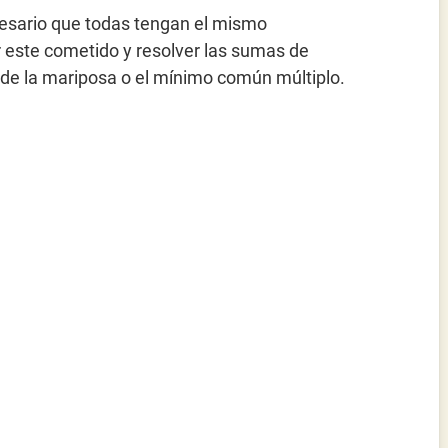
cesario que todas tengan el mismo
 este cometido y resolver las sumas de
 de la mariposa o el mínimo común múltiplo.