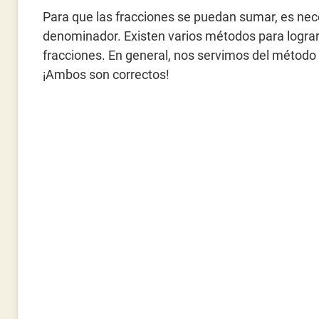
Para que las fracciones se puedan sumar, es ne
denominador. Existen varios métodos para lograr
fracciones. En general, nos servimos del método
¡Ambos son correctos!