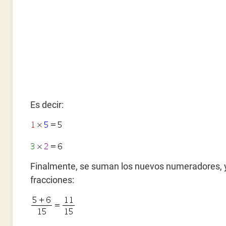
Es decir:
Finalmente, se suman los nuevos numeradores, y
fracciones: