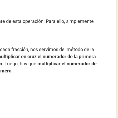
te de esta operación. Para ello, simplemente
cada fracción, nos servimos del método de la
ultiplicar en cruz el numerador de la primera
n
. Luego, hay que
multiplicar el numerador de
rimera
.