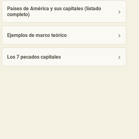
Países de América y sus capitales (listado
completo)
Ejemplos de marco teórico
Los 7 pecados capitales