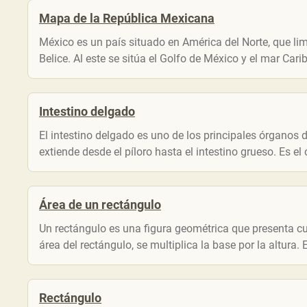
Mapa de la República Mexicana
México es un país situado en América del Norte, que lim
Belice. Al este se sitúa el Golfo de México y el mar Caribe
Intestino delgado
El intestino delgado es uno de los principales órganos 
extiende desde el píloro hasta el intestino grueso. Es e
Área de un rectángulo
Un rectángulo es una figura geométrica que presenta cu
área del rectángulo, se multiplica la base por la altura. 
Rectángulo