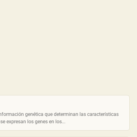
nformación genética que determinan las características
 se expresan los genes en los...