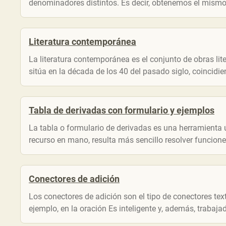
denominadores distintos. Es decir, obtenemos el mismo 
Literatura contemporánea
La literatura contemporánea es el conjunto de obras lit
sitúa en la década de los 40 del pasado siglo, coincidiend
Tabla de derivadas con formulario y ejemplos
La tabla o formulario de derivadas es una herramienta ú
recurso en mano, resulta más sencillo resolver funcione
Conectores de adición
Los conectores de adición son el tipo de conectores t
ejemplo, en la oración Es inteligente y, además, trabaj