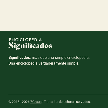
Significados
: más que una simple enciclopedia.
Una enciclopedia verdaderamente simple.
© 2013 - 2026
7Graus
- Todos los derechos reservados.