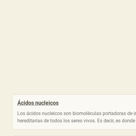
Ácidos nucleicos
Los ácidos nucleicos son biomoléculas portadoras de i
hereditarias de todos los seres vivos. Es decir, es donde