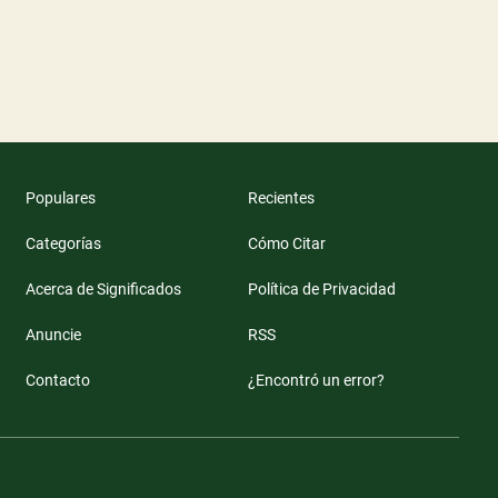
Populares
Recientes
Categorías
Cómo Citar
Acerca de Significados
Política de Privacidad
Anuncie
RSS
Contacto
¿Encontró un error?