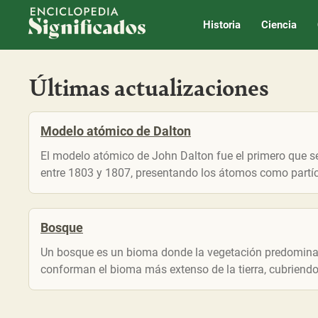
Enciclopedia Significados
Historia
Ciencia
Últimas actualizaciones
Modelo atómico de Dalton
El modelo atómico de John Dalton fue el primero que se 
entre 1803 y 1807, presentando los átomos como partíc
Bosque
Un bosque es un bioma donde la vegetación predominan
conforman el bioma más extenso de la tierra, cubriendo g