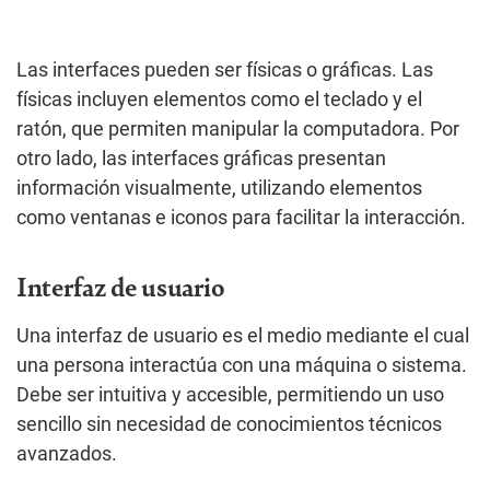
Las interfaces pueden ser físicas o gráficas. Las
físicas incluyen elementos como el teclado y el
ratón, que permiten manipular la computadora. Por
otro lado, las interfaces gráficas presentan
información visualmente, utilizando elementos
como ventanas e iconos para facilitar la interacción.
Interfaz de usuario
Una interfaz de usuario es el medio mediante el cual
una persona interactúa con una máquina o sistema.
Debe ser intuitiva y accesible, permitiendo un uso
sencillo sin necesidad de conocimientos técnicos
avanzados.