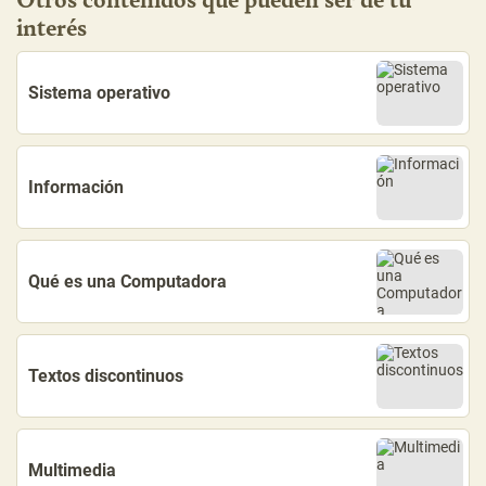
interés
Sistema operativo
Información
Qué es una Computadora
Textos discontinuos
Multimedia