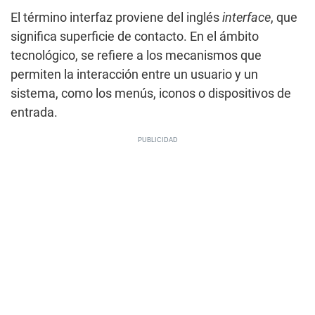
El término interfaz proviene del inglés
interface
, que
significa superficie de contacto. En el ámbito
tecnológico, se refiere a los mecanismos que
permiten la interacción entre un usuario y un
sistema, como los menús, iconos o dispositivos de
entrada.