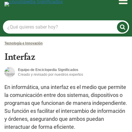
Enciclopedia Significados
¿Qué
quieres
saber
Tecnología e Innovación
hoy?
Interfaz
Equipo de Enciclopedia Significados
Creado y revisado por nuestros expertos
En informática, una interfaz es el medio que permite
la comunicación entre dos sistemas, dispositivos o
programas que funcionan de manera independiente.
Su función es facilitar el intercambio de información
y órdenes, asegurando que ambos puedan
interactuar de forma eficiente.