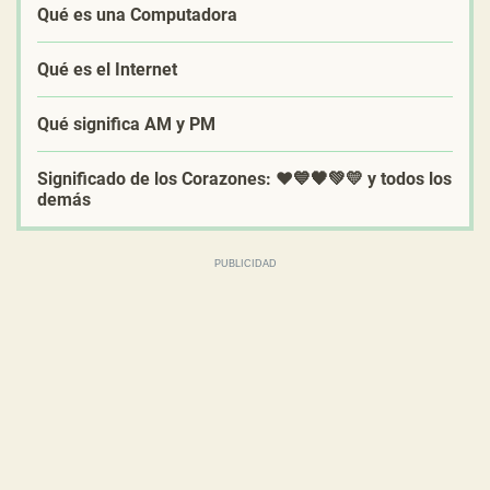
Qué es una Computadora
Qué es el Internet
Qué significa AM y PM
Significado de los Corazones: ❤️💙🖤💚💛 y todos los
demás