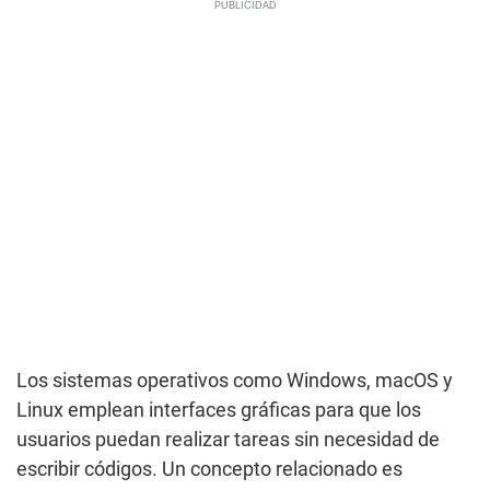
Los sistemas operativos como Windows, macOS y
Linux emplean interfaces gráficas para que los
usuarios puedan realizar tareas sin necesidad de
escribir códigos. Un concepto relacionado es