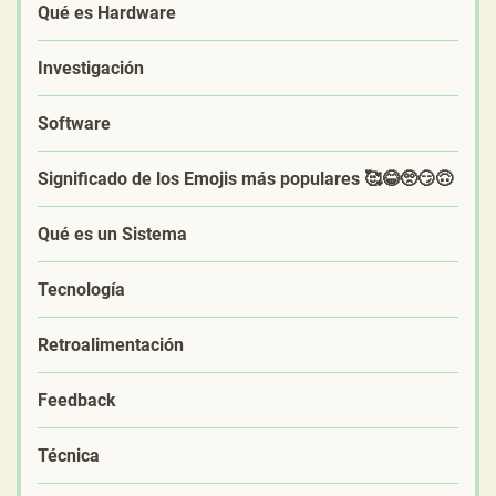
Qué es Hardware
Investigación
Software
Significado de los Emojis más populares 🥰😂🥺😏🙃
Qué es un Sistema
Tecnología
Retroalimentación
Feedback
Técnica