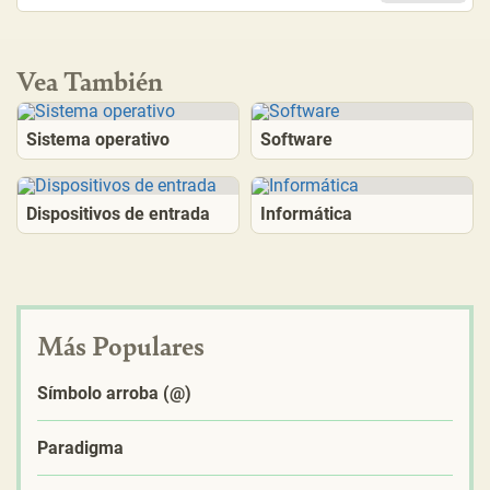
Vea También
Sistema operativo
Software
Dispositivos de entrada
Informática
Más Populares
Símbolo arroba (@)
Paradigma