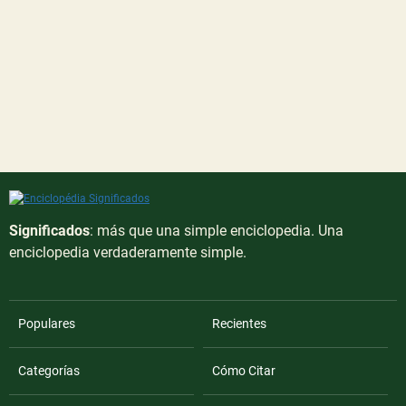
Significados
: más que una simple enciclopedia. Una
enciclopedia verdaderamente simple.
Populares
Recientes
Categorías
Cómo Citar