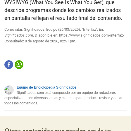
WYSIWYG (What You See Is What You Get), que
describe programas donde los cambios realizados
en pantalla reflejan el resultado final del contenido.
Cómo citar: Significados, Equipo (26/03/2025). "Interfaz". En:
Significados.com
. Disponible en:
https://www.significados.com/interfaz/
Consultado:
8 de agosto de 2026, 02:51 pm.
Equipo de Enciclopedia Significados
Significados.com está compuesto por un equipo de redactores
especializados en diversos temas y materias para producir, revisar y editar
todos los contenidos.
Otros contenidos que pueden ser de tu