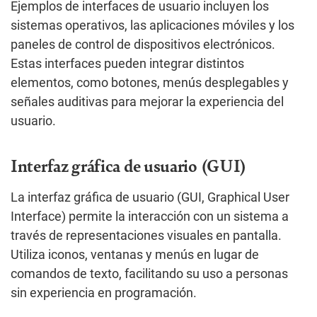
Ejemplos de interfaces de usuario incluyen los
sistemas operativos, las aplicaciones móviles y los
paneles de control de dispositivos electrónicos.
Estas interfaces pueden integrar distintos
elementos, como botones, menús desplegables y
señales auditivas para mejorar la experiencia del
usuario.
Interfaz gráfica de usuario (GUI)
La interfaz gráfica de usuario (GUI, Graphical User
Interface) permite la interacción con un sistema a
través de representaciones visuales en pantalla.
Utiliza iconos, ventanas y menús en lugar de
comandos de texto, facilitando su uso a personas
sin experiencia en programación.