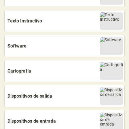
Texto Instructivo
Software
Cartografía
Dispositivos de salida
Dispositivos de entrada