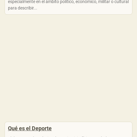
especialmente en el ámbito político, económico, militar o cultural
para describir...
Qué es el Deporte