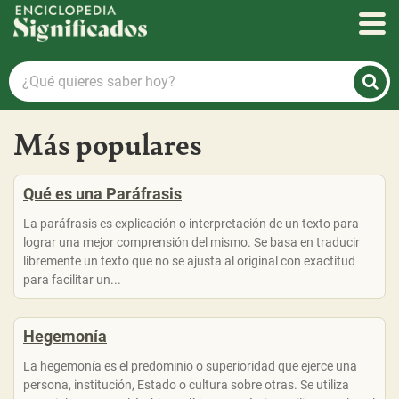
Enciclopedia Significados
¿Qué
quieres
saber
Más populares
hoy?
Qué es una Paráfrasis
La paráfrasis es explicación o interpretación de un texto para
lograr una mejor comprensión del mismo. Se basa en traducir
libremente un texto que no se ajusta al original con exactitud
para facilitar un...
Hegemonía
La hegemonía es el predominio o superioridad que ejerce una
persona, institución, Estado o cultura sobre otras. Se utiliza