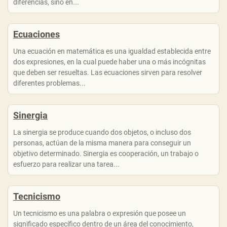
diferencias, sino en...
Ecuaciones
Una ecuación en matemática es una igualdad establecida entre
dos expresiones, en la cual puede haber una o más incógnitas
que deben ser resueltas. Las ecuaciones sirven para resolver
diferentes problemas...
Sinergia
La sinergia se produce cuando dos objetos, o incluso dos
personas, actúan de la misma manera para conseguir un
objetivo determinado. Sinergia es cooperación, un trabajo o
esfuerzo para realizar una tarea...
Tecnicismo
Un tecnicismo es una palabra o expresión que posee un
significado específico dentro de un área del conocimiento,