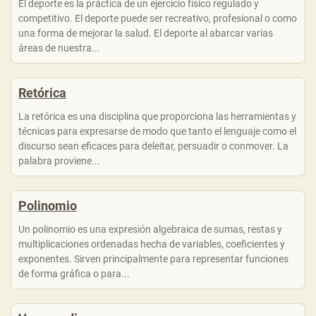
El deporte es la práctica de un ejercicio físico regulado y
competitivo. El deporte puede ser recreativo, profesional o como
una forma de mejorar la salud. El deporte al abarcar varias
áreas de nuestra...
Retórica
La retórica es una disciplina que proporciona las herramientas y
técnicas para expresarse de modo que tanto el lenguaje como el
discurso sean eficaces para deleitar, persuadir o conmover. La
palabra proviene...
Polinomio
Un polinomio es una expresión algebraica de sumas, restas y
multiplicaciones ordenadas hecha de variables, coeficientes y
exponentes. Sirven principalmente para representar funciones
de forma gráfica o para...