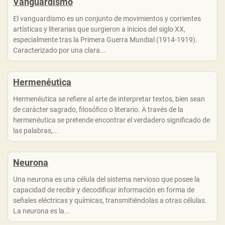
Vanguardismo
El vanguardismo es un conjunto de movimientos y corrientes
artísticas y literarias que surgieron a inicios del siglo XX,
especialmente tras la Primera Guerra Mundial (1914-1919).
Caracterizado por una clara...
Hermenéutica
Hermenéutica se refiere al arte de interpretar textos, bien sean
de carácter sagrado, filosófico o literario. A través de la
hermenéutica se pretende encontrar el verdadero significado de
las palabras,...
Neurona
Una neurona es una célula del sistema nervioso que posee la
capacidad de recibir y decodificar información en forma de
señales eléctricas y químicas, transmitiéndolas a otras células.
La neurona es la...