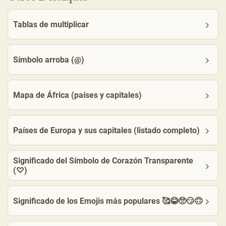
Tablas de multiplicar
Símbolo arroba (@)
Mapa de África (países y capitales)
Países de Europa y sus capitales (listado completo)
Significado del Símbolo de Corazón Transparente
(♡)
Significado de los Emojis más populares 🥰😂🥺😏🙃