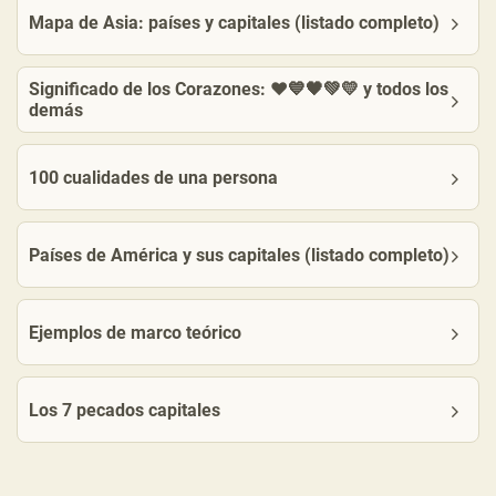
Mapa de Asia: países y capitales (listado completo)
Significado de los Corazones: ❤️💙🖤💚💛 y todos los
demás
100 cualidades de una persona
Países de América y sus capitales (listado completo)
Ejemplos de marco teórico
Los 7 pecados capitales