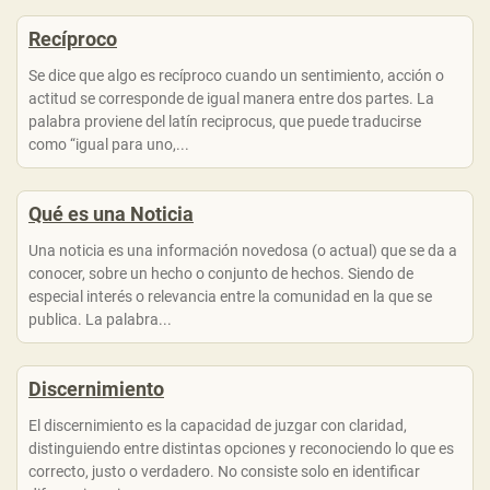
Recíproco
Se dice que algo es recíproco cuando un sentimiento, acción o
actitud se corresponde de igual manera entre dos partes. La
palabra proviene del latín reciprocus, que puede traducirse
como “igual para uno,...
Qué es una Noticia
Una noticia es una información novedosa (o actual) que se da a
conocer, sobre un hecho o conjunto de hechos. Siendo de
especial interés o relevancia entre la comunidad en la que se
publica. La palabra...
Discernimiento
El discernimiento es la capacidad de juzgar con claridad,
distinguiendo entre distintas opciones y reconociendo lo que es
correcto, justo o verdadero. No consiste solo en identificar