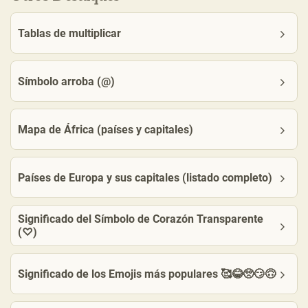
Tablas de multiplicar
Símbolo arroba (@)
Mapa de África (países y capitales)
Países de Europa y sus capitales (listado completo)
Significado del Símbolo de Corazón Transparente
(♡)
Significado de los Emojis más populares 🥰😂🥺😏🙃