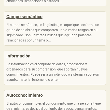
emociones, sensaciones o estados...
Campo semántico
El campo semántico, en lingüística, es aquel que conforma un
grupo de palabras que comparten uno o varios rasgos en su
significado. Son universos léxicos que agrupan palabras
relacionadas por un tema o...
Información
La información es el conjunto de datos, procesados y
ordenados para su comprensión, que aportan nuevos
conocimientos. Puede ser a un individuo o sistema y sobre un
asunto, materia, fenómeno o ente...
Autoconocimiento
El autoconocimiento es el conocimiento que una persona tiene
de sí misma, es decir, del conjunto de rasgos, pensamientos,