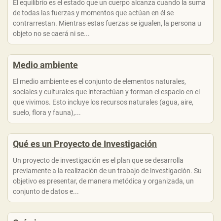
El equilibrio es el estado que un cuerpo alcanza cuando la suma
de todas las fuerzas y momentos que actúan en él se
contrarrestan. Mientras estas fuerzas se igualen, la persona u
objeto no se caerá ni se...
Medio ambiente
El medio ambiente es el conjunto de elementos naturales,
sociales y culturales que interactúan y forman el espacio en el
que vivimos. Esto incluye los recursos naturales (agua, aire,
suelo, flora y fauna),...
Qué es un Proyecto de Investigación
Un proyecto de investigación es el plan que se desarrolla
previamente a la realización de un trabajo de investigación. Su
objetivo es presentar, de manera metódica y organizada, un
conjunto de datos e...