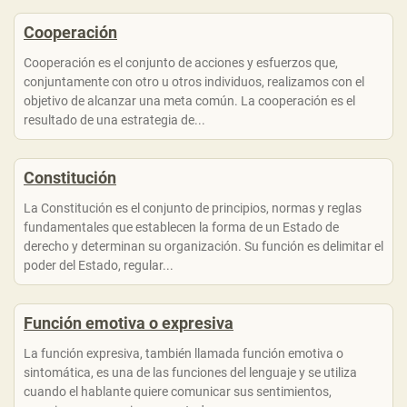
Cooperación
Cooperación es el conjunto de acciones y esfuerzos que,
conjuntamente con otro u otros individuos, realizamos con el
objetivo de alcanzar una meta común. La cooperación es el
resultado de una estrategia de...
Constitución
La Constitución es el conjunto de principios, normas y reglas
fundamentales que establecen la forma de un Estado de
derecho y determinan su organización. Su función es delimitar el
poder del Estado, regular...
Función emotiva o expresiva
La función expresiva, también llamada función emotiva o
sintomática, es una de las funciones del lenguaje y se utiliza
cuando el hablante quiere comunicar sus sentimientos,