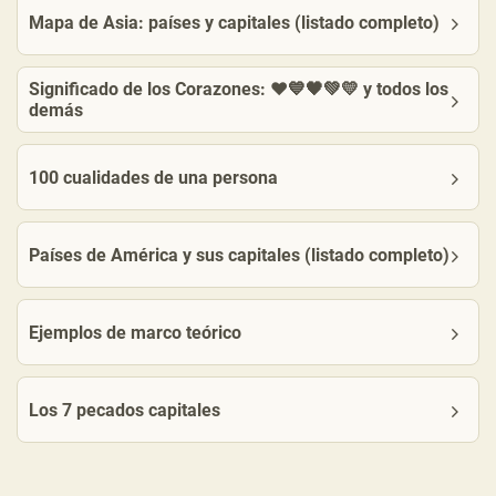
Mapa de Asia: países y capitales (listado completo)
Significado de los Corazones: ❤️💙🖤💚💛 y todos los
demás
100 cualidades de una persona
Países de América y sus capitales (listado completo)
Ejemplos de marco teórico
Los 7 pecados capitales