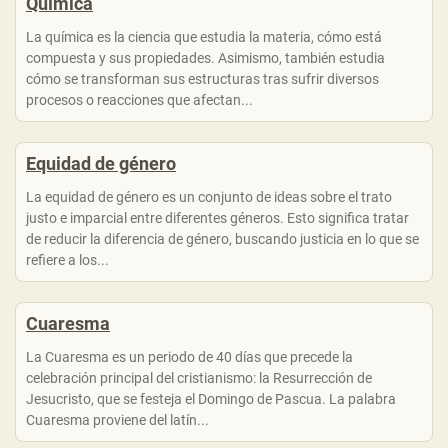
Química
La química es la ciencia que estudia la materia, cómo está
compuesta y sus propiedades. Asimismo, también estudia
cómo se transforman sus estructuras tras sufrir diversos
procesos o reacciones que afectan...
Equidad de género
La equidad de género es un conjunto de ideas sobre el trato
justo e imparcial entre diferentes géneros. Esto significa tratar
de reducir la diferencia de género, buscando justicia en lo que se
refiere a los...
Cuaresma
La Cuaresma es un periodo de 40 días que precede la
celebración principal del cristianismo: la Resurrección de
Jesucristo, que se festeja el Domingo de Pascua. La palabra
Cuaresma proviene del latín...