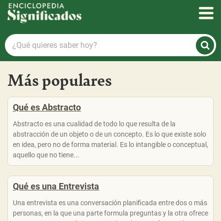
Enciclopedia Significados
¿Qué
quieres
saber
Más populares
hoy?
Qué es Abstracto
Abstracto es una cualidad de todo lo que resulta de la
abstracción de un objeto o de un concepto. Es lo que existe solo
en idea, pero no de forma material. Es lo intangible o conceptual,
aquello que no tiene...
Qué es una Entrevista
Una entrevista es una conversación planificada entre dos o más
personas, en la que una parte formula preguntas y la otra ofrece