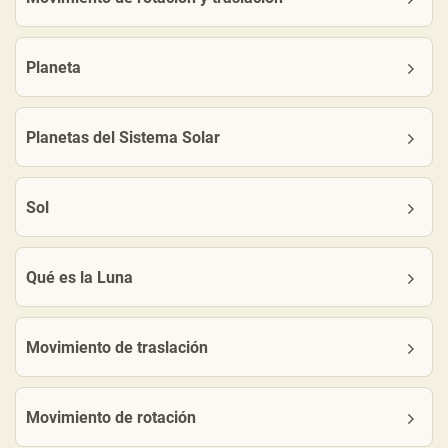
Planeta
Planetas del Sistema Solar
Sol
Qué es la Luna
Movimiento de traslación
Movimiento de rotación