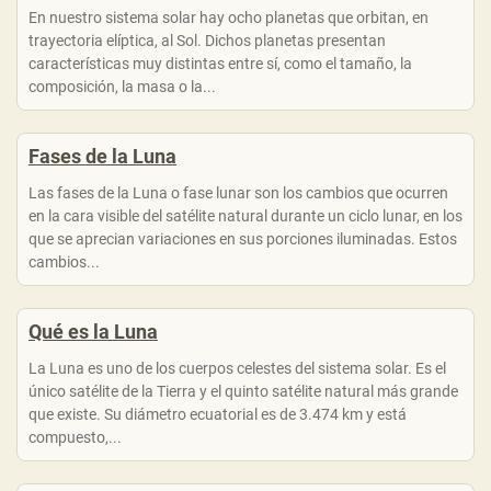
En nuestro sistema solar hay ocho planetas que orbitan, en
trayectoria elíptica, al Sol. Dichos planetas presentan
características muy distintas entre sí, como el tamaño, la
composición, la masa o la...
Fases de la Luna
Las fases de la Luna o fase lunar son los cambios que ocurren
en la cara visible del satélite natural durante un ciclo lunar, en los
que se aprecian variaciones en sus porciones iluminadas. Estos
cambios...
Qué es la Luna
La Luna es uno de los cuerpos celestes del sistema solar. Es el
único satélite de la Tierra y el quinto satélite natural más grande
que existe. Su diámetro ecuatorial es de 3.474 km y está
compuesto,...