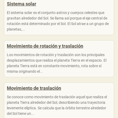
Sistema solar
El sistema solar es el conjunto astros y cuerpos celestes que
gravitan alrededor del Sol. Se llama así porque el eje central de
rotación está determinado por el Sol. El Sol atrae a un grupo de
planetas,...
Movimiento de rotación y traslación
Los movimientos de rotación y traslación son los principales
desplazamientos que realiza el planeta Tierra en el espacio. El
planeta Tierra está en constante movimiento, rota sobre sí
misma originando el...
Movimiento de traslación
Se conoce como movimiento de traslación aquel que realiza el
planeta Tierra alrededor del Sol, describiendo una trayectoria
levemente elíptica. Se calcula que la órbita terrestre alrededor
del Sol tiene un...