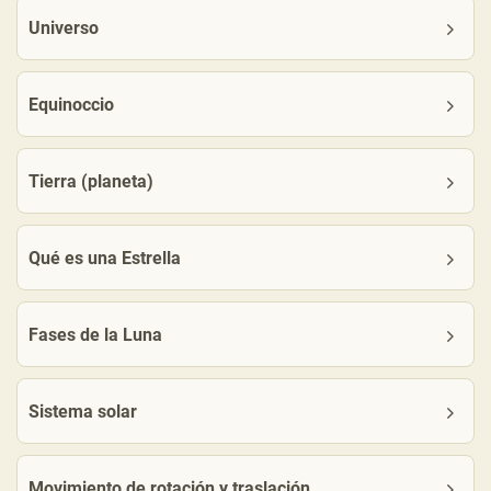
Universo
Equinoccio
Tierra (planeta)
Qué es una Estrella
Fases de la Luna
Sistema solar
Movimiento de rotación y traslación