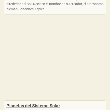
alrededor del Sol. Reciben el nombre de su creador, el astrónomo
alemán Johannes Kepler...
Planetas del Sistema Solar