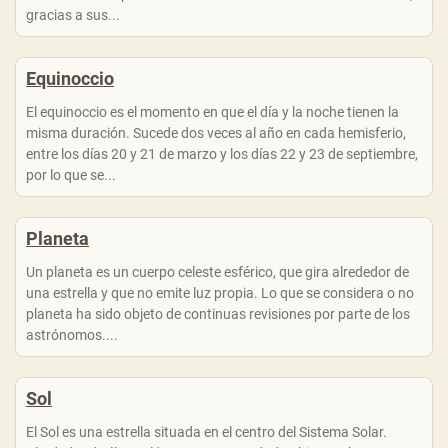
gracias a sus...
Equinoccio
El equinoccio es el momento en que el día y la noche tienen la
misma duración. Sucede dos veces al año en cada hemisferio,
entre los días 20 y 21 de marzo y los días 22 y 23 de septiembre,
por lo que se...
Planeta
Un planeta es un cuerpo celeste esférico, que gira alrededor de
una estrella y que no emite luz propia. Lo que se considera o no
planeta ha sido objeto de continuas revisiones por parte de los
astrónomos....
Sol
El Sol es una estrella situada en el centro del Sistema Solar.