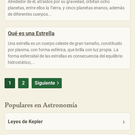
Alrededor de él, atraídos por su gravedad, orbitan ocho
planetas, entre ellos la Tierra, y cinco planetas enanos, además
de diferentes cuerpos...
Qué es una Estrella
Una estrella es un cuerpo celeste de gran tamaño, constituido
por plasma, con forma esférica, que brilla con luz propia. La
forma esferoidal de las estrellas es consecuencia del equilibrio
hidrostático,...
1
2
Siguiente
Populares en Astronomía
Leyes de Kepler