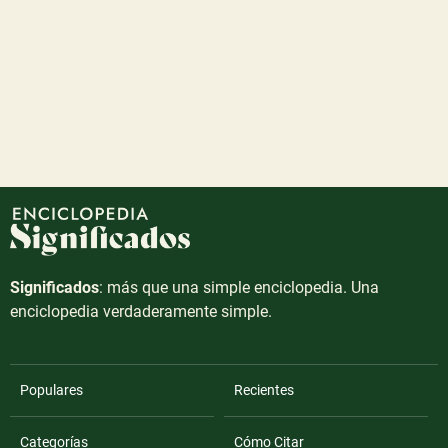
Significados
: más que una simple enciclopedia. Una
enciclopedia verdaderamente simple.
Populares
Recientes
Categorías
Cómo Citar