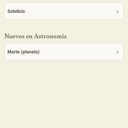
Solsticio
Nuevos en Astronomía
Marte (planeta)