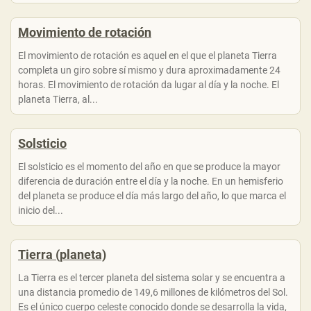
Movimiento de rotación
El movimiento de rotación es aquel en el que el planeta Tierra
completa un giro sobre sí mismo y dura aproximadamente 24
horas. El movimiento de rotación da lugar al día y la noche. El
planeta Tierra, al...
Solsticio
El solsticio es el momento del año en que se produce la mayor
diferencia de duración entre el día y la noche. En un hemisferio
del planeta se produce el día más largo del año, lo que marca el
inicio del...
Tierra (planeta)
La Tierra es el tercer planeta del sistema solar y se encuentra a
una distancia promedio de 149,6 millones de kilómetros del Sol.
Es el único cuerpo celeste conocido donde se desarrolla la vida,