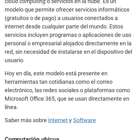
cloud computing
o servicios en la nube. Es un
modelo que permite ofrecer servicios informáticos
(gratuitos o de pago) a usuarios conectados a
internet desde cualquier parte del mundo. Estos
servicios incluyen programas o aplicaciones de uso
personal o empresarial alojados directamente en la
red, sin necesidad de instalarse en el dispositivo del
usuario.
Hoy en día, este modelo está presente en
herramientas tan cotidianas como el correo
electrónico, las redes sociales o plataformas como
Microsoft Office 365, que se usan directamente en
línea.
Saber más sobre
Internet
y
Software
Computación ubicua