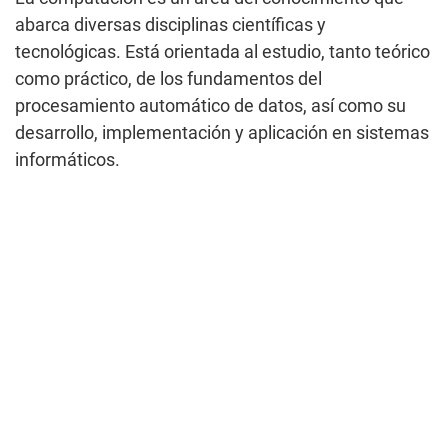
abarca diversas disciplinas científicas y
tecnológicas. Está orientada al estudio, tanto teórico
como práctico, de los fundamentos del
procesamiento automático de datos, así como su
desarrollo, implementación y aplicación en sistemas
informáticos.