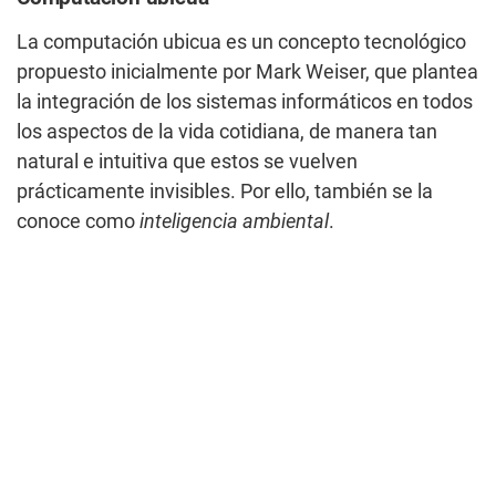
La computación ubicua es un concepto tecnológico
propuesto inicialmente por Mark Weiser, que plantea
la integración de los sistemas informáticos en todos
los aspectos de la vida cotidiana, de manera tan
natural e intuitiva que estos se vuelven
prácticamente invisibles. Por ello, también se la
conoce como
inteligencia ambiental
.