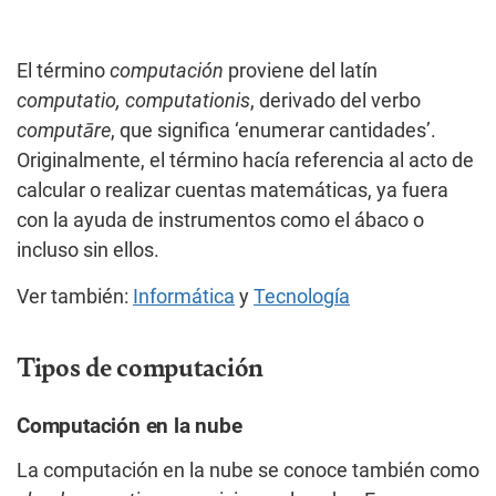
El término
computación
proviene del latín
computatio, computationis
, derivado del verbo
computāre
, que significa ‘enumerar cantidades’.
Originalmente, el término hacía referencia al acto de
calcular o realizar cuentas matemáticas, ya fuera
con la ayuda de instrumentos como el ábaco o
incluso sin ellos.
Ver también:
Informática
y
Tecnología
Tipos de computación
Computación en la nube
La computación en la nube se conoce también como