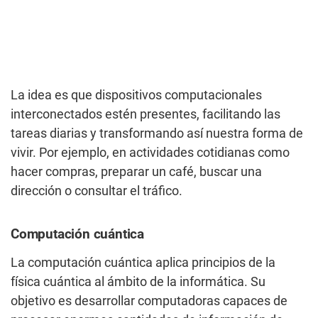
La idea es que dispositivos computacionales
interconectados estén presentes, facilitando las
tareas diarias y transformando así nuestra forma de
vivir. Por ejemplo, en actividades cotidianas como
hacer compras, preparar un café, buscar una
dirección o consultar el tráfico.
Computación cuántica
La computación cuántica aplica principios de la
física cuántica al ámbito de la informática. Su
objetivo es desarrollar computadoras capaces de