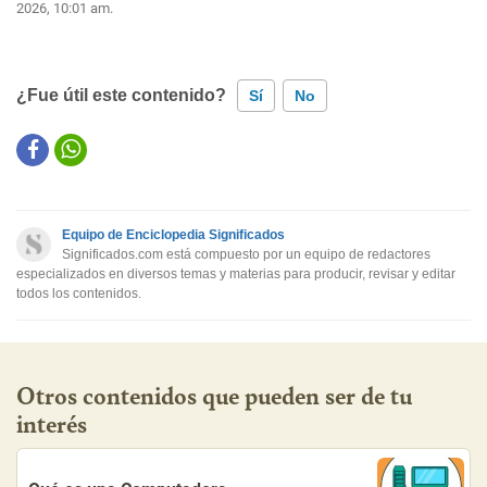
2026, 10:01 am.
¿Fue útil este contenido?
Sí
No
Este contenido contiene información incorrecta
Este contenido no tiene la información que busco
Equipo de Enciclopedia Significados
Otro
Significados.com está compuesto por un equipo de redactores
especializados en diversos temas y materias para producir, revisar y editar
todos los contenidos.
Otros contenidos que pueden ser de tu
interés