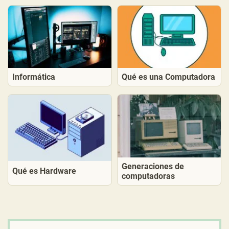
Informática
Qué es una Computadora
Generaciones de
Qué es Hardware
computadoras