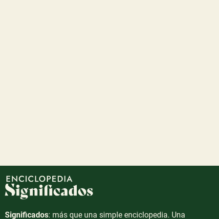
Significados
: más que una simple enciclopedia. Una