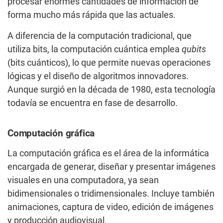
procesar enormes cantidades de información de
forma mucho más rápida que las actuales.
A diferencia de la computación tradicional, que
utiliza bits, la computación cuántica emplea
qubits
(bits cuánticos), lo que permite nuevas operaciones
lógicas y el diseño de algoritmos innovadores.
Aunque surgió en la década de 1980, esta tecnología
todavía se encuentra en fase de desarrollo.
Computación gráfica
La computación gráfica es el área de la informática
encargada de generar, diseñar y presentar imágenes
visuales en una computadora, ya sean
bidimensionales o tridimensionales. Incluye también
animaciones, captura de video, edición de imágenes
y producción audiovisual.