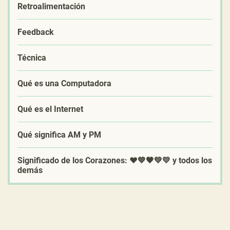
Retroalimentación
Feedback
Técnica
Qué es una Computadora
Qué es el Internet
Qué significa AM y PM
Significado de los Corazones: ❤️💙🖤💚💛 y todos los
demás