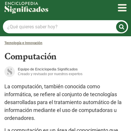
Enciclopedia Significados
¿Qué
quieres
saber
Tecnología e Innovación
hoy?
Computación
Equipo de Enciclopedia Significados
Creado y revisado por nuestros expertos
La computación, también conocida como
informática, se refiere al conjunto de tecnologías
desarrolladas para el tratamiento automático de la
información mediante el uso de computadoras u
ordenadores.
La computación es un área del conocimiento que