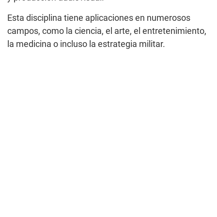
Esta disciplina tiene aplicaciones en numerosos
campos, como la ciencia, el arte, el entretenimiento,
la medicina o incluso la estrategia militar.