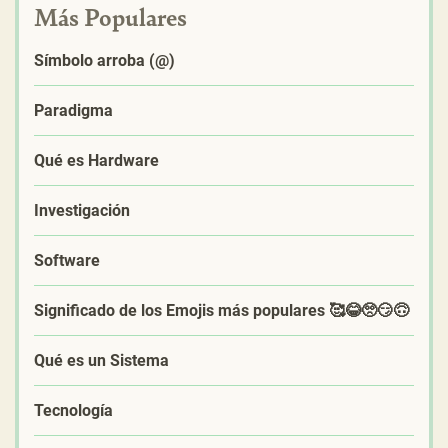
Más Populares
Símbolo arroba (@)
Paradigma
Qué es Hardware
Investigación
Software
Significado de los Emojis más populares 🥰😂🥺😏🙃
Qué es un Sistema
Tecnología