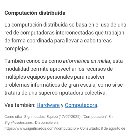
Computación distribuida
La computación distribuida se basa en el uso de una
red de computadoras interconectadas que trabajan
de forma coordinada para llevar a cabo tareas
complejas.
También conocida como
informática en malla
, esta
modalidad permite aprovechar los recursos de
múltiples equipos personales para resolver
problemas informáticos de gran escala, como si se
tratara de una supercomputadora colectiva.
Vea también:
Hardware
y
Computadora
.
Cómo citar: Significados, Equipo (17/07/2025). "Computación". En:
Significados.com
. Disponible en:
https://www.significados.com/computacion/
Consultado:
8 de agosto de