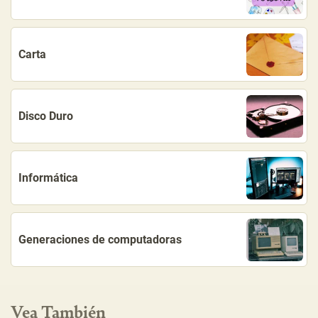
Carta
Disco Duro
Informática
Generaciones de computadoras
Vea También