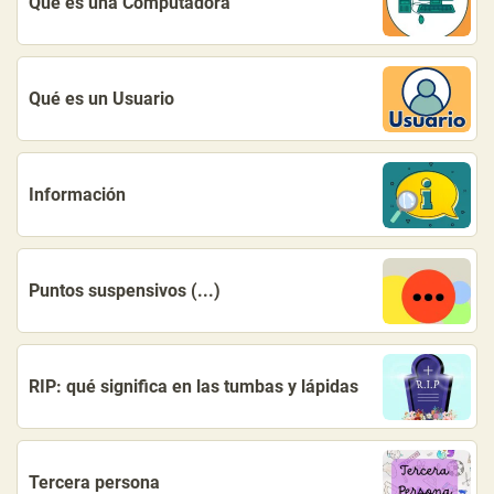
Qué es una Computadora
Qué es un Usuario
Información
Puntos suspensivos (...)
RIP: qué significa en las tumbas y lápidas
Tercera persona