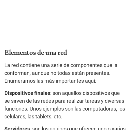
Elementos de una red
La red contiene una serie de componentes que la
conforman, aunque no todas están presentes.
Enumeramos las más importantes aquí:
Dispositivos finales
: son aquellos dispositivos que
se sirven de las redes para realizar tareas y diversas
funciones. Unos ejemplos son las computadoras, los
celulares, las tablets, etc.
Servidores
: son los equipos que ofrecen uno o varios