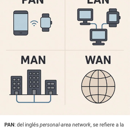
PAN
: del inglés
personal-area network
, se refiere a la