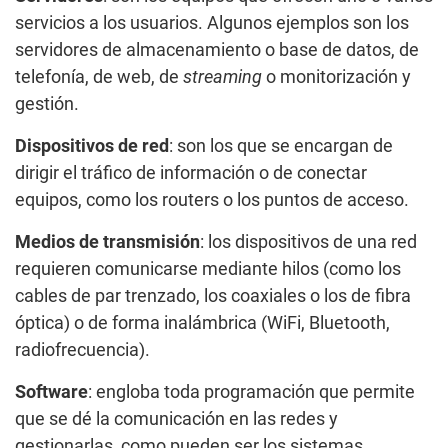
servicios a los usuarios. Algunos ejemplos son los
servidores de almacenamiento o base de datos, de
telefonía, de web, de
streaming
o monitorización y
gestión.
Dispositivos de red
: son los que se encargan de
dirigir el tráfico de información o de conectar
equipos, como los routers o los puntos de acceso.
Medios de transmisión
: los dispositivos de una red
requieren comunicarse mediante hilos (como los
cables de par trenzado, los coaxiales o los de fibra
óptica) o de forma inalámbrica (WiFi, Bluetooth,
radiofrecuencia).
Software
: engloba toda programación que permite
que se dé la comunicación en las redes y
gestionarlas, como pueden ser los sistemas