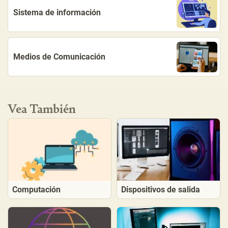
Sistema de información
Medios de Comunicación
Vea También
Computación
Dispositivos de salida