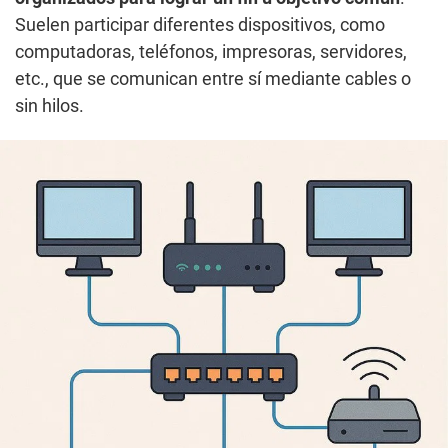
Suelen participar diferentes dispositivos, como
computadoras, teléfonos, impresoras, servidores,
etc., que se comunican entre sí mediante cables o
sin hilos.