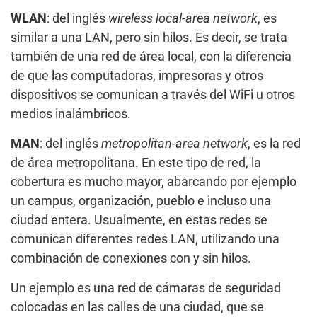
WLAN
: del inglés
wireless local-area network
, es
similar a una LAN, pero sin hilos. Es decir, se trata
también de una red de área local, con la diferencia
de que las computadoras, impresoras y otros
dispositivos se comunican a través del WiFi u otros
medios inalámbricos.
MAN
: del inglés
metropolitan-area network
, es la red
de área metropolitana. En este tipo de red, la
cobertura es mucho mayor, abarcando por ejemplo
un campus, organización, pueblo e incluso una
ciudad entera. Usualmente, en estas redes se
comunican diferentes redes LAN, utilizando una
combinación de conexiones con y sin hilos.
Un ejemplo es una red de cámaras de seguridad
colocadas en las calles de una ciudad, que se