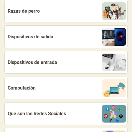
Razas de perro
Dispositivos de salida
Dispositivos de entrada
Computación
Qué son las Redes Sociales