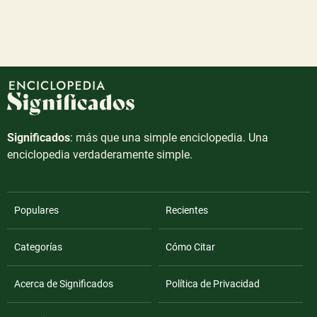
Significados
: más que una simple enciclopedia. Una
enciclopedia verdaderamente simple.
Populares
Recientes
Categorías
Cómo Citar
Acerca de Significados
Política de Privacidad