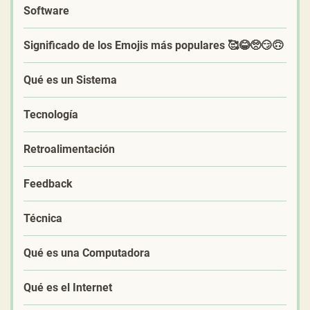
Software
Significado de los Emojis más populares 🥰😂🥺😏🙃
Qué es un Sistema
Tecnología
Retroalimentación
Feedback
Técnica
Qué es una Computadora
Qué es el Internet