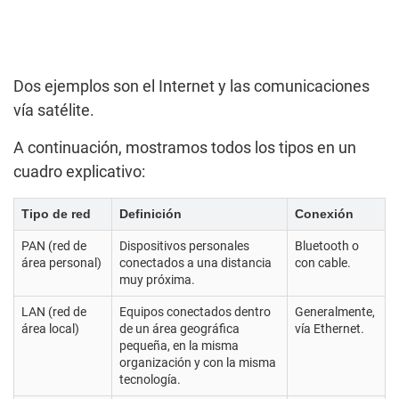
Dos ejemplos son el Internet y las comunicaciones
vía satélite.
A continuación, mostramos todos los tipos en un
cuadro explicativo:
Tipo de red
Definición
Conexión
PAN (red de
Dispositivos personales
Bluetooth o
área personal)
conectados a una distancia
con cable.
muy próxima.
LAN (red de
Equipos conectados dentro
Generalmente,
área local)
de un área geográfica
vía Ethernet.
pequeña, en la misma
organización y con la misma
tecnología.