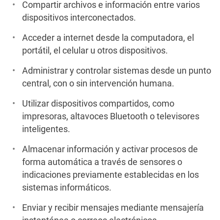
Compartir archivos e información entre varios
dispositivos interconectados.
Acceder a internet desde la computadora, el
portátil, el celular u otros dispositivos.
Administrar y controlar sistemas desde un punto
central, con o sin intervención humana.
Utilizar dispositivos compartidos, como
impresoras, altavoces Bluetooth o televisores
inteligentes.
Almacenar información y activar procesos de
forma automática a través de sensores o
indicaciones previamente establecidas en los
sistemas informáticos.
Enviar y recibir mensajes mediante mensajería