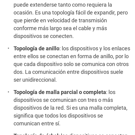
puede extenderse tanto como requiera la
ocasión. Es una topología fácil de expandir, pero
que pierde en velocidad de transmisión
conforme más largo sea el cable y más
dispositivos se conecten.
Topología de anillo
: los dispositivos y los enlaces
entre ellos se conectan en forma de anillo, por lo
que cada dispositivo solo se comunica con otros
dos. La comunicación entre dispositivos suele
ser unidireccional.
Topología de malla parcial o completa
: los
dispositivos se comunican con tres o más
dispositivos de la red. Si es una malla completa,
significa que todos los dispositivos se
comunican entre sí.