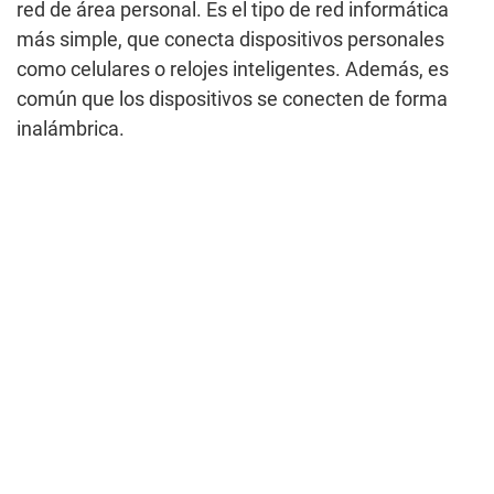
red de área personal. Es el tipo de red informática
más simple, que conecta dispositivos personales
como celulares o relojes inteligentes. Además, es
común que los dispositivos se conecten de forma
inalámbrica.