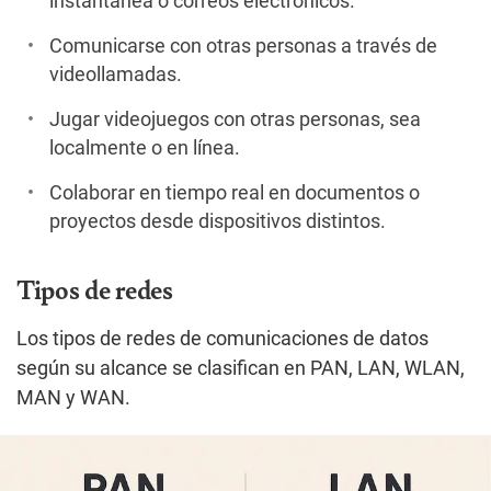
instantánea o correos electrónicos.
Comunicarse con otras personas a través de
videollamadas.
Jugar videojuegos con otras personas, sea
localmente o en línea.
Colaborar en tiempo real en documentos o
proyectos desde dispositivos distintos.
Tipos de redes
Los tipos de redes de comunicaciones de datos
según su alcance se clasifican en PAN, LAN, WLAN,
MAN y WAN.