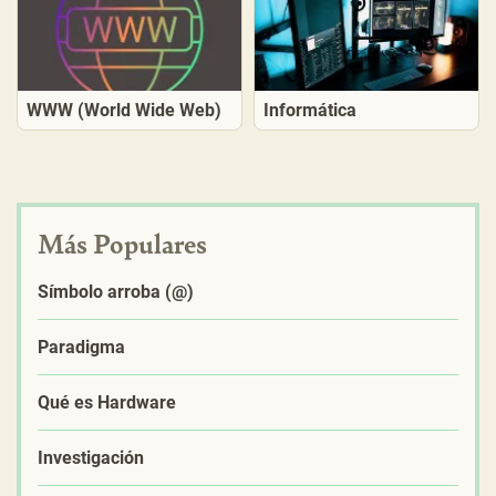
WWW (World Wide Web)
Informática
Más Populares
Símbolo arroba (@)
Paradigma
Qué es Hardware
Investigación