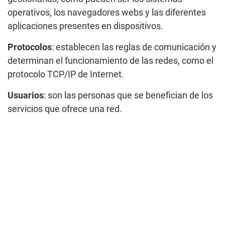
operativos, los navegadores webs y las diferentes
aplicaciones presentes en dispositivos.
Protocolos
: establecen las reglas de comunicación y
determinan el funcionamiento de las redes, como el
protocolo TCP/IP de Internet.
Usuarios
: son las personas que se benefician de los
servicios que ofrece una red.