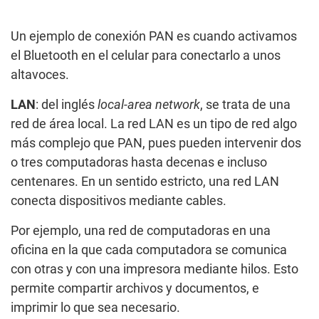
Un ejemplo de conexión PAN es cuando activamos
el Bluetooth en el celular para conectarlo a unos
altavoces.
LAN
: del inglés
local-area network
, se trata de una
red de área local. La red LAN es un tipo de red algo
más complejo que PAN, pues pueden intervenir dos
o tres computadoras hasta decenas e incluso
centenares. En un sentido estricto, una red LAN
conecta dispositivos mediante cables.
Por ejemplo, una red de computadoras en una
oficina en la que cada computadora se comunica
con otras y con una impresora mediante hilos. Esto
permite compartir archivos y documentos, e
imprimir lo que sea necesario.