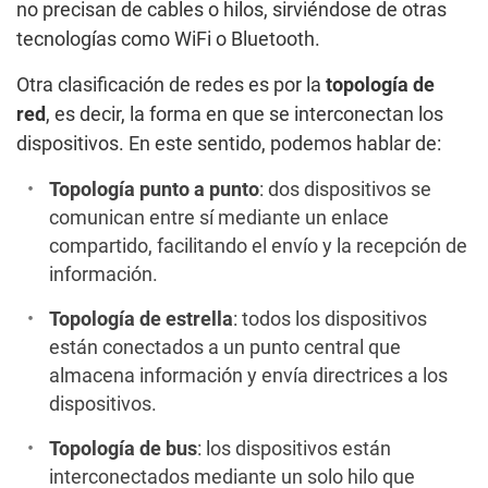
no precisan de cables o hilos, sirviéndose de otras
tecnologías como WiFi o Bluetooth.
Otra clasificación de redes es por la
topología de
red
, es decir, la forma en que se interconectan los
dispositivos. En este sentido, podemos hablar de:
Topología punto a punto
: dos dispositivos se
comunican entre sí mediante un enlace
compartido, facilitando el envío y la recepción de
información.
Topología de estrella
: todos los dispositivos
están conectados a un punto central que
almacena información y envía directrices a los
dispositivos.
Topología de bus
: los dispositivos están
interconectados mediante un solo hilo que