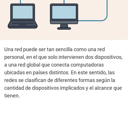
Una red puede ser tan sencilla como una red
personal, en el que solo intervienen dos dispositivos,
a una red global que conecta computadoras
ubicadas en países distintos. En este sentido, las
redes se clasifican de diferentes formas según la
cantidad de dispositivos implicados y el alcance que
tienen.