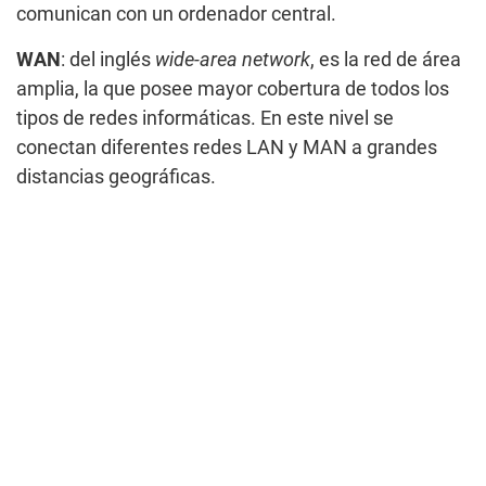
comunican con un ordenador central.
WAN
: del inglés
wide-area network
, es la red de área
amplia, la que posee mayor cobertura de todos los
tipos de redes informáticas. En este nivel se
conectan diferentes redes LAN y MAN a grandes
distancias geográficas.