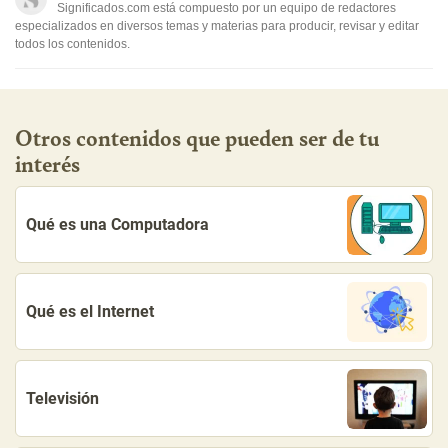
Otro
Significados.com está compuesto por un equipo de redactores
especializados en diversos temas y materias para producir, revisar y editar
todos los contenidos.
Otros contenidos que pueden ser de tu
interés
Qué es una Computadora
Qué es el Internet
Televisión