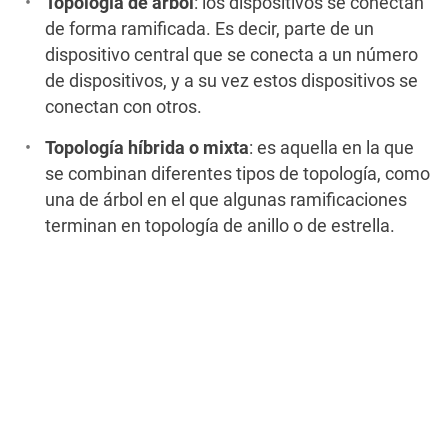
Topología de árbol
: los dispositivos se conectan
de forma ramificada. Es decir, parte de un
dispositivo central que se conecta a un número
de dispositivos, y a su vez estos dispositivos se
conectan con otros.
Topología híbrida o mixta
: es aquella en la que
se combinan diferentes tipos de topología, como
una de árbol en el que algunas ramificaciones
terminan en topología de anillo o de estrella.