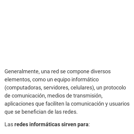
Generalmente, una red se compone diversos
elementos, como un equipo informático
(computadoras, servidores, celulares), un protocolo
de comunicación, medios de transmisión,
aplicaciones que faciliten la comunicación y usuarios
que se benefician de las redes.
Las
redes informáticas sirven para
: