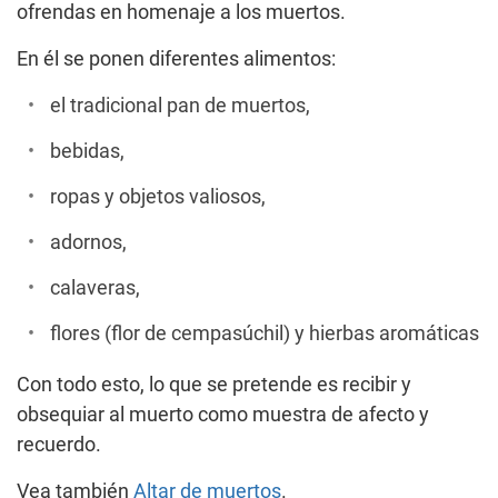
ofrendas en homenaje a los muertos.
En él se ponen diferentes alimentos:
el tradicional pan de muertos,
bebidas,
ropas y objetos valiosos,
adornos,
calaveras,
flores (flor de cempasúchil) y hierbas aromáticas
Con todo esto, lo que se pretende es recibir y
obsequiar al muerto como muestra de afecto y
recuerdo.
Vea también
Altar de muertos
.