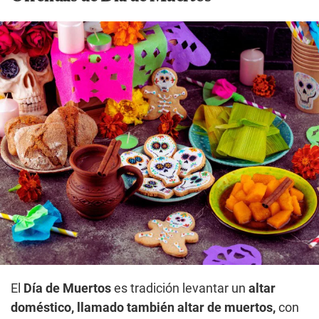
El
Día de Muertos
es tradición levantar un
altar
doméstico, llamado también altar de muertos,
con