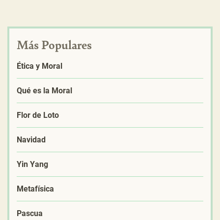
Más Populares
Ética y Moral
Qué es la Moral
Flor de Loto
Navidad
Yin Yang
Metafísica
Pascua