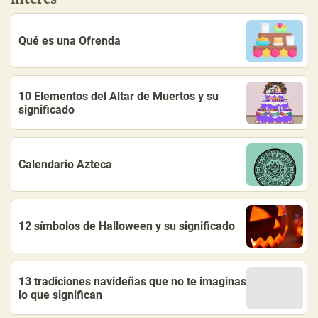
Qué es una Ofrenda
10 Elementos del Altar de Muertos y su
significado
Calendario Azteca
12 símbolos de Halloween y su significado
13 tradiciones navideñas que no te imaginas
lo que significan