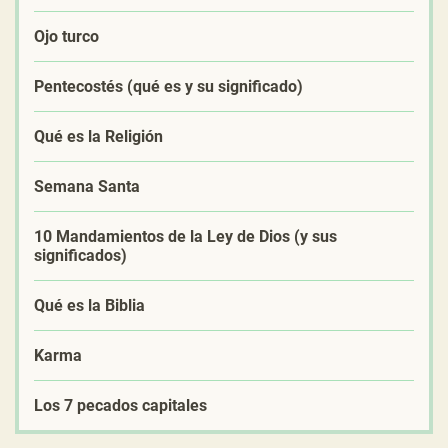
Ojo turco
Pentecostés (qué es y su significado)
Qué es la Religión
Semana Santa
10 Mandamientos de la Ley de Dios (y sus
significados)
Qué es la Biblia
Karma
Los 7 pecados capitales