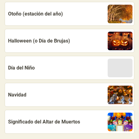
Otoño (estación del año)
Halloween (o Día de Brujas)
Día del Niño
Navidad
Significado del Altar de Muertos