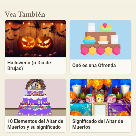
Vea También
Halloween (o Día de
Qué es una Ofrenda
Brujas)
10 Elementos del Altar de
Significado del Altar de
Muertos y su significado
Muertos