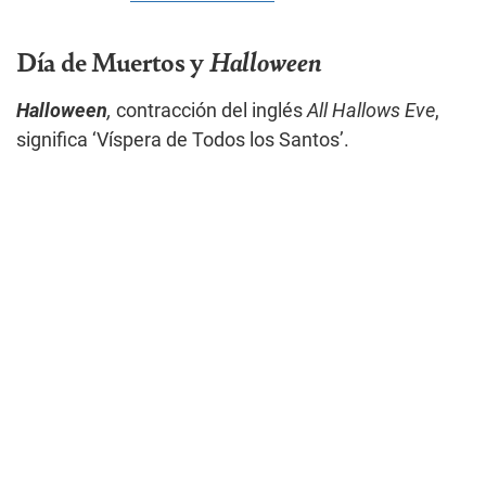
Día de Muertos y
Halloween
Halloween
,
contracción del inglés
All Hallows Eve
,
significa ‘Víspera de Todos los Santos’.