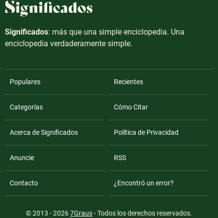
Significados
: más que una simple enciclopedia. Una
enciclopedia verdaderamente simple.
Populares
Recientes
Categorías
Cómo Citar
Acerca de Significados
Política de Privacidad
Anuncie
RSS
Contacto
¿Encontró un error?
© 2013 - 2026
7Graus
- Todos los derechos reservados.