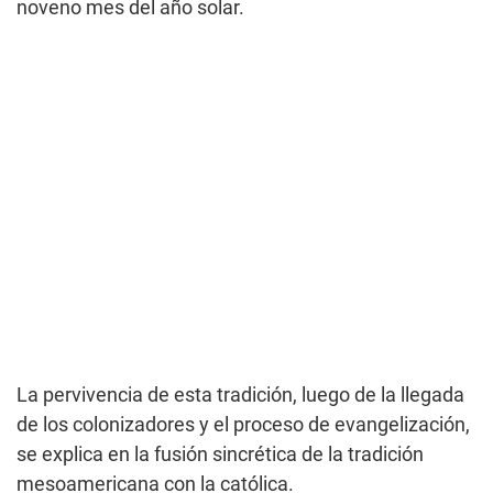
noveno mes del año solar.
La pervivencia de esta tradición, luego de la llegada
de los colonizadores y el proceso de evangelización,
se explica en la fusión sincrética de la tradición
mesoamericana con la católica.