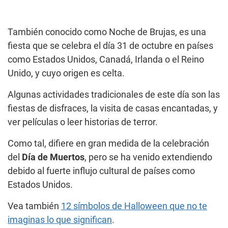
También conocido como Noche de Brujas, es una
fiesta que se celebra el día 31 de octubre en países
como Estados Unidos, Canadá, Irlanda o el Reino
Unido, y cuyo origen es celta.
Algunas actividades tradicionales de este día son las
fiestas de disfraces, la visita de casas encantadas, y
ver películas o leer historias de terror.
Como tal, difiere en gran medida de la celebración
del
Día de Muertos
, pero se ha venido extendiendo
debido al fuerte influjo cultural de países como
Estados Unidos.
Vea también
12 símbolos de Halloween que no te
imaginas lo que significan
.