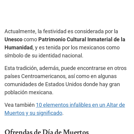
Actualmente, la festividad es considerada por la
Unesco
como
Patrimonio Cultural Inmaterial de la
Humanidad
, y es tenida por los mexicanos como
símbolo de su identidad nacional.
Esta tradición, además, puede encontrarse en otros
países Centroamericanos, así como en algunas
comunidades de Estados Unidos donde hay gran
población mexicana.
Vea también
10 elementos infalibles en un Altar de
Muertos y su significado
.
Ofrendas de Día de Muertos