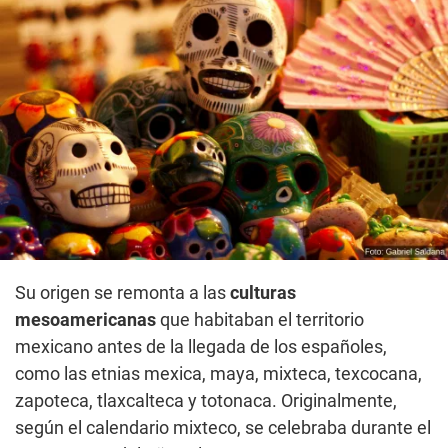
Su origen se remonta a las
culturas
mesoamericanas
que habitaban el territorio
mexicano antes de la llegada de los españoles,
como las etnias mexica, maya, mixteca, texcocana,
zapoteca, tlaxcalteca y totonaca. Originalmente,
según el calendario mixteco, se celebraba durante el