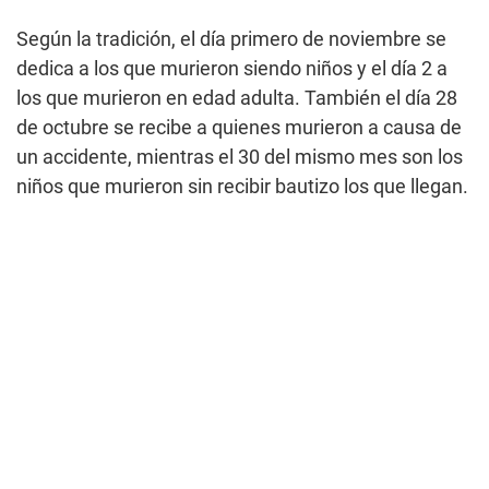
Según la tradición, el día primero de noviembre se
dedica a los que murieron siendo niños y el día 2 a
los que murieron en edad adulta. También el día 28
de octubre se recibe a quienes murieron a causa de
un accidente, mientras el 30 del mismo mes son los
niños que murieron sin recibir bautizo los que llegan.