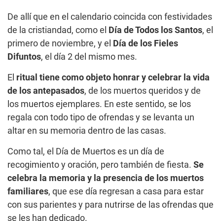
De allí que en el calendario coincida con festividades
de la cristiandad, como el
Día de Todos los Santos
, el
primero de noviembre, y el
Día de los Fieles
Difuntos
, el día 2 del mismo mes.
El
ritual tiene como objeto honrar y celebrar la vida
de los antepasados
, de los muertos queridos y de
los muertos ejemplares. En este sentido, se los
regala con todo tipo de ofrendas y se levanta un
altar en su memoria dentro de las casas.
Como tal, el Día de Muertos es un día de
recogimiento y oración, pero también de fiesta.
Se
celebra la memoria y la presencia de los muertos
familiares
, que ese día regresan a casa para estar
con sus parientes y para nutrirse de las ofrendas que
se les han dedicado.