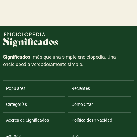
Significados
: más que una simple enciclopedia. Una
enciclopedia verdaderamente simple.
Populares
Recientes
Categorías
Cómo Citar
Acerca de Significados
Política de Privacidad
Anuncie
RSS