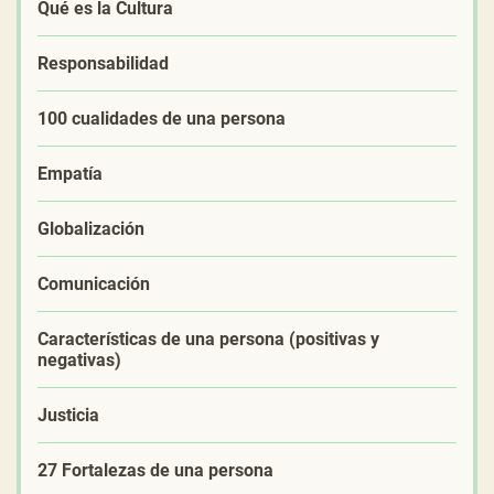
Qué es la Cultura
Responsabilidad
100 cualidades de una persona
Empatía
Globalización
Comunicación
Características de una persona (positivas y
negativas)
Justicia
27 Fortalezas de una persona