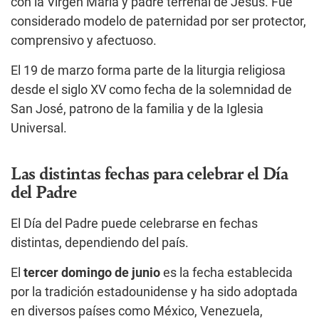
con la Virgen María y padre terrenal de Jesús. Fue
considerado modelo de paternidad por ser protector,
comprensivo y afectuoso.
El 19 de marzo forma parte de la liturgia religiosa
desde el siglo XV como fecha de la solemnidad de
San José, patrono de la familia y de la Iglesia
Universal.
Las distintas fechas para celebrar el Día
del Padre
El Día del Padre puede celebrarse en fechas
distintas, dependiendo del país.
El
tercer domingo de junio
es la fecha establecida
por la tradición estadounidense y ha sido adoptada
en diversos países como México, Venezuela,