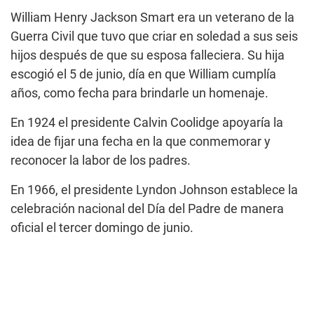
William Henry Jackson Smart era un veterano de la
Guerra Civil que tuvo que criar en soledad a sus seis
hijos después de que su esposa falleciera. Su hija
escogió el 5 de junio, día en que William cumplía
años, como fecha para brindarle un homenaje.
En 1924 el presidente Calvin Coolidge apoyaría la
idea de fijar una fecha en la que conmemorar y
reconocer la labor de los padres.
En 1966, el presidente Lyndon Johnson establece la
celebración nacional del Día del Padre de manera
oficial el tercer domingo de junio.