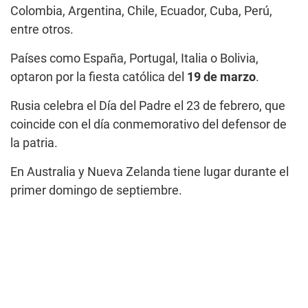
Colombia, Argentina, Chile, Ecuador, Cuba, Perú,
entre otros.
Países como España, Portugal, Italia o Bolivia,
optaron por la fiesta católica del
19 de marzo
.
Rusia celebra el Día del Padre el 23 de febrero, que
coincide con el día conmemorativo del defensor de
la patria.
En Australia y Nueva Zelanda tiene lugar durante el
primer domingo de septiembre.