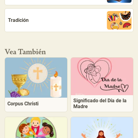
Tradición
Vea También
Significado del Día de la
Corpus Christi
Madre