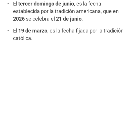
El
tercer domingo de junio
, es la fecha
establecida por la tradición americana, que en
2026
se celebra el
21 de junio
.
El
19 de marzo
, es la fecha fijada por la tradición
católica.