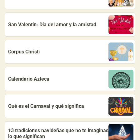
San Valentín: Día del amor y la amistad
Corpus Christi
Calendario Azteca
Qué es el Carnaval y qué significa
13 tradiciones navideñas que no te imaginas
lo que significan