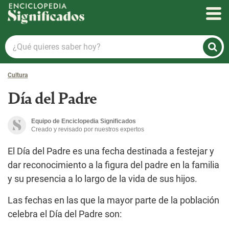
Enciclopedia Significados
¿Qué
quieres
saber
Cultura
hoy?
Día del Padre
Equipo de Enciclopedia Significados
Creado y revisado por nuestros expertos
El Día del Padre es una fecha destinada a festejar y
dar reconocimiento a la figura del padre en la familia
y su presencia a lo largo de la vida de sus hijos.
Las fechas en las que la mayor parte de la población
celebra el Día del Padre son: