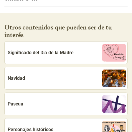
Otros contenidos que pueden ser de tu
interés
Significado del Día de la Madre
Navidad
Pascua
Personajes históricos