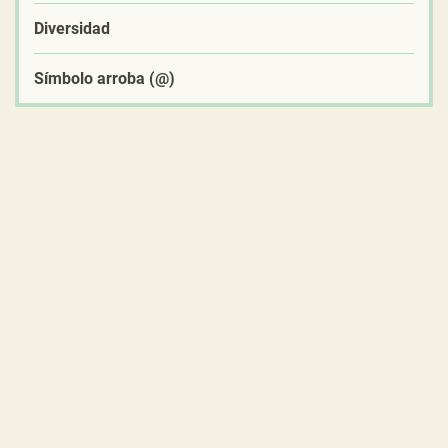
Diversidad
Símbolo arroba (@)