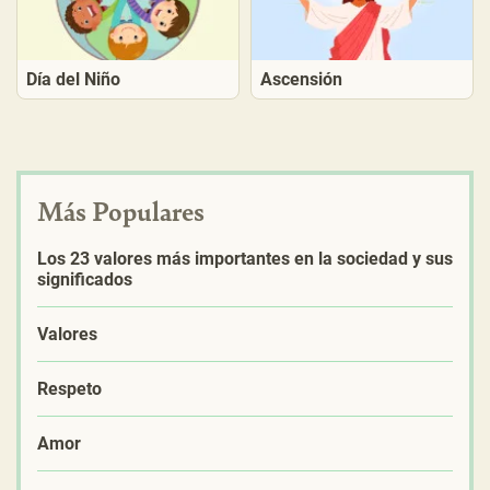
Día del Niño
Ascensión
Más Populares
Los 23 valores más importantes en la sociedad y sus
significados
Valores
Respeto
Amor