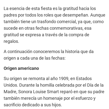
La esencia de esta fiesta es la gratitud hacia los
padres por todos los roles que desempeñan. Aunque
también tiene un trasfondo comercial, ya que, como
sucede en otras fechas conmemorativas, esa
gratitud se expresa a través de la compra de
regalos.
A continuación conoceremos la historia que da
origen a cada una de las fechas:
Origen americano
Su origen se remonta al año 1909, en Estados
Unidos. Durante la homilía celebrada por el Día de la
Madre, Sonora Louise Smart reparó en que su padre
también merecía un homenaje por el esfuerzo y
sacrificio dedicado a sus hijos.