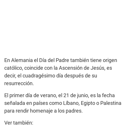
En Alemania el Día del Padre también tiene origen
católico, coincide con la Ascensión de Jesús, es
decir, el cuadragésimo día después de su
resurrección.
El primer día de verano, el 21 de junio, es la fecha
señalada en países como Líbano, Egipto o Palestina
para rendir homenaje a los padres.
Ver también: