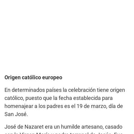
Origen católico europeo
En determinados países la celebración tiene origen
católico, puesto que la fecha establecida para
homenajear a los padres es el 19 de marzo, día de
San José.
José de Nazaret era un humilde artesano, casado