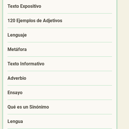
Texto Expositivo
120 Ejemplos de Adjetivos
Lenguaje
Metáfora
Texto Informativo
Adverbio
Ensayo
Qué es un Sinónimo
Lengua