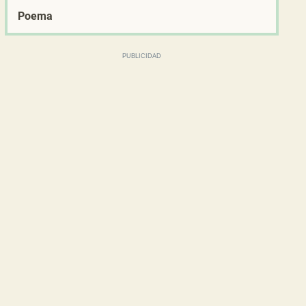
Poema