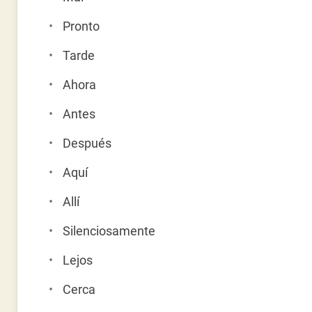
Pronto
Tarde
Ahora
Antes
Después
Aquí
Allí
Silenciosamente
Lejos
Cerca