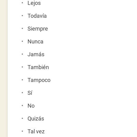
Lejos
Todavía
Siempre
Nunca
Jamás
También
Tampoco
Sí
No
Quizás
Tal vez