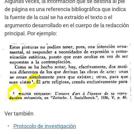
Algunas veces, la información que se destina al pie
de página es una referencia bibliográfica que indica
la fuente de la cual se ha extraído el texto o el
argumento desarrollado en el cuerpo de la redacción
principal. Por ejemplo:
Ver también
Protocolo de investigación