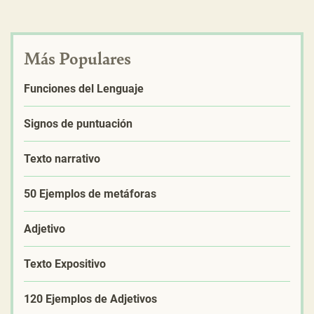
Más Populares
Funciones del Lenguaje
Signos de puntuación
Texto narrativo
50 Ejemplos de metáforas
Adjetivo
Texto Expositivo
120 Ejemplos de Adjetivos