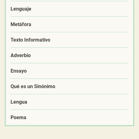
Lenguaje
Metáfora
Texto Informativo
Adverbio
Ensayo
Qué es un Sinónimo
Lengua
Poema