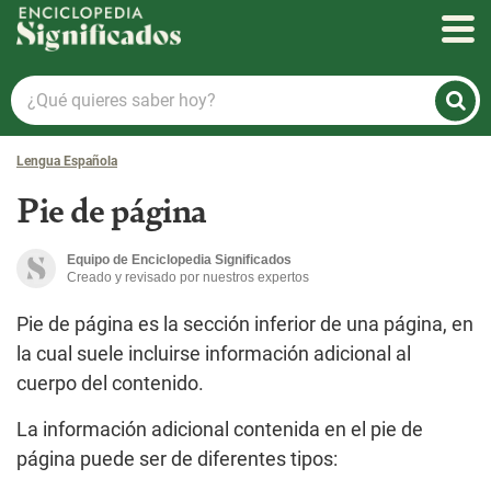
Enciclopedia Significados
¿Qué
quieres
saber
Lengua Española
hoy?
Pie de página
Equipo de Enciclopedia Significados
Creado y revisado por nuestros expertos
Pie de página es la sección inferior de una página, en
la cual suele incluirse información adicional al
cuerpo del contenido.
La información adicional contenida en el pie de
página puede ser de diferentes tipos: