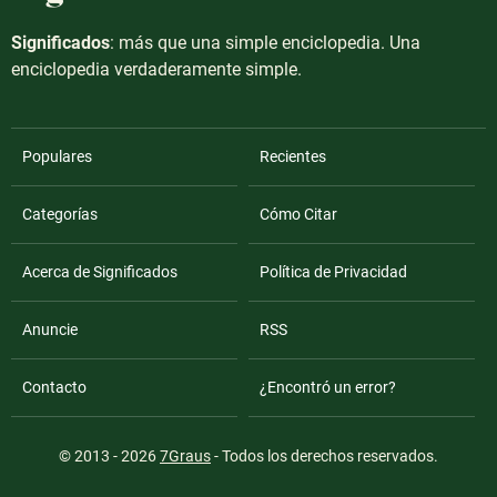
Significados
: más que una simple enciclopedia. Una
enciclopedia verdaderamente simple.
Populares
Recientes
Categorías
Cómo Citar
Acerca de Significados
Política de Privacidad
Anuncie
RSS
Contacto
¿Encontró un error?
© 2013 - 2026
7Graus
- Todos los derechos reservados.