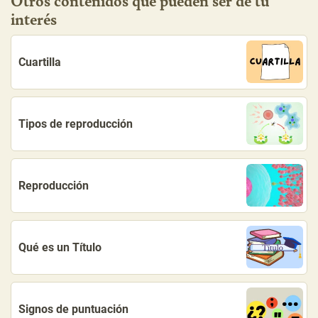
interés
Cuartilla
Tipos de reproducción
Reproducción
Qué es un Título
Signos de puntuación