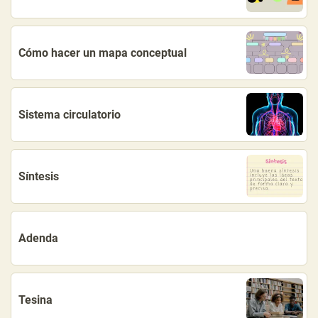
Cómo hacer un mapa conceptual
Sistema circulatorio
Síntesis
Adenda
Tesina