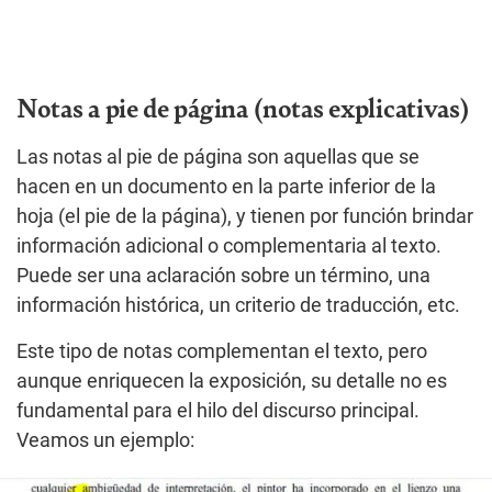
Notas a pie de página (notas explicativas)
Las notas al pie de página son aquellas que se
hacen en un documento en la parte inferior de la
hoja (el pie de la página), y tienen por función brindar
información adicional o complementaria al texto.
Puede ser una aclaración sobre un término, una
información histórica, un criterio de traducción, etc.
Este tipo de notas complementan el texto, pero
aunque enriquecen la exposición, su detalle no es
fundamental para el hilo del discurso principal.
Veamos un ejemplo: