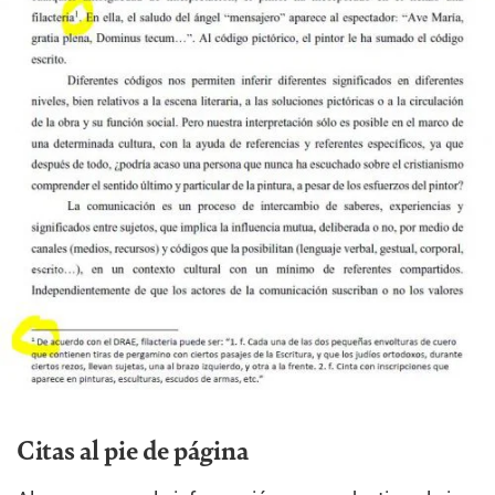
Citas al pie de página