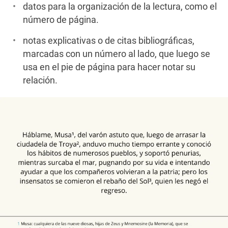
datos para la organización de la lectura, como el
número de página.
notas explicativas o de citas bibliográficas,
marcadas con un número al lado, que luego se
usa en el pie de página para hacer notar su
relación.