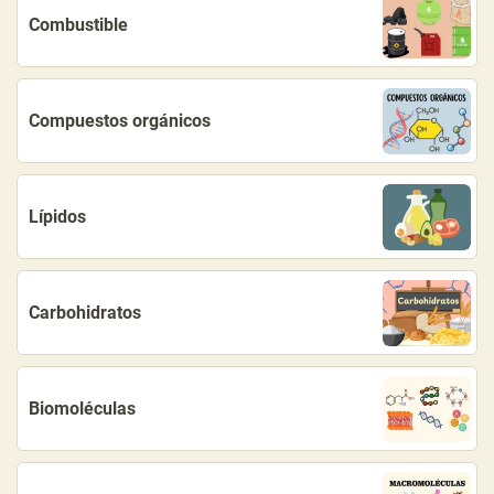
Combustible
Compuestos orgánicos
Lípidos
Carbohidratos
Biomoléculas