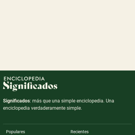
Significados
: más que una simple enciclopedia. Una
enciclopedia verdaderamente simple.
Populares
Recientes