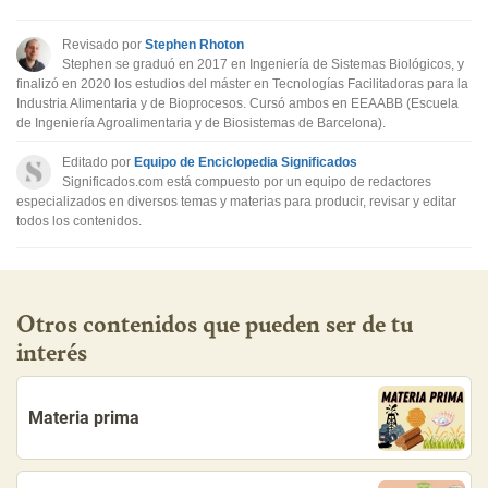
Este contenido no tiene la información que busco
Revisado por
Stephen Rhoton
Otro
Stephen se graduó en 2017 en Ingeniería de Sistemas Biológicos, y
finalizó en 2020 los estudios del máster en Tecnologías Facilitadoras para la
Industria Alimentaria y de Bioprocesos. Cursó ambos en EEAABB (Escuela
de Ingeniería Agroalimentaria y de Biosistemas de Barcelona).
Editado por
Equipo de Enciclopedia Significados
Significados.com está compuesto por un equipo de redactores
especializados en diversos temas y materias para producir, revisar y editar
todos los contenidos.
Otros contenidos que pueden ser de tu
interés
Materia prima