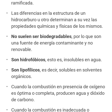
ramificada.
Las diferencias en la estructura de un
hidrocarburo u otro determinan a su vez las
propiedades químicas y físicas de los mismos.
No suelen ser biodegradables
, por lo que son
una fuente de energía contaminante y no
renovable.
Son hidrofóbicos
, esto es, insolubles en agua.
Son lipofílicos
, es decir, solubles en solventes
orgánicos.
Cuando la combustión en presencia de oxígeno
es óptima o completa, producen agua y dióxido
de carbono.
Cuando la combustión es inadecuada o