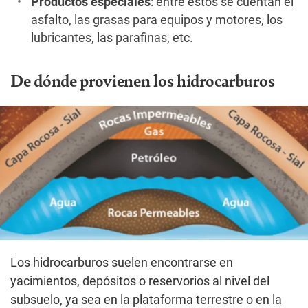
Productos
especiales
: entre estos se cuentan el
asfalto, las grasas para equipos y motores, los
lubricantes, las parafinas, etc.
De dónde provienen los hidrocarburos
Los hidrocarburos suelen encontrarse en
yacimientos, depósitos o reservorios al nivel del
subsuelo, ya sea en la plataforma terrestre o en la