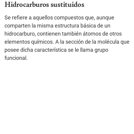
Hidrocarburos sustituidos
Se refiere a aquellos compuestos que, aunque
comparten la misma estructura básica de un
hidrocarburo, contienen también átomos de otros
elementos químicos. A la sección de la molécula que
posee dicha característica se le llama grupo
funcional.