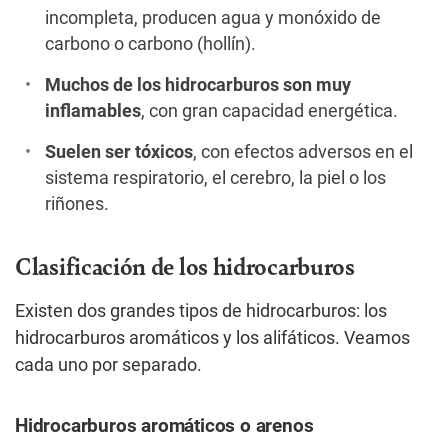
incompleta, producen agua y monóxido de
carbono o carbono (hollín).
Muchos de los hidrocarburos son muy
inflamables
, con gran capacidad energética.
Suelen ser tóxicos
, con efectos adversos en el
sistema respiratorio, el cerebro, la piel o los
riñones.
Clasificación de los hidrocarburos
Existen dos grandes tipos de hidrocarburos: los
hidrocarburos aromáticos y los alifáticos. Veamos
cada uno por separado.
Hidrocarburos aromáticos o arenos