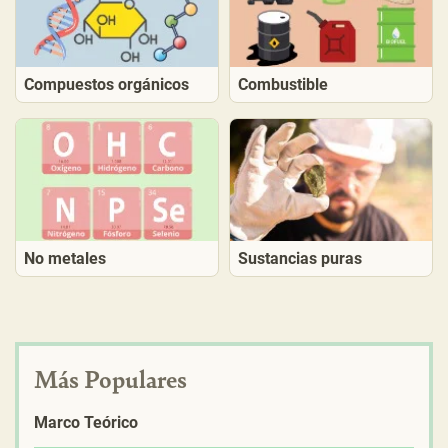
Compuestos orgánicos
Combustible
No metales
Sustancias puras
Más Populares
Marco Teórico