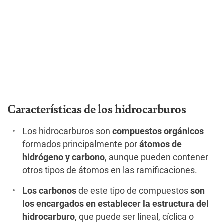
Características de los hidrocarburos
Los hidrocarburos son
compuestos orgánicos
formados principalmente por
átomos de
hidrógeno y carbono
, aunque pueden contener
otros tipos de átomos en las ramificaciones.
Los carbonos
de este tipo de compuestos
son
los encargados en establecer la estructura del
hidrocarburo
, que puede ser lineal, cíclica o