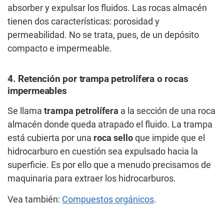
absorber y expulsar los fluidos. Las rocas almacén
tienen dos características: porosidad y
permeabilidad. No se trata, pues, de un depósito
compacto e impermeable.
4. Retención por trampa petrolífera o rocas
impermeables
Se llama
trampa petrolífera
a la sección de una roca
almacén donde queda atrapado el fluido. La trampa
está cubierta por una
roca sello
que impide que el
hidrocarburo en cuestión sea expulsado hacia la
superficie. Es por ello que a menudo precisamos de
maquinaria para extraer los hidrocarburos.
Vea también:
Compuestos orgánicos
.