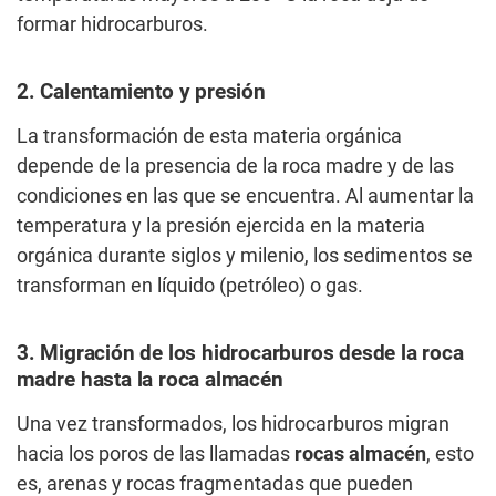
formar hidrocarburos.
2. Calentamiento y presión
La transformación de esta materia orgánica
depende de la presencia de la roca madre y de las
condiciones en las que se encuentra. Al aumentar la
temperatura y la presión ejercida en la materia
orgánica durante siglos y milenio, los sedimentos se
transforman en líquido (petróleo) o gas.
3. Migración de los hidrocarburos desde la roca
madre hasta la roca almacén
Una vez transformados, los hidrocarburos migran
hacia los poros de las llamadas
rocas almacén
, esto
es, arenas y rocas fragmentadas que pueden