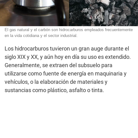
El gas natural y el carbón son hidrocarburos empleados frecuentemente
en la vida cotidiana y el sector industrial.
Los hidrocarburos tuvieron un gran auge durante el
siglo XIX y XX, y aún hoy en día su uso es extendido.
Generalmente, se extraen del subsuelo para
utilizarse como fuente de energía en maquinaria y
vehículos, o la elaboración de materiales y
sustancias como plástico, asfalto o tinta.