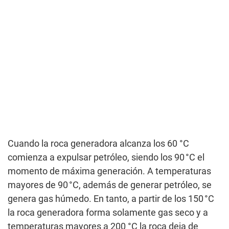
Cuando la roca generadora alcanza los 60 °C
comienza a expulsar petróleo, siendo los 90 °C el
momento de máxima generación. A temperaturas
mayores de 90 °C, además de generar petróleo, se
genera gas húmedo. En tanto, a partir de los 150 °C
la roca generadora forma solamente gas seco y a
temperaturas mayores a 200 °C la roca deja de