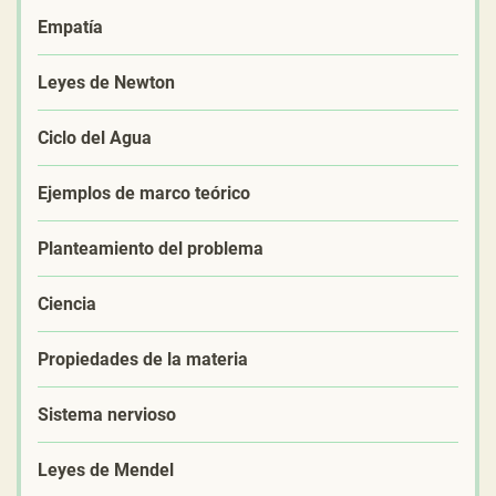
Empatía
Leyes de Newton
Ciclo del Agua
Ejemplos de marco teórico
Planteamiento del problema
Ciencia
Propiedades de la materia
Sistema nervioso
Leyes de Mendel