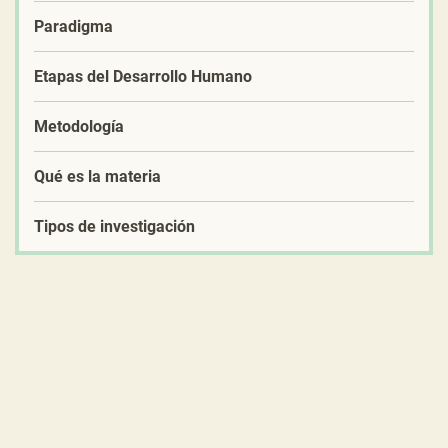
Paradigma
Etapas del Desarrollo Humano
Metodología
Qué es la materia
Tipos de investigación