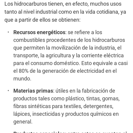
Los hidrocarburos tienen, en efecto, muchos usos
tanto al nivel industrial como en la vida cotidiana, ya
que a partir de ellos se obtienen:
Recursos
energéticos
: se refiere a los
combustibles procedentes de los hidrocarburos
que permiten la movilización de la industria, el
transporte, la agricultura y la corriente eléctrica
para el consumo doméstico. Esto equivale a casi
el 80% de la generación de electricidad en el
mundo.
Materias
primas
: útiles en la fabricación de
productos tales como plástico, tintas, gomas,
fibras sintéticas para textiles, detergentes,
lápices, insecticidas y productos químicos en
general.