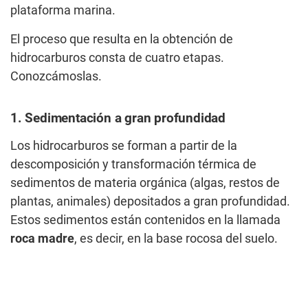
plataforma marina.
El proceso que resulta en la obtención de
hidrocarburos consta de cuatro etapas.
Conozcámoslas.
1. Sedimentación a gran profundidad
Los hidrocarburos se forman a partir de la
descomposición y transformación térmica de
sedimentos de materia orgánica (algas, restos de
plantas, animales) depositados a gran profundidad.
Estos sedimentos están contenidos en la llamada
roca madre
, es decir, en la base rocosa del suelo.