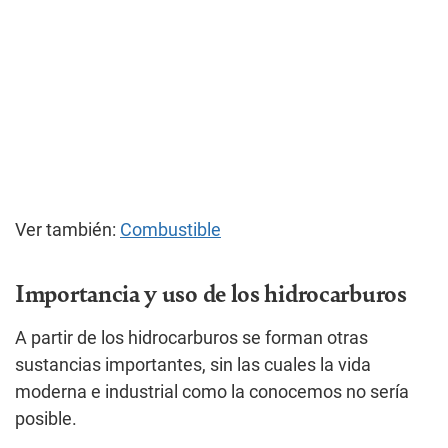
Ver también:
Combustible
Importancia y uso de los hidrocarburos
A partir de los hidrocarburos se forman otras
sustancias importantes, sin las cuales la vida
moderna e industrial como la conocemos no sería
posible.