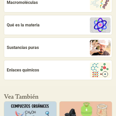
Macromoléculas
Qué es la materia
Sustancias puras
Enlaces químicos
Vea También