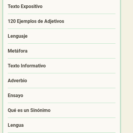
Texto Expositivo
120 Ejemplos de Adjetivos
Lenguaje
Metáfora
Texto Informativo
Adverbio
Ensayo
Qué es un Sinónimo
Lengua