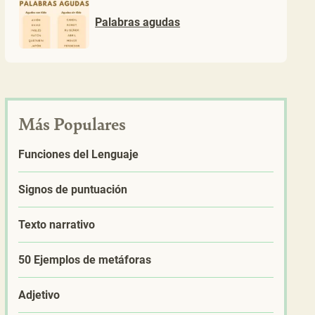
Palabras agudas
Más Populares
Funciones del Lenguaje
Signos de puntuación
Texto narrativo
50 Ejemplos de metáforas
Adjetivo