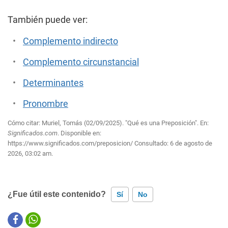
También puede ver:
Complemento indirecto
Complemento circunstancial
Determinantes
Pronombre
Cómo citar: Muriel, Tomás (02/09/2025). "Qué es una Preposición". En:
Significados.com
. Disponible en:
https://www.significados.com/preposicion/
Consultado:
6 de agosto de
2026, 03:02 am.
¿Fue útil este contenido?
Sí
No
Este contenido contiene información incorrecta