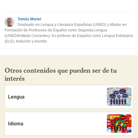
Este contenido no tiene la información que busco
Tomás Muriel
Otro
Graduado en Lengua y Literatura Españolas (UNED) y Máster en
Formación de Profesores de Español como Segunda Lengua
(UNED/Instituto Cervantes). Es profesor de Español como Lengua Extranjera
(ELE), traductor y escritor.
Otros contenidos que pueden ser de tu
interés
Lengua
Idioma