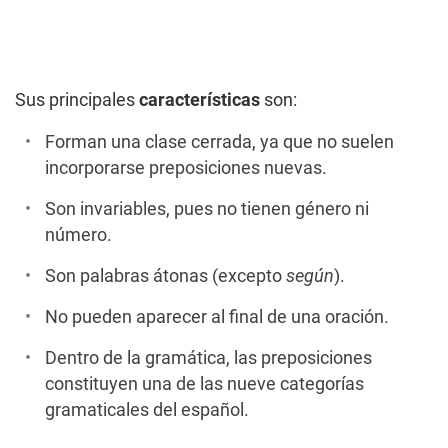
Sus principales
características
son:
Forman una clase cerrada, ya que no suelen
incorporarse preposiciones nuevas.
Son invariables, pues no tienen género ni
número.
Son palabras átonas (excepto
según
).
No pueden aparecer al final de una oración.
Dentro de la gramática, las preposiciones
constituyen una de las nueve categorías
gramaticales del español.