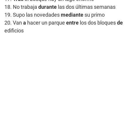
18. No trabaja
durante
las dos últimas semanas
19. Supo las novedades
mediante
su primo
20. Van
a
hacer un parque
entre
los dos bloques
de
edificios