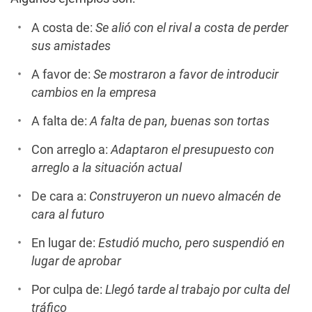
A costa de:
Se alió con el rival a costa de perder
sus amistades
A favor de:
Se mostraron a favor de introducir
cambios en la empresa
A falta de:
A falta de pan, buenas son tortas
Con arreglo a:
Adaptaron el presupuesto con
arreglo a la situación actual
De cara a:
Construyeron un nuevo almacén de
cara al futuro
En lugar de:
Estudió mucho, pero suspendió en
lugar de aprobar
Por culpa de:
Llegó tarde al trabajo por culta del
tráfico