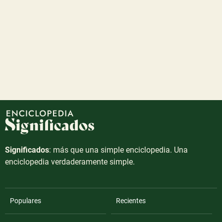
Significados
: más que una simple enciclopedia. Una
enciclopedia verdaderamente simple.
Populares
Recientes