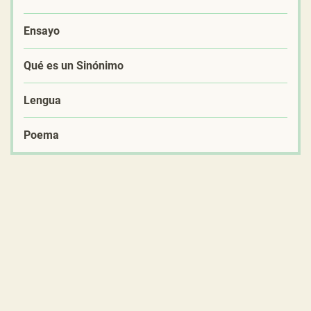
Ensayo
Qué es un Sinónimo
Lengua
Poema