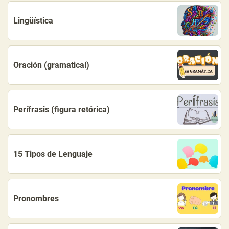
Lingüística
Oración (gramatical)
Perífrasis (figura retórica)
15 Tipos de Lenguaje
Pronombres