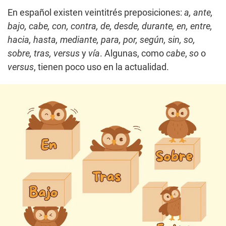
En español existen veintitrés preposiciones:
a, ante,
bajo, cabe, con, contra, de, desde, durante, en, entre,
hacia, hasta, mediante, para, por, según, sin, so,
sobre, tras, versus
y
vía
. Algunas, como
cabe
,
so
o
versus
, tienen poco uso en la actualidad.