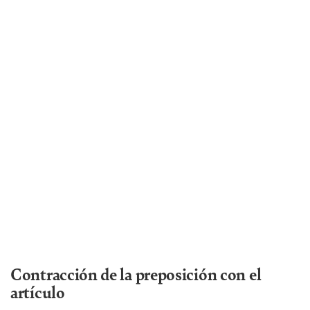
Contracción de la preposición con el
artículo