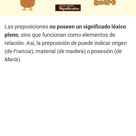
Las preposiciones
no poseen un significado léxico
pleno
, sino que funcionan como elementos de
relación. Así, la preposición
de
puede indicar origen
(
de Francia
), material (
de madera
) o posesión (
de
María
).