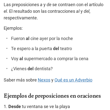
Las preposiciones
a
y
de
se contraen con el artículo
el
. El resultado son las contracciones
al
y
del
,
respectivamente.
Ejemplos:
Fueron
al
cine ayer por la noche
Te espero a la puerta
del
teatro
Voy
al
supermercado a comprar la cena
¿Vienes
del
dentista?
Saber más sobre
Nexos
y
Qué es un Adverbio
Ejemplos de preposiciones en oraciones
1.
Desde
tu ventana se ve la playa