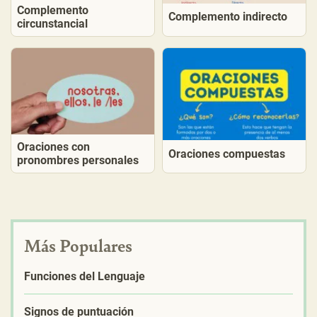
Complemento
Complemento indirecto
circunstancial
Oraciones con
Oraciones compuestas
pronombres personales
Más Populares
Funciones del Lenguaje
Signos de puntuación