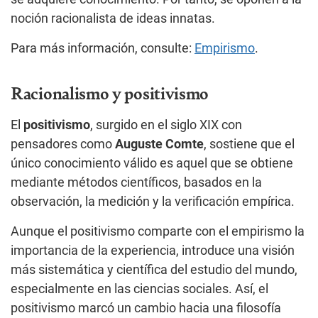
noción racionalista de ideas innatas.
Para más información, consulte:
Empirismo
.
Racionalismo y positivismo
El
positivismo
, surgido en el siglo XIX con
pensadores como
Auguste Comte
, sostiene que el
único conocimiento válido es aquel que se obtiene
mediante métodos científicos, basados en la
observación, la medición y la verificación empírica.
Aunque el positivismo comparte con el empirismo la
importancia de la experiencia, introduce una visión
más sistemática y científica del estudio del mundo,
especialmente en las ciencias sociales. Así, el
positivismo marcó un cambio hacia una filosofía