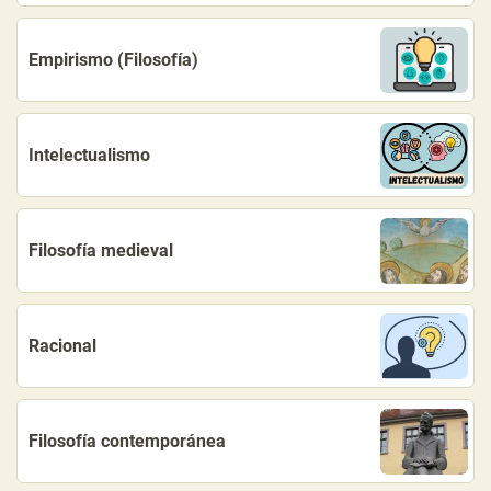
Empirismo (Filosofía)
Intelectualismo
Filosofía medieval
Racional
Filosofía contemporánea