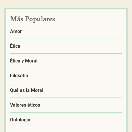
Más Populares
Amor
Ética
Ética y Moral
Filosofia
Qué es la Moral
Valores éticos
Ontología