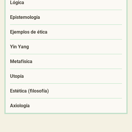
Lógica
Epistemología
Ejemplos de ética
Yin Yang
Metafísica
Utopía
Estética (filosofía)
Axiología