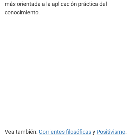
más orientada a la aplicación práctica del
conocimiento.
Vea también:
Corrientes filosóficas
y
Positivismo
.