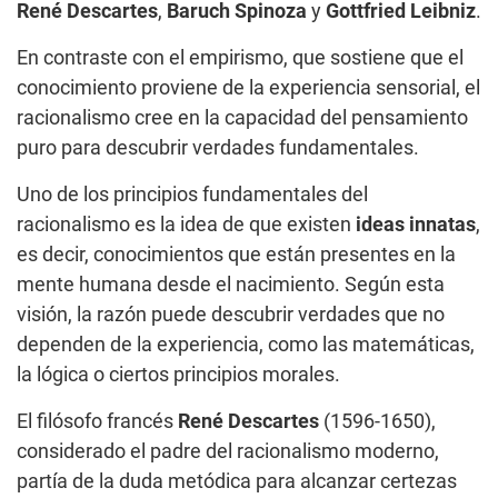
René Descartes
,
Baruch Spinoza
y
Gottfried Leibniz
.
En contraste con el empirismo, que sostiene que el
conocimiento proviene de la experiencia sensorial, el
racionalismo cree en la capacidad del pensamiento
puro para descubrir verdades fundamentales.
Uno de los principios fundamentales del
racionalismo es la idea de que existen
ideas innatas
,
es decir, conocimientos que están presentes en la
mente humana desde el nacimiento. Según esta
visión, la razón puede descubrir verdades que no
dependen de la experiencia, como las matemáticas,
la lógica o ciertos principios morales.
El filósofo francés
René Descartes
(1596-1650),
considerado el padre del racionalismo moderno,
partía de la duda metódica para alcanzar certezas