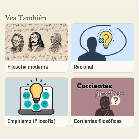
Vea También
Filosofía moderna
Racional
Empirismo (Filosofía)
Corrientes filosóficas