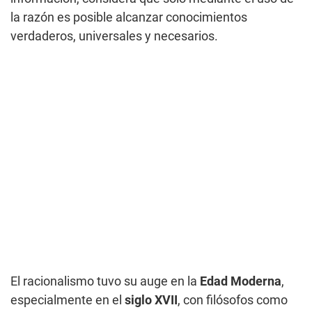
la razón es posible alcanzar conocimientos
verdaderos, universales y necesarios.
El racionalismo tuvo su auge en la
Edad Moderna
,
especialmente en el
siglo XVII
, con filósofos como