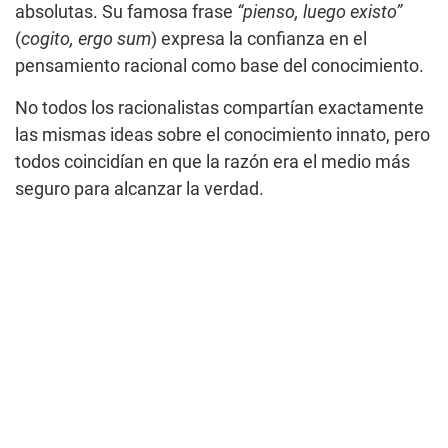
absolutas. Su famosa frase
“pienso, luego existo”
(
cogito, ergo sum
) expresa la confianza en el
pensamiento racional como base del conocimiento.
No todos los racionalistas compartían exactamente
las mismas ideas sobre el conocimiento innato, pero
todos coincidían en que la razón era el medio más
seguro para alcanzar la verdad.