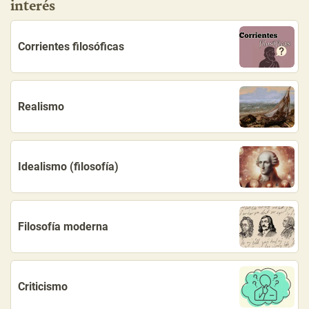
interés
Corrientes filosóficas
Realismo
Idealismo (filosofía)
Filosofía moderna
Criticismo