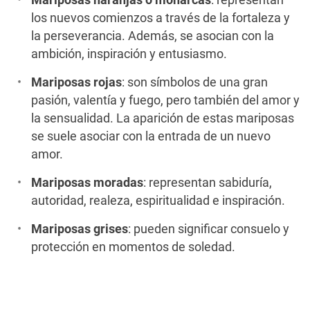
Mariposas naranjas o monarcas
: representan
los nuevos comienzos a través de la fortaleza y
la perseverancia. Además, se asocian con la
ambición, inspiración y entusiasmo.
Mariposas rojas
: son símbolos de una gran
pasión, valentía y fuego, pero también del amor y
la sensualidad. La aparición de estas mariposas
se suele asociar con la entrada de un nuevo
amor.
Mariposas moradas
: representan sabiduría,
autoridad, realeza, espiritualidad e inspiración.
Mariposas grises
: pueden significar consuelo y
protección en momentos de soledad.