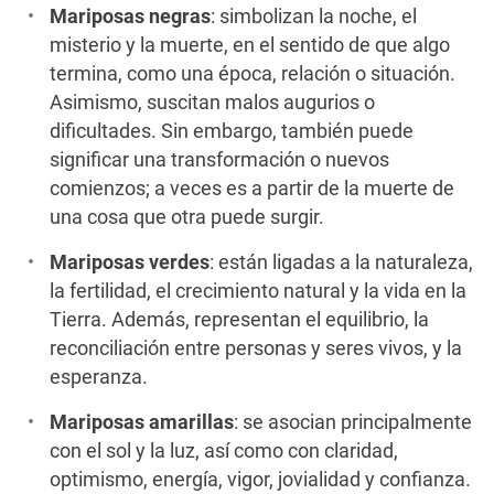
Mariposas negras
: simbolizan la noche, el
misterio y la muerte, en el sentido de que algo
termina, como una época, relación o situación.
Asimismo, suscitan malos augurios o
dificultades. Sin embargo, también puede
significar una transformación o nuevos
comienzos; a veces es a partir de la muerte de
una cosa que otra puede surgir.
Mariposas verdes
: están ligadas a la naturaleza,
la fertilidad, el crecimiento natural y la vida en la
Tierra. Además, representan el equilibrio, la
reconciliación entre personas y seres vivos, y la
esperanza.
Mariposas amarillas
: se asocian principalmente
con el sol y la luz, así como con claridad,
optimismo, energía, vigor, jovialidad y confianza.