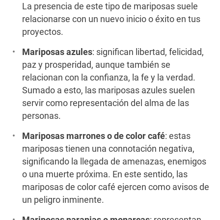
La presencia de este tipo de mariposas suele
relacionarse con un nuevo inicio o éxito en tus
proyectos.
Mariposas azules
: significan libertad, felicidad,
paz y prosperidad, aunque también se
relacionan con la confianza, la fe y la verdad.
Sumado a esto, las mariposas azules suelen
servir como representación del alma de las
personas.
Mariposas marrones o de color café
: estas
mariposas tienen una connotación negativa,
significando la llegada de amenazas, enemigos
o una muerte próxima. En este sentido, las
mariposas de color café ejercen como avisos de
un peligro inminente.