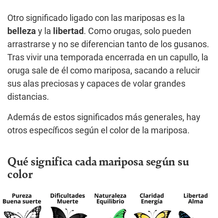
Otro significado ligado con las mariposas es la
belleza
y la
libertad
. Como orugas, solo pueden
arrastrarse y no se diferencian tanto de los gusanos.
Tras vivir una temporada encerrada en un capullo, la
oruga sale de él como mariposa, sacando a relucir
sus alas preciosas y capaces de volar grandes
distancias.
Además de estos significados más generales, hay
otros específicos según el color de la mariposa.
Qué significa cada mariposa según su
color