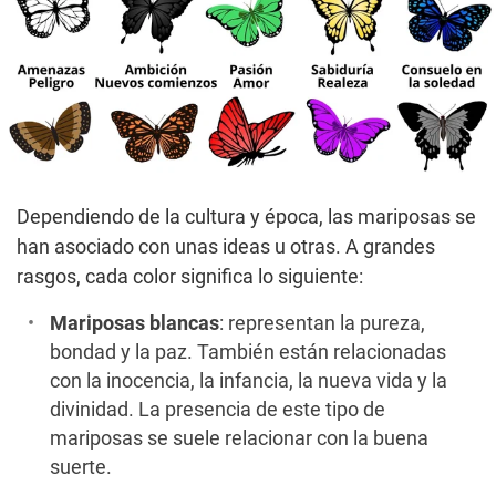
Dependiendo de la cultura y época, las mariposas se
han asociado con unas ideas u otras. A grandes
rasgos, cada color significa lo siguiente:
Mariposas blancas
: representan la pureza,
bondad y la paz. También están relacionadas
con la inocencia, la infancia, la nueva vida y la
divinidad. La presencia de este tipo de
mariposas se suele relacionar con la buena
suerte.