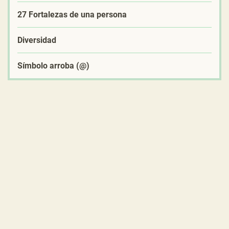
27 Fortalezas de una persona
Diversidad
Símbolo arroba (@)