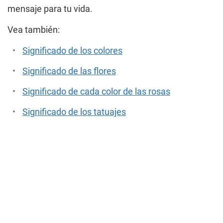
mensaje para tu vida.
Vea también:
Significado de los colores
Significado de las flores
Significado de cada color de las rosas
Significado de los tatuajes