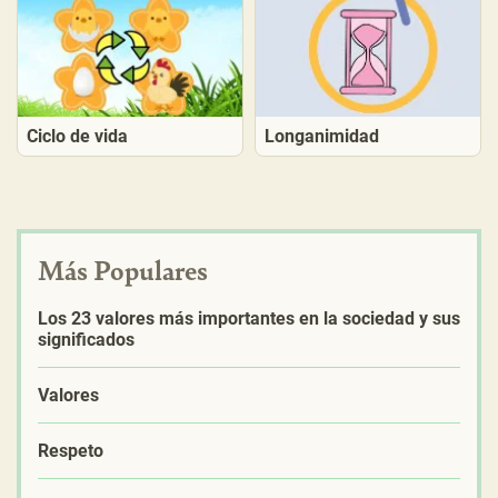
Ciclo de vida
Longanimidad
Más Populares
Los 23 valores más importantes en la sociedad y sus
significados
Valores
Respeto