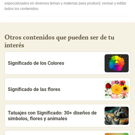
especializados en diversos temas y materias para producir, revisar y editar
todos los contenidos.
Otros contenidos que pueden ser de tu
interés
Significado de los Colores
Significado de las flores
Tatuajes con Significado: 30+ diseños de
símbolos, flores y animales