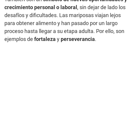
crecimiento personal o laboral
, sin dejar de lado los
desafíos y dificultades. Las mariposas viajan lejos
para obtener alimento y han pasado por un largo
proceso hasta llegar a su etapa adulta. Por ello, son
ejemplos de
fortaleza
y
perseverancia
.