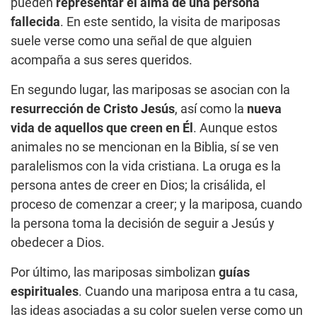
pueden
representar el alma de una persona
fallecida
. En este sentido, la visita de mariposas
suele verse como una señal de que alguien
acompaña a sus seres queridos.
En segundo lugar, las mariposas se asocian con la
resurrección de Cristo Jesús
, así como la
nueva
vida de aquellos que creen en Él
. Aunque estos
animales no se mencionan en la Biblia, sí se ven
paralelismos con la vida cristiana. La oruga es la
persona antes de creer en Dios; la crisálida, el
proceso de comenzar a creer; y la mariposa, cuando
la persona toma la decisión de seguir a Jesús y
obedecer a Dios.
Por último, las mariposas simbolizan
guías
espirituales
. Cuando una mariposa entra a tu casa,
las ideas asociadas a su color suelen verse como un