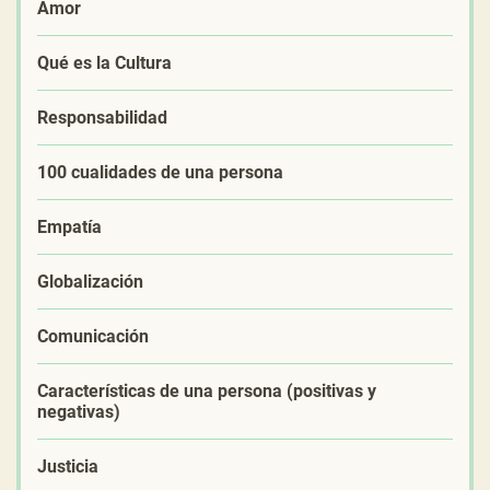
Amor
Qué es la Cultura
Responsabilidad
100 cualidades de una persona
Empatía
Globalización
Comunicación
Características de una persona (positivas y
negativas)
Justicia