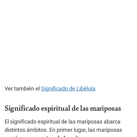
Ver también el
Significado de Libélula
Significado espiritual de las mariposas
El significado espiritual de las mariposas abarca
distintos ámbitos. En primer lugar, las mariposas