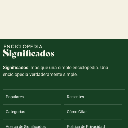
Significados
: más que una simple enciclopedia. Una
enciclopedia verdaderamente simple.
Populares
Recientes
Categorías
Cómo Citar
Acerca de Significados
Política de Privacidad