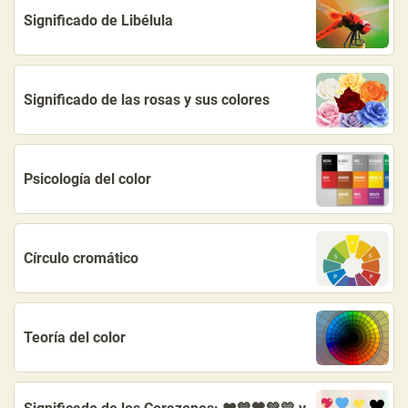
Significado de Libélula
Significado de las rosas y sus colores
Psicología del color
Círculo cromático
Teoría del color