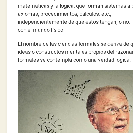
matemáticas y la lógica, que forman sistemas a p
axiomas, procedimientos, cálculos, etc.,
independientemente de que estos tengan, o no, r
con el mundo físico.
El nombre de las ciencias formales se deriva de q
ideas o constructos mentales propios del razona
formales se contempla como una verdad lógica.