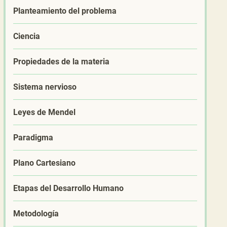
Planteamiento del problema
Ciencia
Propiedades de la materia
Sistema nervioso
Leyes de Mendel
Paradigma
Plano Cartesiano
Etapas del Desarrollo Humano
Metodología