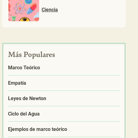
Ciencia
Más Populares
Marco Teórico
Empatía
Leyes de Newton
Ciclo del Agua
Ejemplos de marco teórico