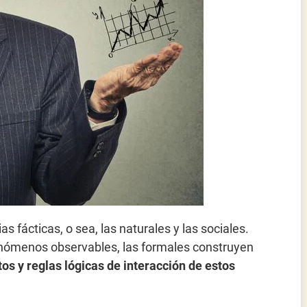
s fácticas, o sea, las naturales y las sociales.
enómenos observables, las formales construyen
os y reglas lógicas de interacción de estos