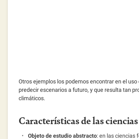
Otros ejemplos los podemos encontrar en el uso 
predecir escenarios a futuro, y que resulta tan 
climáticos.
Características de las ciencia
Objeto de estudio abstracto
: en las ciencias