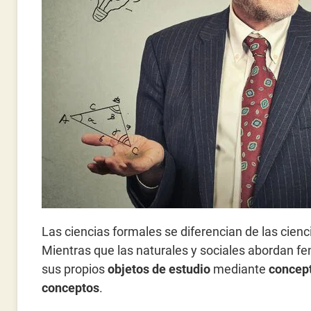
Las ciencias formales se diferencian de las ciencia
Mientras que las naturales y sociales abordan f
sus propios
objetos de estudio
mediante
concept
conceptos
.