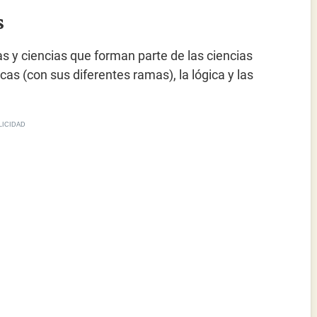
s
s y ciencias que forman parte de las ciencias
s (con sus diferentes ramas), la lógica y las