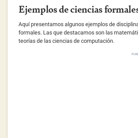
Ejemplos de ciencias formale
Aquí presentamos algunos ejemplos de disciplina
formales. Las que destacamos son las matemática
teorías de las ciencias de computación.