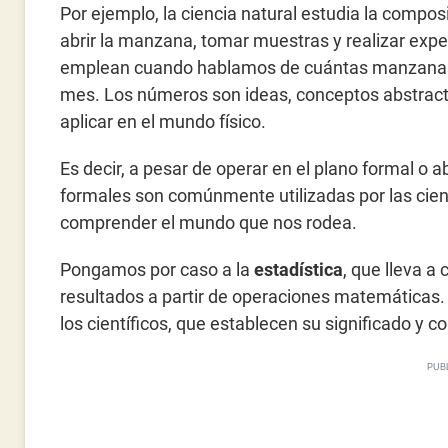
Por ejemplo, la ciencia natural estudia la comp
abrir la manzana, tomar muestras y realizar exper
emplean cuando hablamos de cuántas manzanas
mes. Los números son ideas, conceptos abstrac
aplicar en el mundo físico.
Es decir, a pesar de operar en el plano formal o a
formales son comúnmente utilizadas por las cienc
comprender el mundo que nos rodea.
Pongamos por caso a la
estadística
, que lleva a
resultados a partir de operaciones matemáticas. 
los científicos, que establecen su significado y c