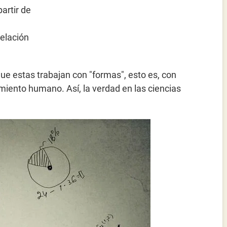
artir de
elación
ue estas trabajan con "formas", esto es, con
miento humano. Así, la verdad en las ciencias