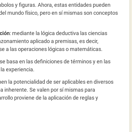
bolos y figuras. Ahora, estas entidades pueden
del mundo físico, pero en sí mismas son conceptos
ción
: mediante la lógica deductiva las ciencias
azonamiento aplicado a premisas, es decir,
se a las operaciones lógicas o matemáticas.
 se basa en las definiciones de términos y en las
 la experiencia.
nen la potencialidad de ser aplicables en diversos
a inherente. Se valen por sí mismas para
ollo proviene de la aplicación de reglas y