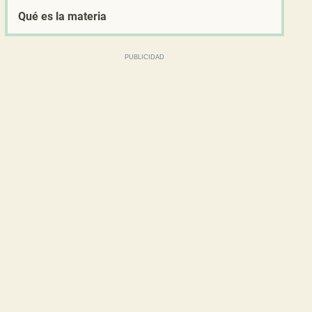
Qué es la materia