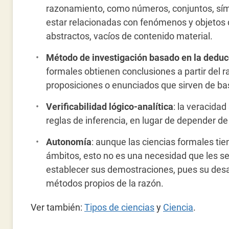
razonamiento, como números, conjuntos, sím
estar relacionadas con fenómenos y objetos 
abstractos, vacíos de contenido material.
Método de investigación basado en la deduc
formales obtienen conclusiones a partir del r
proposiciones o enunciados que sirven de ba
Verificabilidad lógico-analítica
: la veracidad
reglas de inferencia, en lugar de depender de
Autonomía
: aunque las ciencias formales tie
ámbitos, esto no es una necesidad que les se
establecer sus demostraciones, pues su desarr
métodos propios de la razón.
Ver también:
Tipos de ciencias
y
Ciencia
.