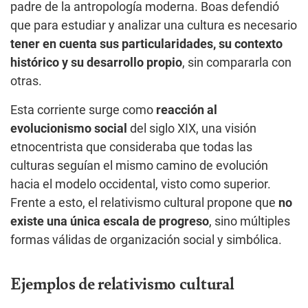
padre de la antropología moderna. Boas defendió
que para estudiar y analizar una cultura es necesario
tener en cuenta sus particularidades, su contexto
histórico y su desarrollo propio
, sin compararla con
otras.
Esta corriente surge como
reacción al
evolucionismo social
del siglo XIX, una visión
etnocentrista que consideraba que todas las
culturas seguían el mismo camino de evolución
hacia el modelo occidental, visto como superior.
Frente a esto, el relativismo cultural propone que
no
existe una única escala de progreso
, sino múltiples
formas válidas de organización social y simbólica.
Ejemplos de relativismo cultural