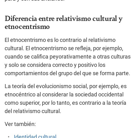
Diferencia entre relativismo cultural y
etnocentrismo
El etnocentrismo es lo contrario al relativismo
cultural. El etnocentrismo se refleja, por ejemplo,
cuando se califica peyorativamente a otras culturas
y solo se considera correcto y positivo los
comportamientos del grupo del que se forma parte.
La teoría del evolucionismo social, por ejemplo, es
etnocéntrico al considerar la sociedad occidental
como superior, por lo tanto, es contrario a la teoría
del relativismo cultural.
Ver también:
Identidad cultural