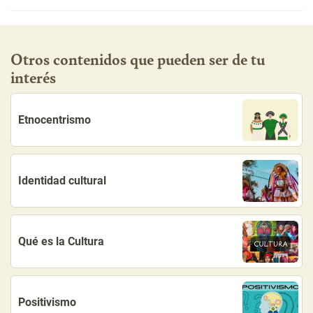
Otros contenidos que pueden ser de tu
interés
Etnocentrismo
Identidad cultural
Qué es la Cultura
Positivismo