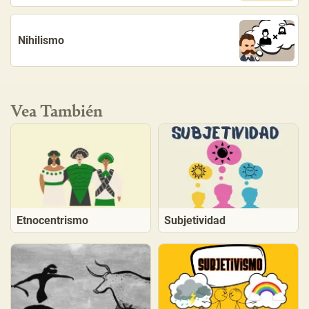
Nihilismo
Vea También
Etnocentrismo
Subjetividad