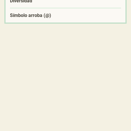
Diversidad
Símbolo arroba (@)