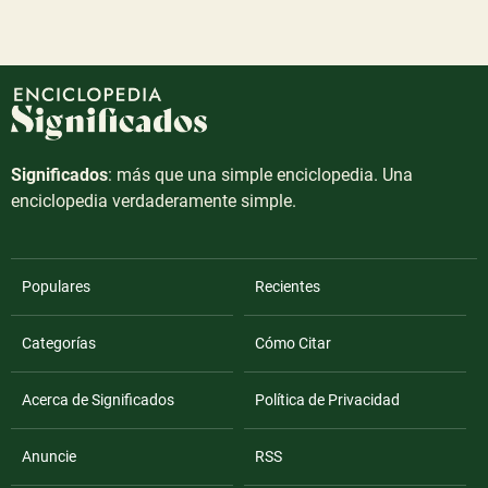
Significados
: más que una simple enciclopedia. Una
enciclopedia verdaderamente simple.
Populares
Recientes
Categorías
Cómo Citar
Acerca de Significados
Política de Privacidad
Anuncie
RSS