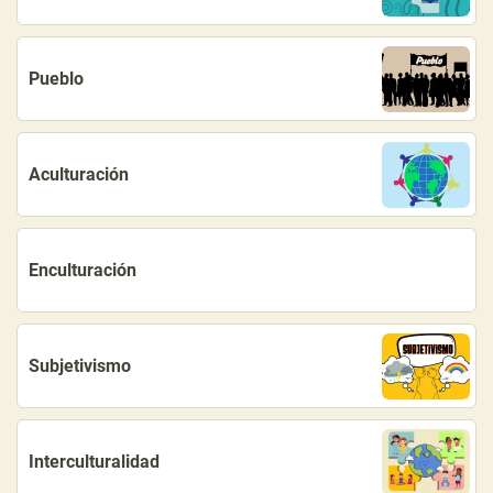
Pueblo
Aculturación
Enculturación
Subjetivismo
Interculturalidad