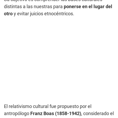
distintas a las nuestras para
ponerse en el lugar del
otro
y evitar juicios etnocéntricos.
El relativismo cultural fue propuesto por el
antropólogo
Franz Boas (1858-1942)
, considerado el