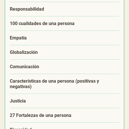
Responsabilidad
100 cualidades de una persona
Empatía
Globalización
Comunicación
Características de una persona (positivas y
negativas)
Justicia
27 Fortalezas de una persona