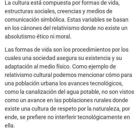
La cultura está compuesta por formas de vida,
estructuras sociales, creencias y medios de
comunicación simbólica. Estas variables se basan
en los cánones del relativismo donde no existe un
absolutismo ético ni moral.
Las formas de vida son los procedimientos por los
cuales una sociedad asegura su existencia y su
adaptación al medio físico. Como ejemplo de
relativismo cultural podemos mencionar cómo para
una población urbana los avances tecnológicos,
como la canalización del agua potable, no son vistos
como un avance en las poblaciones rurales donde
existe una cultura de respeto por la naturaleza, por
ende, se prefiere no interferir tecnológicamente en
ella.