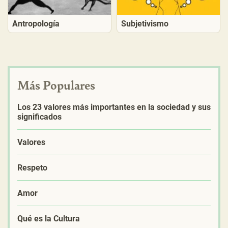
Antropología
Subjetivismo
Más Populares
Los 23 valores más importantes en la sociedad y sus
significados
Valores
Respeto
Amor
Qué es la Cultura