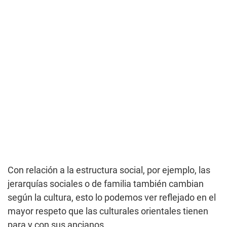
Con relación a la estructura social, por ejemplo, las
jerarquías sociales o de familia también cambian
según la cultura, esto lo podemos ver reflejado en el
mayor respeto que las culturales orientales tienen
para y con sus ancianos.