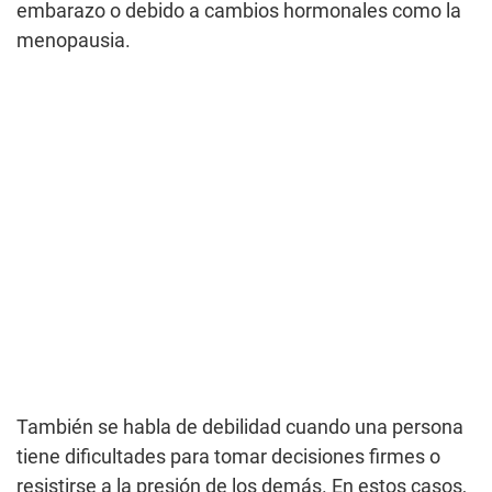
embarazo o debido a cambios hormonales como la
menopausia.
También se habla de debilidad cuando una persona
tiene dificultades para tomar decisiones firmes o
resistirse a la presión de los demás. En estos casos,