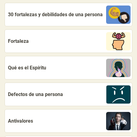
30 fortalezas y debilidades de una persona
Fortaleza
Qué es el Espíritu
Defectos de una persona
Antivalores