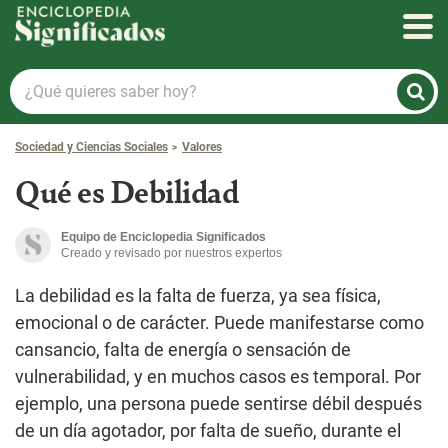
Enciclopedia Significados
¿Qué
quieres
saber
Sociedad y Ciencias Sociales
Valores
hoy?
Qué es Debilidad
Equipo de Enciclopedia Significados
Creado y revisado por nuestros expertos
La debilidad es la falta de fuerza, ya sea física,
emocional o de carácter. Puede manifestarse como
cansancio, falta de energía o sensación de
vulnerabilidad, y en muchos casos es temporal. Por
ejemplo, una persona puede sentirse débil después
de un día agotador, por falta de sueño, durante el