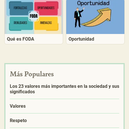
Qué es FODA
Oportunidad
Más Populares
Los 23 valores más importantes en la sociedad y sus
significados
Valores
Respeto