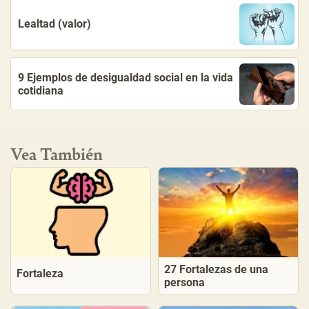
Lealtad (valor)
9 Ejemplos de desigualdad social en la vida
cotidiana
Vea También
27 Fortalezas de una
Fortaleza
persona