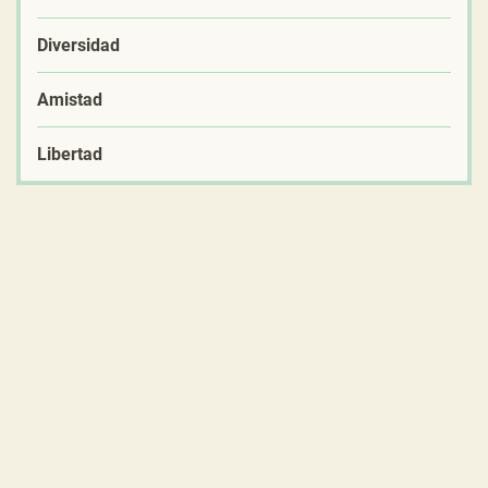
Diversidad
Amistad
Libertad