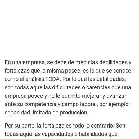
En una empresa, se debe de medir las debilidades y
fortalezas que la misma posee, es lo que se conoce
como el análisis FODA. Por lo que las debilidades,
son todas aquellas dificultades o carencias que una
empresa posee y no le permite mejorar y avanzar
ante su competencia y campo laboral, por ejemplo:
capacidad limitada de producción.
Por su parte, la fortaleza es todo lo contrario. Son
todas aquellas capacidades o habilidades que