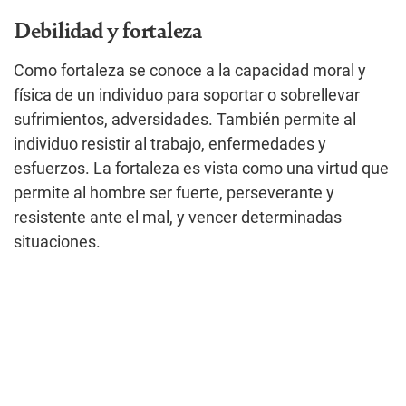
Debilidad y fortaleza
Como fortaleza se conoce a la capacidad moral y
física de un individuo para soportar o sobrellevar
sufrimientos, adversidades. También permite al
individuo resistir al trabajo, enfermedades y
esfuerzos. La fortaleza es vista como una virtud que
permite al hombre ser fuerte, perseverante y
resistente ante el mal, y vencer determinadas
situaciones.