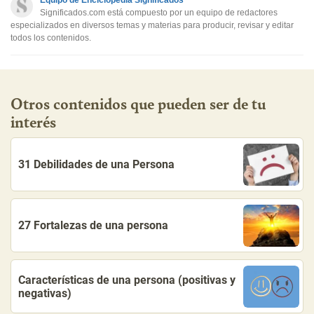
Equipo de Enciclopedia Significados
Otro
Significados.com está compuesto por un equipo de redactores
especializados en diversos temas y materias para producir, revisar y editar
todos los contenidos.
Otros contenidos que pueden ser de tu
interés
31 Debilidades de una Persona
27 Fortalezas de una persona
Características de una persona (positivas y
negativas)