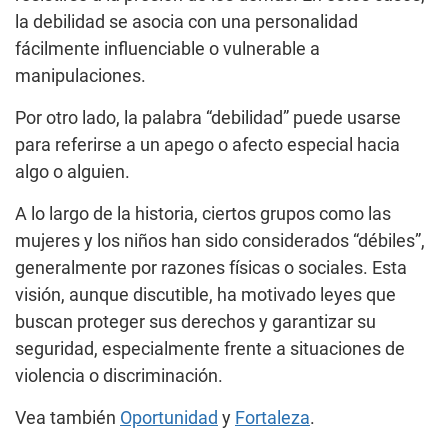
la debilidad se asocia con una personalidad
fácilmente influenciable o vulnerable a
manipulaciones.
Por otro lado, la palabra “debilidad” puede usarse
para referirse a un apego o afecto especial hacia
algo o alguien.
A lo largo de la historia, ciertos grupos como las
mujeres y los niños han sido considerados “débiles”,
generalmente por razones físicas o sociales. Esta
visión, aunque discutible, ha motivado leyes que
buscan proteger sus derechos y garantizar su
seguridad, especialmente frente a situaciones de
violencia o discriminación.
Vea también
Oportunidad
y
Fortaleza
.