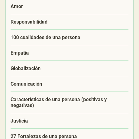
Amor
Responsabilidad
100 cualidades de una persona
Empatía
Globalización
Comunicación
Características de una persona (positivas y
negativas)
Justicia
27 Fortalezas de una persona