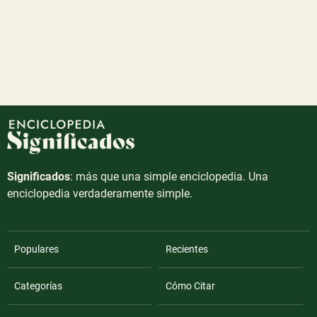
Significados
: más que una simple enciclopedia. Una
enciclopedia verdaderamente simple.
Populares
Recientes
Categorías
Cómo Citar