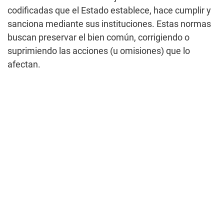
codificadas que el Estado establece, hace cumplir y
sanciona mediante sus instituciones. Estas normas
buscan preservar el bien común, corrigiendo o
suprimiendo las acciones (u omisiones) que lo
afectan.