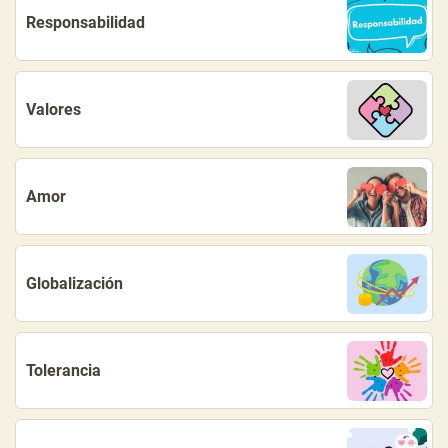
Responsabilidad
Valores
Amor
Globalización
Tolerancia