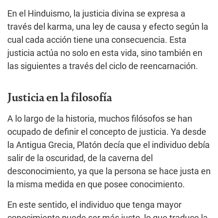
En el Hinduismo, la justicia divina se expresa a
través del karma, una ley de causa y efecto según la
cual cada acción tiene una consecuencia. Esta
justicia actúa no solo en esta vida, sino también en
las siguientes a través del ciclo de reencarnación.
Justicia en la filosofía
A lo largo de la historia, muchos filósofos se han
ocupado de definir el concepto de justicia. Ya desde
la Antigua Grecia, Platón decía que el individuo debía
salir de la oscuridad, de la caverna del
desconocimiento, ya que la persona se hace justa en
la misma medida en que posee conocimiento.
En este sentido, el individuo que tenga mayor