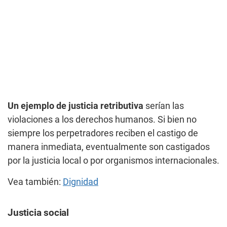
Un ejemplo de justicia retributiva
serían las
violaciones a los derechos humanos. Si bien no
siempre los perpetradores reciben el castigo de
manera inmediata, eventualmente son castigados
por la justicia local o por organismos internacionales.
Vea también:
Dignidad
Justicia social