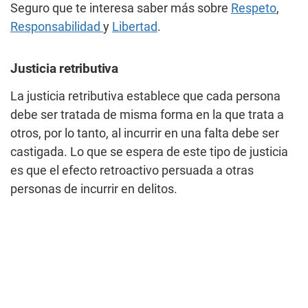
Seguro que te interesa saber más sobre
Respeto
,
Responsabilidad
y
Libertad
.
Justicia retributiva
La justicia retributiva establece que cada persona
debe ser tratada de misma forma en la que trata a
otros, por lo tanto, al incurrir en una falta debe ser
castigada. Lo que se espera de este tipo de justicia
es que el efecto retroactivo persuada a otras
personas de incurrir en delitos.