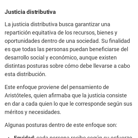
Justicia distributiva
La justicia distributiva busca garantizar una
repartición equitativa de los recursos, bienes y
oportunidades dentro de una sociedad. Su finalidad
es que todas las personas puedan beneficiarse del
desarrollo social y económico, aunque existen
distintas posturas sobre cómo debe llevarse a cabo
esta distribución.
Este enfoque proviene del pensamiento de
Aristóteles, quien afirmaba que la justicia consiste
en dar a cada quien lo que le corresponde según sus
méritos y necesidades.
Algunas posturas dentro de este enfoque son: