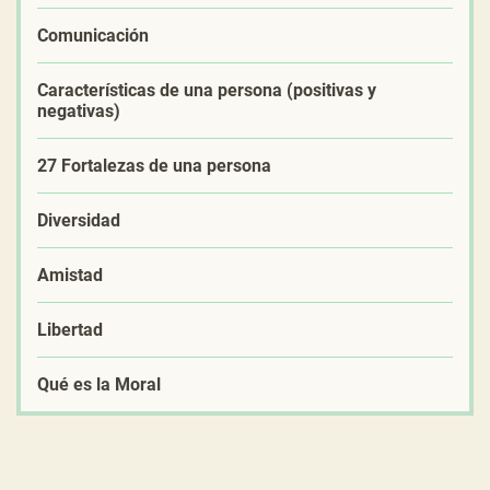
Comunicación
Características de una persona (positivas y
negativas)
27 Fortalezas de una persona
Diversidad
Amistad
Libertad
Qué es la Moral