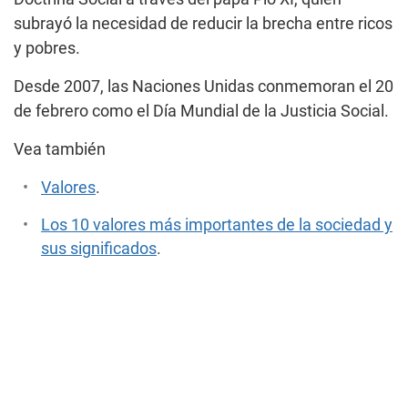
subrayó la necesidad de reducir la brecha entre ricos
y pobres.
Desde 2007, las Naciones Unidas conmemoran el 20
de febrero como el Día Mundial de la Justicia Social.
Vea también
Valores
.
Los 10 valores más importantes de la sociedad y
sus significados
.