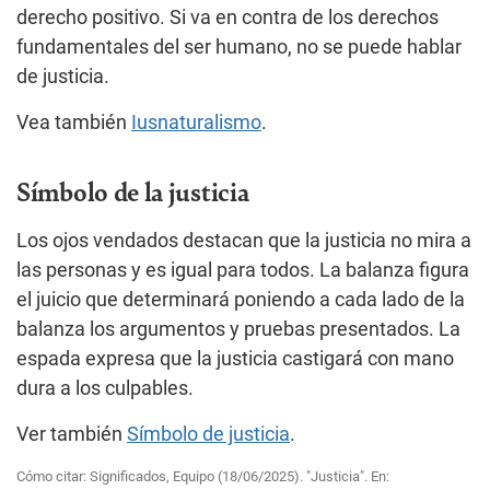
derecho positivo. Si va en contra de los derechos
fundamentales del ser humano, no se puede hablar
de justicia.
Vea también
Iusnaturalismo
.
Símbolo de la justicia
Los ojos vendados destacan que la justicia no mira a
las personas y es igual para todos. La balanza figura
el juicio que determinará poniendo a cada lado de la
balanza los argumentos y pruebas presentados. La
espada expresa que la justicia castigará con mano
dura a los culpables.
Ver también
Símbolo de justicia
.
Cómo citar: Significados, Equipo (18/06/2025). "Justicia". En: