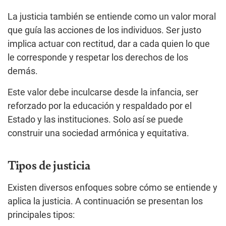
La justicia también se entiende como un valor moral
que guía las acciones de los individuos. Ser justo
implica actuar con rectitud, dar a cada quien lo que
le corresponde y respetar los derechos de los
demás.
Este valor debe inculcarse desde la infancia, ser
reforzado por la educación y respaldado por el
Estado y las instituciones. Solo así se puede
construir una sociedad armónica y equitativa.
Tipos de justicia
Existen diversos enfoques sobre cómo se entiende y
aplica la justicia. A continuación se presentan los
principales tipos: