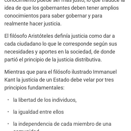
conocimiento puede ser más justo, lo que traduce la
idea de que los gobernantes deben tener amplios
conocimientos para saber gobernar y para
realmente hacer justicia.
El filósofo Aristóteles definía justicia como dar a
cada ciudadano lo que le corresponde según sus
necesidades y aportes en la sociedad, de donde
partió el principio de la justicia distributiva.
Mientras que para el filósofo ilustrado Immanuel
Kant la justicia de un Estado debe velar por tres
principios fundamentales:
la libertad de los individuos,
la igualdad entre ellos
la independencia de cada miembro de una