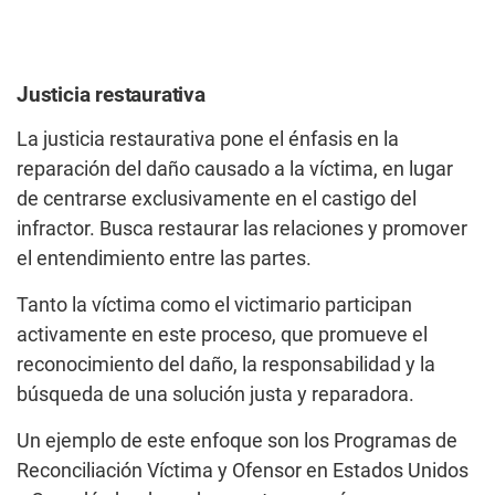
Justicia restaurativa
La justicia restaurativa pone el énfasis en la
reparación del daño causado a la víctima, en lugar
de centrarse exclusivamente en el castigo del
infractor. Busca restaurar las relaciones y promover
el entendimiento entre las partes.
Tanto la víctima como el victimario participan
activamente en este proceso, que promueve el
reconocimiento del daño, la responsabilidad y la
búsqueda de una solución justa y reparadora.
Un ejemplo de este enfoque son los Programas de
Reconciliación Víctima y Ofensor en Estados Unidos