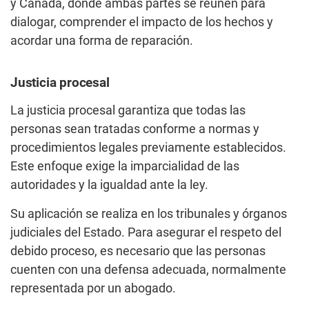
y Canadá, donde ambas partes se reúnen para
dialogar, comprender el impacto de los hechos y
acordar una forma de reparación.
Justicia procesal
La justicia procesal garantiza que todas las
personas sean tratadas conforme a normas y
procedimientos legales previamente establecidos.
Este enfoque exige la imparcialidad de las
autoridades y la igualdad ante la ley.
Su aplicación se realiza en los tribunales y órganos
judiciales del Estado. Para asegurar el respeto del
debido proceso, es necesario que las personas
cuenten con una defensa adecuada, normalmente
representada por un abogado.