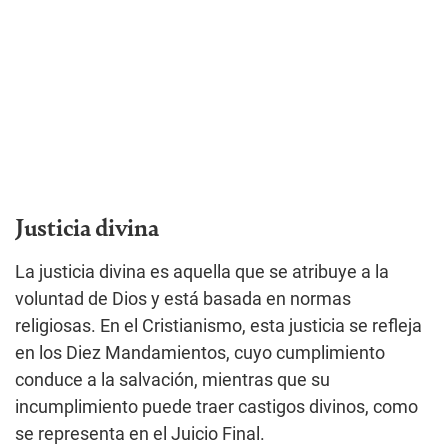
Justicia divina
La justicia divina es aquella que se atribuye a la
voluntad de Dios y está basada en normas
religiosas. En el Cristianismo, esta justicia se refleja
en los Diez Mandamientos, cuyo cumplimiento
conduce a la salvación, mientras que su
incumplimiento puede traer castigos divinos, como
se representa en el Juicio Final.