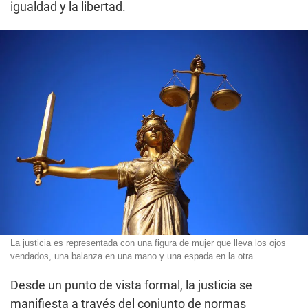
igualdad y la libertad.
La justicia es representada con una figura de mujer que lleva los ojos
vendados, una balanza en una mano y una espada en la otra.
Desde un punto de vista formal, la justicia se
manifiesta a través del conjunto de normas