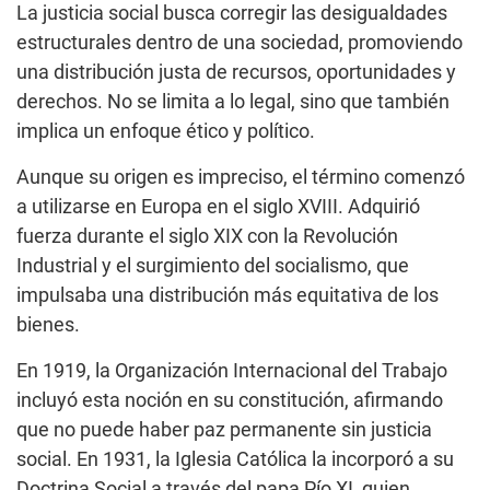
La justicia social busca corregir las desigualdades
estructurales dentro de una sociedad, promoviendo
una distribución justa de recursos, oportunidades y
derechos. No se limita a lo legal, sino que también
implica un enfoque ético y político.
Aunque su origen es impreciso, el término comenzó
a utilizarse en Europa en el siglo XVIII. Adquirió
fuerza durante el siglo XIX con la Revolución
Industrial y el surgimiento del socialismo, que
impulsaba una distribución más equitativa de los
bienes.
En 1919, la Organización Internacional del Trabajo
incluyó esta noción en su constitución, afirmando
que no puede haber paz permanente sin justicia
social. En 1931, la Iglesia Católica la incorporó a su
Doctrina Social a través del papa Pío XI, quien