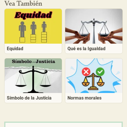
Vea También
Equidad
Qué es la Igualdad
Símbolo de la Justicia
Normas morales