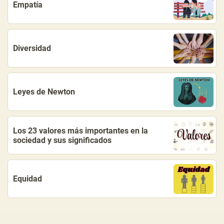
Empatía
Diversidad
Leyes de Newton
Los 23 valores más importantes en la
sociedad y sus significados
Equidad