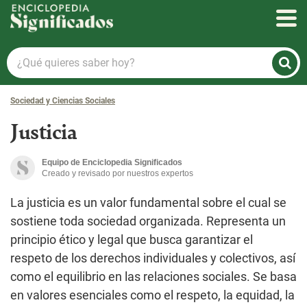
Enciclopedia Significados
¿Qué
quieres
saber
Sociedad y Ciencias Sociales
hoy?
Justicia
Equipo de Enciclopedia Significados
Creado y revisado por nuestros expertos
La justicia es un valor fundamental sobre el cual se
sostiene toda sociedad organizada. Representa un
principio ético y legal que busca garantizar el
respeto de los derechos individuales y colectivos, así
como el equilibrio en las relaciones sociales. Se basa
en valores esenciales como el respeto, la equidad, la