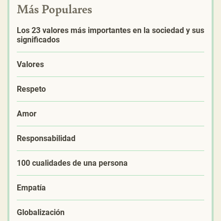
Más Populares
Los 23 valores más importantes en la sociedad y sus
significados
Valores
Respeto
Amor
Responsabilidad
100 cualidades de una persona
Empatía
Globalización