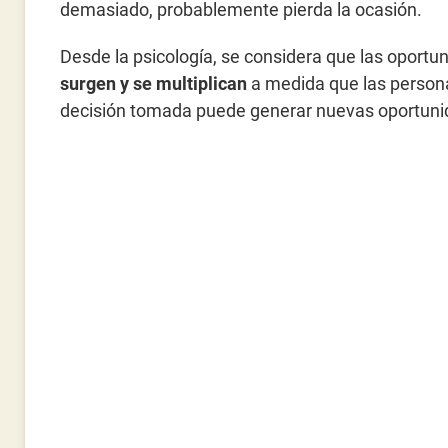
demasiado, probablemente pierda la ocasión.
Desde la psicología, se considera que las oportu
surgen y se multiplican
a medida que las persona
decisión tomada puede generar nuevas oportunid