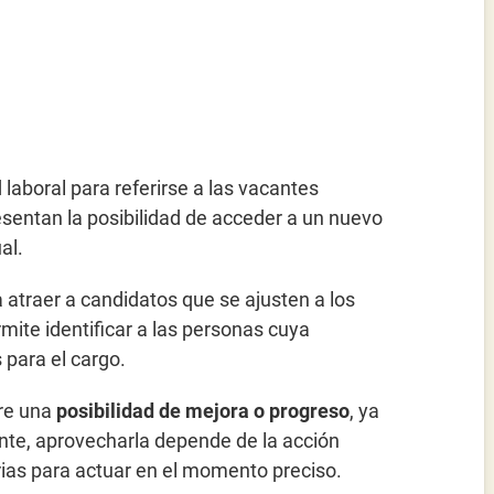
 laboral para referirse a las vacantes
esentan la posibilidad de acceder a un nuevo
al.
atraer a candidatos que se ajusten a los
rmite identificar a las personas cuya
para el cargo.
pre una
posibilidad de mejora o progreso
, ya
nte, aprovecharla depende de la acción
arias para actuar en el momento preciso.