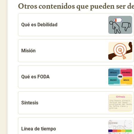
Otros contenidos que pueden ser de
Qué es Debilidad
Misión
Qué es FODA
Síntesis
Línea de tiempo