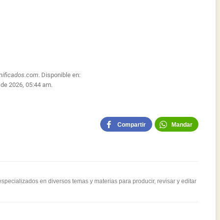
nificados.com
. Disponible en:
 de 2026, 05:44 am.
Compartir
Mandar
pecializados en diversos temas y materias para producir, revisar y editar