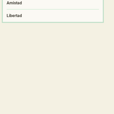
Amistad
Libertad