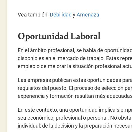
Vea también:
Debilidad
y
Amenaza
Oportunidad Laboral
En el ámbito profesional, se habla de oportunidad
disponibles en el mercado de trabajo. Estas repr
empleo o de mejorar la situación profesional actu
Las empresas publican estas oportunidades para 
requisitos del puesto. El proceso de selección pe
experiencia y formación resultan más adecuadas 
En este contexto, una oportunidad implica siem
sea económico, profesional o personal. No obsta
individual: de la decisión y la preparación neces