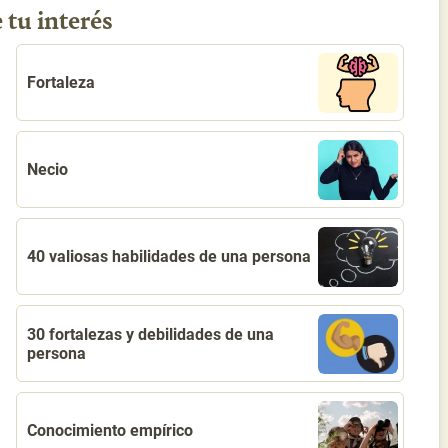
 tu interés
Fortaleza
Necio
40 valiosas habilidades de una persona
30 fortalezas y debilidades de una
persona
Conocimiento empírico