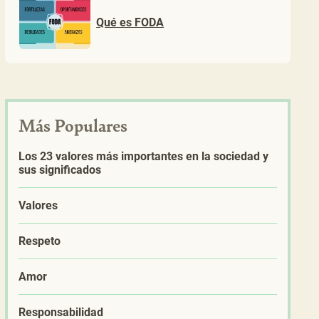
Qué es FODA
Más Populares
Los 23 valores más importantes en la sociedad y
sus significados
Valores
Respeto
Amor
Responsabilidad