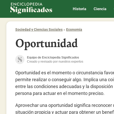
Enciclopedia Significados
Historia
Ciencia
Sociedad y Ciencias Sociales
Economía
Oportunidad
Equipo de Enciclopedia Significados
Creado y revisado por nuestros expertos
Oportunidad es el momento o circunstancia favo
permite realizar o conseguir algo. Implica una co
entre las condiciones adecuadas y la disposición
persona para actuar en el momento preciso.
Aprovechar una oportunidad significa reconocer
situación propicia y actuar para obtener un benef