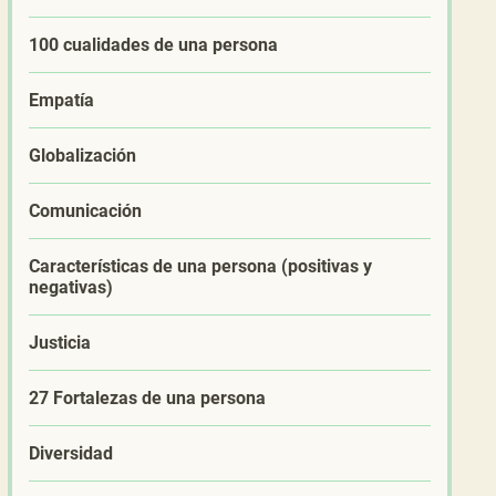
100 cualidades de una persona
Empatía
Globalización
Comunicación
Características de una persona (positivas y
negativas)
Justicia
27 Fortalezas de una persona
Diversidad