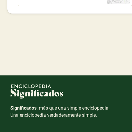
Significados
: más que una simple enciclopedia.
Una enciclopedia verdaderamente simple.