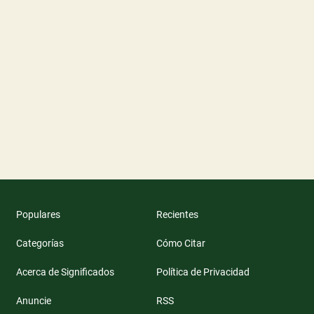
Populares
Recientes
Categorías
Cómo Citar
Acerca de Significados
Política de Privacidad
Anuncie
RSS