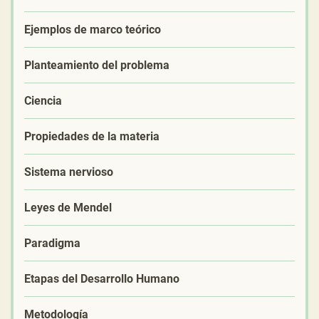
Ejemplos de marco teórico
Planteamiento del problema
Ciencia
Propiedades de la materia
Sistema nervioso
Leyes de Mendel
Paradigma
Etapas del Desarrollo Humano
Metodología