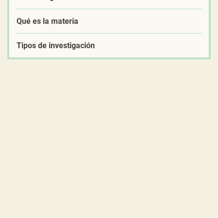
Qué es la materia
Tipos de investigación