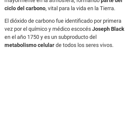
mayormente en la atmósfera, formando
parte del
ciclo del carbono
, vital para la vida en la Tierra.
El dióxido de carbono fue identificado por primera
vez por el químico y médico escocés
Joseph Black
en el año 1750 y es un subproducto del
metabolismo celular
de todos los seres vivos.