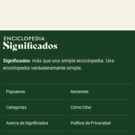
Significados
: más que una simple enciclopedia. Una
enciclopedia verdaderamente simple.
Populares
Recientes
Categorías
Cómo Citar
Acerca de Significados
Política de Privacidad