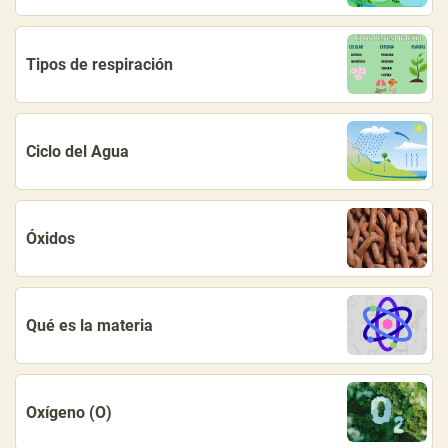
Tipos de respiración
Ciclo del Agua
Óxidos
Qué es la materia
Oxígeno (O)