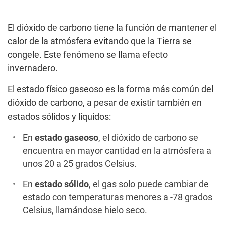
El dióxido de carbono tiene la función de mantener el
calor de la atmósfera evitando que la Tierra se
congele. Este fenómeno se llama efecto
invernadero.
El estado físico gaseoso es la forma más común del
dióxido de carbono, a pesar de existir también en
estados sólidos y líquidos:
En
estado gaseoso
, el dióxido de carbono se
encuentra en mayor cantidad en la atmósfera a
unos 20 a 25 grados Celsius.
En
estado sólido
, el gas solo puede cambiar de
estado con temperaturas menores a -78 grados
Celsius, llamándose hielo seco.