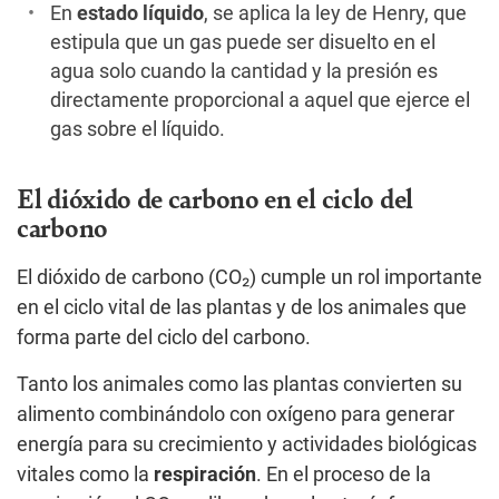
En
estado líquido
, se aplica la ley de Henry, que
estipula que un gas puede ser disuelto en el
agua solo cuando la cantidad y la presión es
directamente proporcional a aquel que ejerce el
gas sobre el líquido.
El dióxido de carbono en el ciclo del
carbono
El dióxido de carbono (CO₂) cumple un rol importante
en el ciclo vital de las plantas y de los animales que
forma parte del ciclo del carbono.
Tanto los animales como las plantas convierten su
alimento combinándolo con oxígeno para generar
energía para su crecimiento y actividades biológicas
vitales como la
respiración
. En el proceso de la