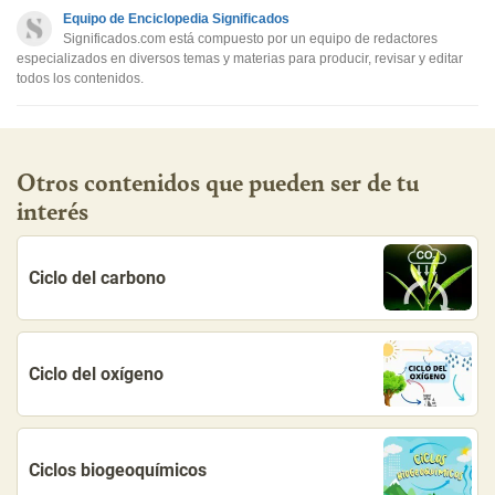
Equipo de Enciclopedia Significados
Otro
Significados.com está compuesto por un equipo de redactores
especializados en diversos temas y materias para producir, revisar y editar
todos los contenidos.
Otros contenidos que pueden ser de tu
interés
Ciclo del carbono
Ciclo del oxígeno
Ciclos biogeoquímicos