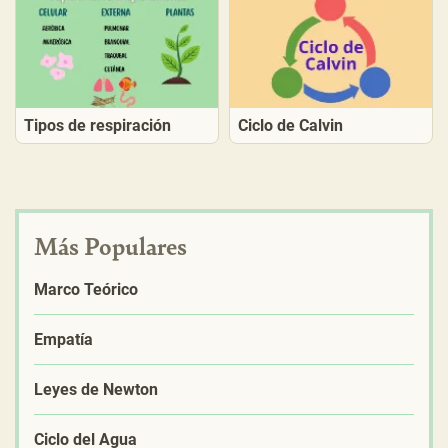
Tipos de respiración
Ciclo de Calvin
Más Populares
Marco Teórico
Empatía
Leyes de Newton
Ciclo del Agua