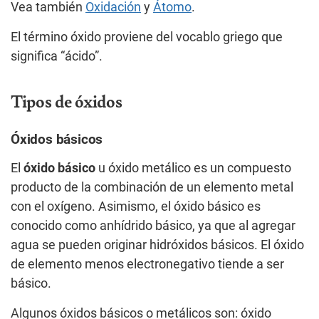
Vea también
Oxidación
y
Átomo
.
El término óxido proviene del vocablo griego que
significa “ácido”.
Tipos de óxidos
Óxidos básicos
El
óxido básico
u óxido metálico es un compuesto
producto de la combinación de un elemento metal
con el oxígeno. Asimismo, el óxido básico es
conocido como anhídrido básico, ya que al agregar
agua se pueden originar hidróxidos básicos. El óxido
de elemento menos electronegativo tiende a ser
básico.
Algunos óxidos básicos o metálicos son: óxido