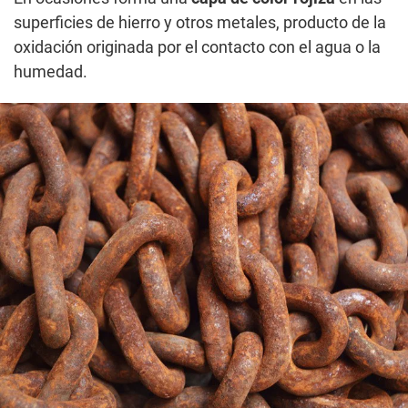
superficies de hierro y otros metales, producto de la
oxidación originada por el contacto con el agua o la
humedad.