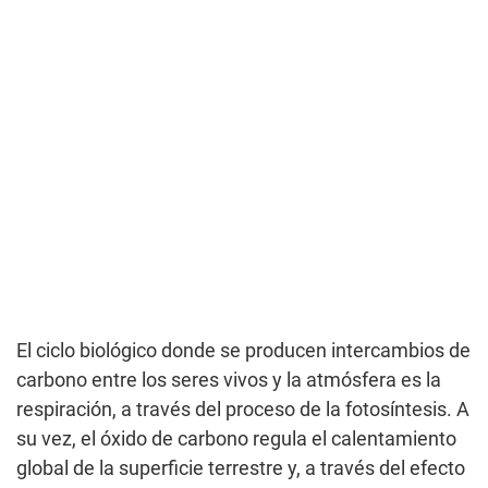
El ciclo biológico donde se producen intercambios de
carbono entre los seres vivos y la atmósfera es la
respiración, a través del proceso de la fotosíntesis. A
su vez, el óxido de carbono regula el calentamiento
global de la superficie terrestre y, a través del efecto