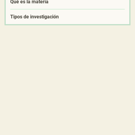
Qué es la materia
Tipos de investigación