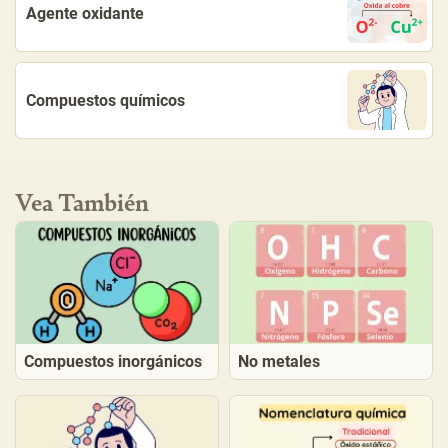
Agente oxidante
Compuestos químicos
Vea También
Compuestos inorgánicos
No metales