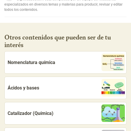
especializados en diversos temas y materias para producir, revisar y editar
todos los contenidos.
Otros contenidos que pueden ser de tu
interés
Nomenclatura química
Ácidos y bases
Catalizador (Química)