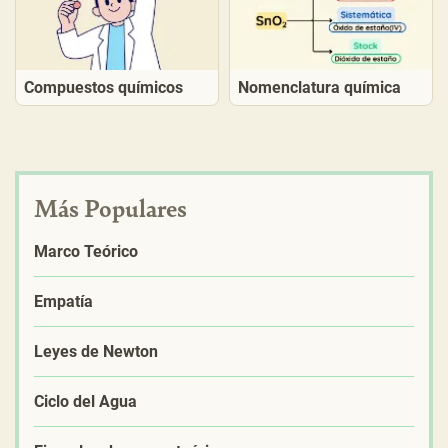
Compuestos químicos
Nomenclatura química
Más Populares
Marco Teórico
Empatía
Leyes de Newton
Ciclo del Agua