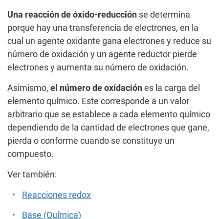
Una reacción de óxido-reducción
se determina
porque hay una transferencia de electrones, en la
cual un agente oxidante gana electrones y reduce su
número de oxidación y un agente reductor pierde
electrones y aumenta su número de oxidación.
Asimismo,
el número de oxidación
es la carga del
elemento químico. Este corresponde a un valor
arbitrario que se establece a cada elemento químico
dependiendo de la cantidad de electrones que gane,
pierda o conforme cuando se constituye un
compuesto.
Ver también:
Reacciones redox
Base (Química)