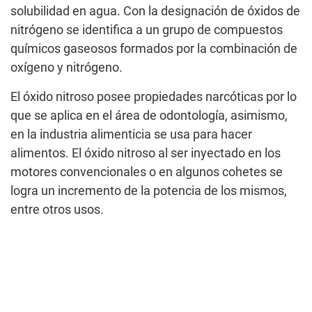
solubilidad en agua. Con la designación de óxidos de
nitrógeno se identifica a un grupo de compuestos
químicos gaseosos formados por la combinación de
oxígeno y nitrógeno.
El óxido nitroso posee propiedades narcóticas por lo
que se aplica en el área de odontología, asimismo,
en la industria alimenticia se usa para hacer
alimentos. El óxido nitroso al ser inyectado en los
motores convencionales o en algunos cohetes se
logra un incremento de la potencia de los mismos,
entre otros usos.