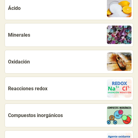
Ácido
Minerales
Oxidación
Reacciones redox
Compuestos inorgánicos