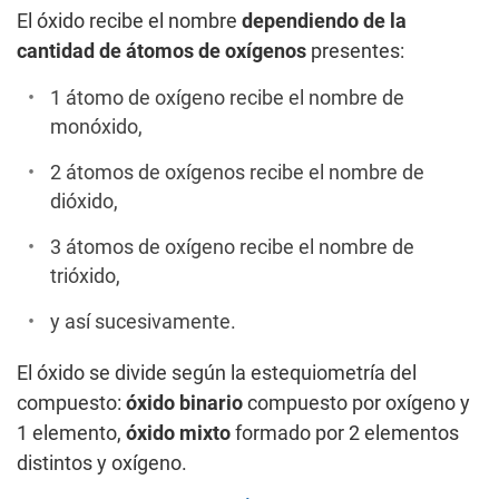
El óxido recibe el nombre
dependiendo de la
cantidad de átomos de oxígenos
presentes:
1 átomo de oxígeno recibe el nombre de
monóxido,
2 átomos de oxígenos recibe el nombre de
dióxido,
3 átomos de oxígeno recibe el nombre de
trióxido,
y así sucesivamente.
El óxido se divide según la estequiometría del
compuesto:
óxido binario
compuesto por oxígeno y
1 elemento,
óxido mixto
formado por 2 elementos
distintos y oxígeno.