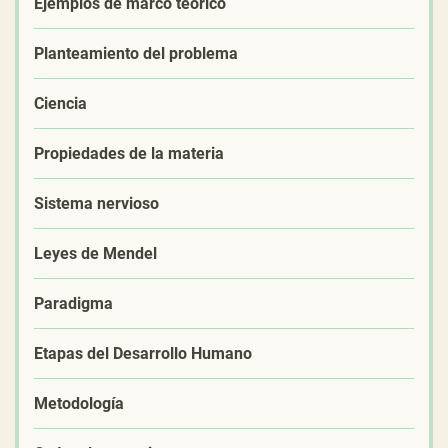
Ejemplos de marco teórico
Planteamiento del problema
Ciencia
Propiedades de la materia
Sistema nervioso
Leyes de Mendel
Paradigma
Etapas del Desarrollo Humano
Metodología