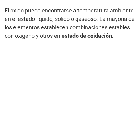
El óxido puede encontrarse a temperatura ambiente
en el estado líquido, sólido o gaseoso. La mayoría de
los elementos establecen combinaciones estables
con oxígeno y otros en
estado de oxidación
.