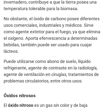
invernadero, contribuye a que la tierra posea una
temperatura tolerable para la biomasa.
No obstante, el óxido de carbono posee diferentes
usos comerciales, industriales y médicos. Sirve
como agente extintor para el fuego, ya que elimina
el oxígeno. Aporta efervescencia a determinadas
bebidas, también puede ser usado para cuajar
lácteos.
Puede utilizarse como abono de suelo, líquido
refrigerante, agente de contraste en la radiología,
agente de ventilación en cirugías, tratamientos de
problemas circulatorios, entre otros usos.
Óxidos nitrosos
El
óxido nitroso
es un gas sin color y de baja