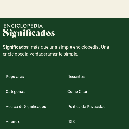
Significados
: más que una simple enciclopedia. Una
enciclopedia verdaderamente simple.
Populares
Recientes
Categorías
Cómo Citar
Acerca de Significados
Política de Privacidad
Anuncie
RSS