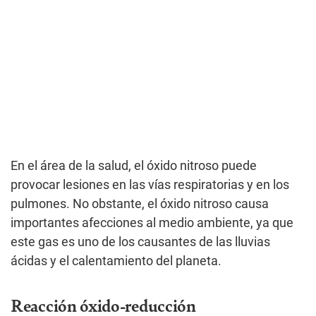
En el área de la salud, el óxido nitroso puede
provocar lesiones en las vías respiratorias y en los
pulmones. No obstante, el óxido nitroso causa
importantes afecciones al medio ambiente, ya que
este gas es uno de los causantes de las lluvias
ácidas y el calentamiento del planeta.
Reacción óxido-reducción