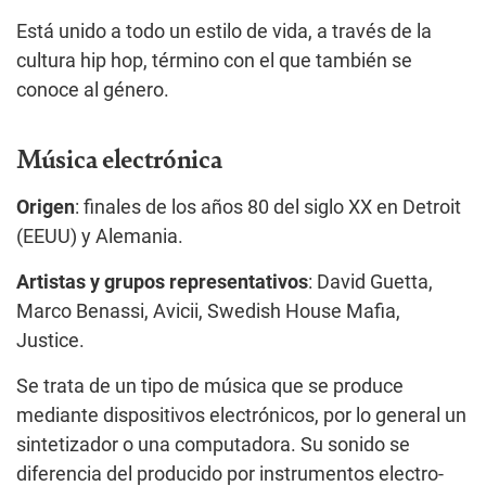
Está unido a todo un estilo de vida, a través de la
cultura hip hop, término con el que también se
conoce al género.
Música electrónica
Origen
: finales de los años 80 del siglo XX en Detroit
(EEUU) y Alemania.
Artistas y grupos representativos
: David Guetta,
Marco Benassi, Avicii, Swedish House Mafia,
Justice.
Se trata de un tipo de música que se produce
mediante dispositivos electrónicos, por lo general un
sintetizador o una computadora. Su sonido se
diferencia del producido por instrumentos electro-