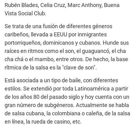
Rubén Blades, Celia Cruz, Marc Anthony, Buena
Vista Social Club.
Se trata de una fusión de diferentes géneros
caribeños, llevada a EEUU por inmigrantes
portorriqueños, dominicanos y cubanos. Hunde sus
raíces en ritmos como el son, el guaguancó, el cha
cha chá o el mambo, entre otros. De hecho, la base
rítmica de la salsa es la "clave de son".
Está asociada a un tipo de baile, con diferentes
estilos. Se extendió por toda Latinoamérica a partir
de los años 80 del pasado siglo y hoy cuenta con un
gran número de subgéneros. Actualmente se habla
de salsa cubana, la colombiana o caleña, de la salsa
en línea, la rueda de casino, etc.