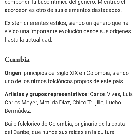
componen la base rítmica del género. Mientras el
acordeón es otro de sus elementos destacados.
Existen diferentes estilos, siendo un género que ha
vivido una importante evolución desde sus orígenes
hasta la actualidad.
Cumbia
Origen
: principios del siglo XIX en Colombia, siendo
uno de los ritmos folclóricos propios de este país.
Artistas y grupos representativos
: Carlos Vives, Luís
Carlos Meyer, Matilda Díaz, Chico Trujillo, Lucho
Bermúdez.
Baile folclórico de Colombia, originario de la costa
del Caribe, que hunde sus raíces en la cultura