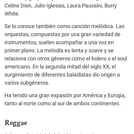
Celine Dion, Julio Iglesias, Laura Paussini, Burry
White.
Se lo conoce también como canción melódica. Las
orquestas, compuestas por una gran variedad de
instrumentos, suelen acompañar a una voz en
primer plano. La melodía es lenta y suave y se
relaciona con otros géneros como el bolero o el soul
americano. En la segunda mitad del siglo XX, el
surgimiento de diferentes baladistas dio origen a
varios subgéneros.
Ha tenido una gran expasión por América y Europa,
tanto al norte como al sur de ambos continentes.
Reggae