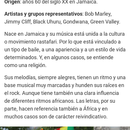
Origen
: años 60 del siglo XX en Jamaica.
Artistas y grupos representativos
: Bob Marley,
Jimmy Cliff, Black Uhuru, Gondwana, Green Valley.
Nace en Jamaica y su música está unida a la cultura
o movimiento rastafari. Por lo que está vinculado a
un tipo de baile, a una apariencia y a un estilo de vida
determinados. Y, en algunos casos, se entiende
como una religión.
Sus melodías, siempre alegres, tienen un ritmo y una
base musical muy marcadas y hunden sus raíces en
el rock. Aunque tiene también una clara influencia
de diferentes ritmos africanos. Las letras, por su
parte, hacen referencia también a África y en
muchos casos son de carácter reivindicativo.