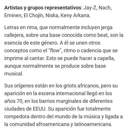
Artistas y grupos representativos
: Jay-Z, Nach,
Eminen, El Chojín, Niska, Keny Arkana.
Letras en rima, que normalmente incluyen jerga
callejera, sobre una base conocida como beat, son la
esencia de este género. A él se unen otros
conceptos como el "flow", ritmo o cadencia que se
imprime al cantar. Esto se puede hacer a capella,
aunque normalmente se produce sobre base
musical.
Sus orígenes están en los griots africanos, pero su
aparición en la escena internacional llegó en los
años 70, en los barrios marginales de diferentes
ciudades de EEUU. Su aparición fue totalmente
rompedora dentro del mundo de la música y ligada a
la comunidad afroamericana y latinoamericana.