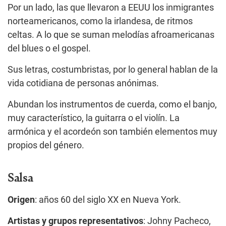
Por un lado, las que llevaron a EEUU los inmigrantes
norteamericanos, como la irlandesa, de ritmos
celtas. A lo que se suman melodías afroamericanas
del blues o el gospel.
Sus letras, costumbristas, por lo general hablan de la
vida cotidiana de personas anónimas.
Abundan los instrumentos de cuerda, como el banjo,
muy característico, la guitarra o el violín. La
armónica y el acordeón son también elementos muy
propios del género.
Salsa
Origen
: años 60 del siglo XX en Nueva York.
Artistas y grupos representativos
: Johny Pacheco,