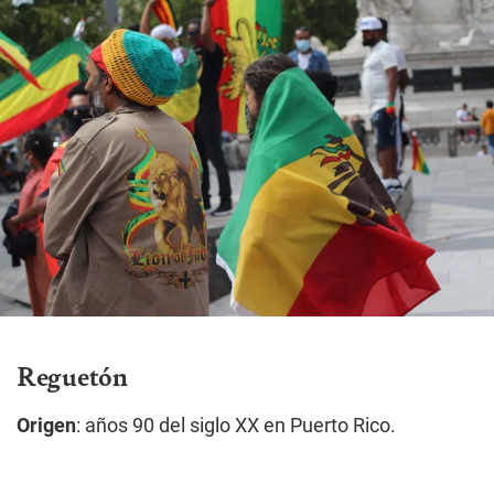
Reguetón
Origen
: años 90 del siglo XX en Puerto Rico.