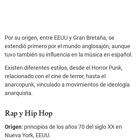
Por su origen, entre EEUU y Gran Bretaña, se
extendió primero por el mundo anglosajón, aunque
tuvo también su influencia en la música en español.
Existen diferentes estilos, desde el Horror Punk,
relacionado con el cine de terror, hasta el
anarcopunk, vinculado a movimientos de ideología
anarquista.
Rap y Hip Hop
Origen
: principios de los años 70 del siglo XX en
Nueva York, EEUU.