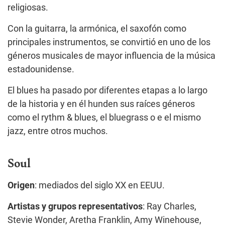
religiosas.
Con la guitarra, la armónica, el saxofón como
principales instrumentos, se convirtió en uno de los
géneros musicales de mayor influencia de la música
estadounidense.
El blues ha pasado por diferentes etapas a lo largo
de la historia y en él hunden sus raíces géneros
como el rythm & blues, el bluegrass o e el mismo
jazz, entre otros muchos.
Soul
Origen
: mediados del siglo XX en EEUU.
Artistas y grupos representativos
: Ray Charles,
Stevie Wonder, Aretha Franklin, Amy Winehouse,