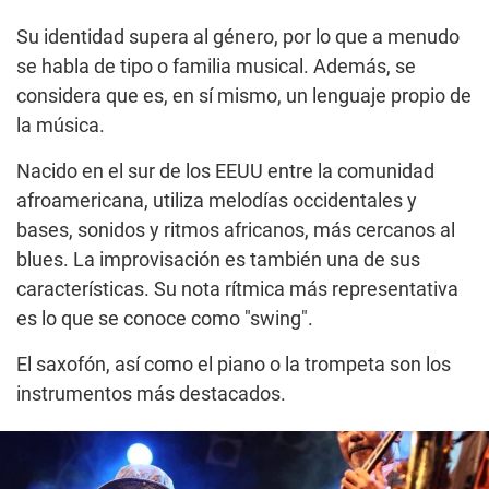
Su identidad supera al género, por lo que a menudo
se habla de tipo o familia musical. Además, se
considera que es, en sí mismo, un lenguaje propio de
la música.
Nacido en el sur de los EEUU entre la comunidad
afroamericana, utiliza melodías occidentales y
bases, sonidos y ritmos africanos, más cercanos al
blues. La improvisación es también una de sus
características. Su nota rítmica más representativa
es lo que se conoce como "swing".
El saxofón, así como el piano o la trompeta son los
instrumentos más destacados.