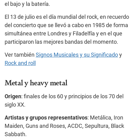
el bajo y la batería.
El 13 de julio es el día mundial del rock, en recuerdo
del concierto que se llevó a cabo en 1985 de forma
simultánea entre Londres y Filadelfía y en el que
participaron las mejores bandas del momento.
Ver también
Signos Musicales y su Significado
y
Rock and roll
Metal y heavy metal
Origen
: finales de los 60 y principios de los 70 del
siglo XX.
Artistas y grupos representativos
: Metálica, Iron
Maiden, Guns and Roses, ACDC, Sepultura, Black
Sabbath.