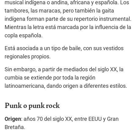
musical indígena o andina, africana y española. Los
tambores, las maracas, pero también la gaita
indígena forman parte de su repertorio instrumental.
Mientras la letra está marcada por la influencia de la
copla española.
Está asociada a un tipo de baile, con sus vestidos
regionales propios.
Sin embargo, a partir de mediados del siglo XX, la
cumbia se extiende por toda la región
latinoamericana, dando origen a diferentes estilos.
Punk o punk rock
Origen
: años 70 del siglo XX, entre EEUU y Gran
Bretaña.