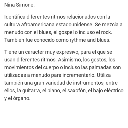
Nina Simone.
Identifica diferentes ritmos relacionados con la
cultura afroamericana estadounidense. Se mezcla a
menudo con el blues, el gospel o incluso el rock.
También fue conocido como rythme and blues.
Tiene un caracter muy expresivo, para el que se
usan diferentes ritmos. Asimismo, los gestos, los
movimientos del cuerpo o incluso las palmadas son
utilizadas a menudo para incrementarlo. Utiliza
también una gran variedad de instrumentos, entre
ellos, la guitarra, el piano, el saxofón, el bajo eléctrico
y el órgano.