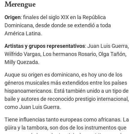
Merengue
Origen
: finales del siglo XIX en la República
Dominicana, desde donde se extendió a toda
América Latina.
Artistas y grupos representativos
: Juan Luis Guerra,
Wilfrido Vargas, Los hermanos Rosario, Olga Tañón,
Milly Quezada.
Auque su origen es dominicano, es hoy uno de los
géneros musicales más extendidos entre los países
hispanoamericanos. Está también unido a un tipo de
baile y autores de reconocido prestigio internacional,
como Juan Luis Guerra.
Tiene influencias tanto europeas como africanas. La
güira y la tambora, son dos de los instrumentos que