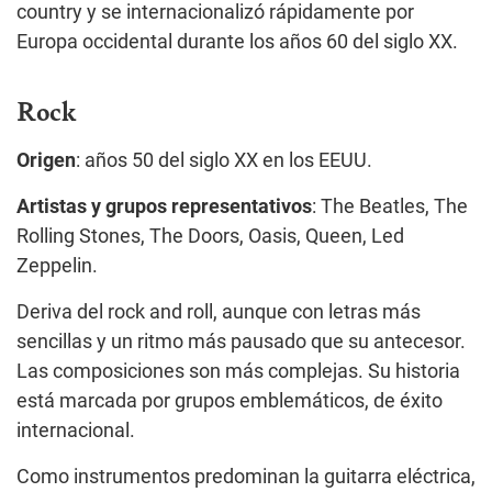
country y se internacionalizó rápidamente por
Europa occidental durante los años 60 del siglo XX.
Rock
Origen
: años 50 del siglo XX en los EEUU.
Artistas y grupos representativos
: The Beatles, The
Rolling Stones, The Doors, Oasis, Queen, Led
Zeppelin.
Deriva del rock and roll, aunque con letras más
sencillas y un ritmo más pausado que su antecesor.
Las composiciones son más complejas. Su historia
está marcada por grupos emblemáticos, de éxito
internacional.
Como instrumentos predominan la guitarra eléctrica,