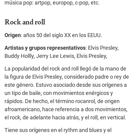
música pop: artpop, europop, c-pop, etc.
Rock and roll
Origen
: años 50 del siglo XX en los EEUU.
Artistas y grupos representativos
: Elvis Presley,
Buddy Hollly, Jerry Lee Lewis, Elvis Presley,
La popularidad del rock and roll llegó de la mano de
la figura de Elvis Presley, considerado padre o rey de
este género. Estuvo asociado desde sus orígenes a
un tipo de baile, con movimientos enérgicos y
rápidos. De hecho, el término rocanrol, de origen
afroamericano, hace referencia a dos movimientos,
el rock, de adelante hacia atrás, y el roll, en vertical.
Tiene sus orígenes en el rythm and blues y el