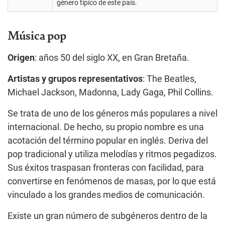
género típico de este país.
Música pop
Origen
: años 50 del siglo XX, en Gran Bretaña.
Artistas y grupos representativos
: The Beatles,
Michael Jackson, Madonna, Lady Gaga, Phil Collins.
Se trata de uno de los géneros más populares a nivel
internacional. De hecho, su propio nombre es una
acotación del término popular en inglés. Deriva del
pop tradicional y utiliza melodías y ritmos pegadizos.
Sus éxitos traspasan fronteras con facilidad, para
convertirse en fenómenos de masas, por lo que está
vinculado a los grandes medios de comunicación.
Existe un gran número de subgéneros dentro de la