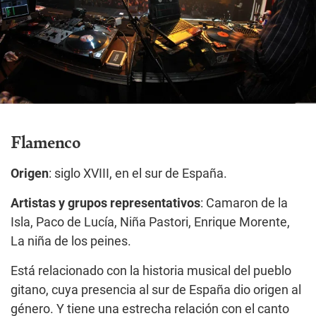
Flamenco
Origen
: siglo XVIII, en el sur de España.
Artistas y grupos representativos
: Camaron de la
Isla, Paco de Lucía, Niña Pastori, Enrique Morente,
La niña de los peines.
Está relacionado con la historia musical del pueblo
gitano, cuya presencia al sur de España dio origen al
género. Y tiene una estrecha relación con el canto