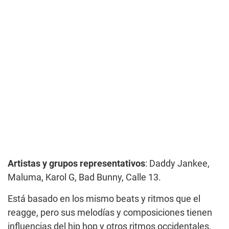
Artistas y grupos representativos
: Daddy Jankee,
Maluma, Karol G, Bad Bunny, Calle 13.
Está basado en los mismo beats y ritmos que el
reagge, pero sus melodías y composiciones tienen
influencias del hip hop y otros ritmos occidentales.