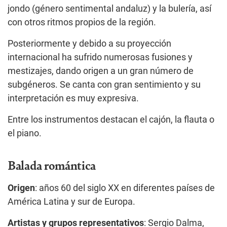
jondo (género sentimental andaluz) y la bulería, así
con otros ritmos propios de la región.
Posteriormente y debido a su proyección
internacional ha sufrido numerosas fusiones y
mestizajes, dando origen a un gran número de
subgéneros. Se canta con gran sentimiento y su
interpretación es muy expresiva.
Entre los instrumentos destacan el cajón, la flauta o
el piano.
Balada romántica
Origen
: años 60 del siglo XX en diferentes países de
América Latina y sur de Europa.
Artistas y grupos representativos
: Sergio Dalma,