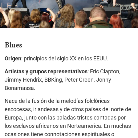
Blues
Origen
: principios del siglo XX en los EEUU.
Artistas y grupos representativos
: Eric Clapton,
Jimmy Hendrix, BBKing, Peter Green, Jonny
Bonamassa.
Nace de la fusión de la melodías folclóricas
escocesas, irlandesas y de otros países del norte de
Europa, junto con las baladas tristes cantadas por
los esclavos africanos en Norteamerica. En muchas
ocasiones tiene connotaciones espirituales o