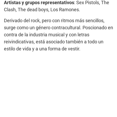
Artistas y grupos representativos
: Sex Pistols, The
Clash, The dead boys, Los Ramones.
Derivado del rock, pero con ritmos más sencillos,
surge como un género contracultural. Poscionado en
contra de la industria musical y con letras
reivindicativas, está asociado también a todo un
estilo de vida y a una forma de vestir.