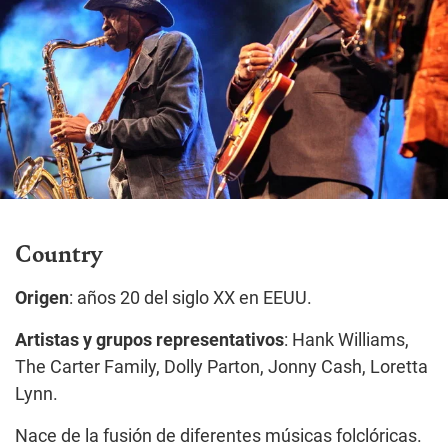
Country
Origen
: años 20 del siglo XX en EEUU.
Artistas y grupos representativos
: Hank Williams,
The Carter Family, Dolly Parton, Jonny Cash, Loretta
Lynn.
Nace de la fusión de diferentes músicas folclóricas.