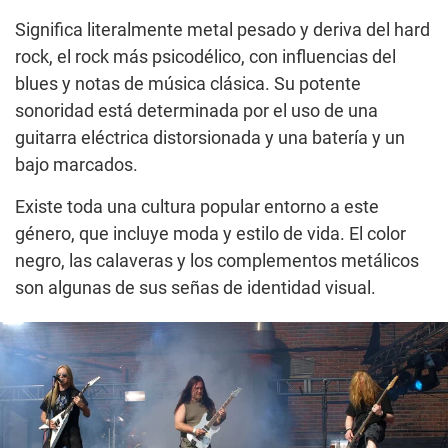
Significa literalmente metal pesado y deriva del hard
rock, el rock más psicodélico, con influencias del
blues y notas de música clásica. Su potente
sonoridad está determinada por el uso de una
guitarra eléctrica distorsionada y una batería y un
bajo marcados.
Existe toda una cultura popular entorno a este
género, que incluye moda y estilo de vida. El color
negro, las calaveras y los complementos metálicos
son algunas de sus señas de identidad visual.