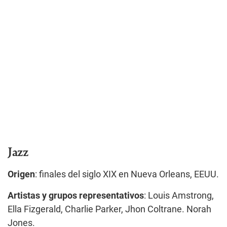
Jazz
Origen
: finales del siglo XIX en Nueva Orleans, EEUU.
Artistas y grupos representativos
: Louis Amstrong,
Ella Fizgerald, Charlie Parker, Jhon Coltrane. Norah
Jones.