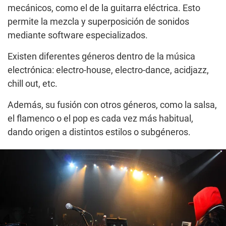
mecánicos, como el de la guitarra eléctrica. Esto
permite la mezcla y superposición de sonidos
mediante software especializados.
Existen diferentes géneros dentro de la música
electrónica: electro-house, electro-dance, acidjazz,
chill out, etc.
Además, su fusión con otros géneros, como la salsa,
el flamenco o el pop es cada vez más habitual,
dando origen a distintos estilos o subgéneros.