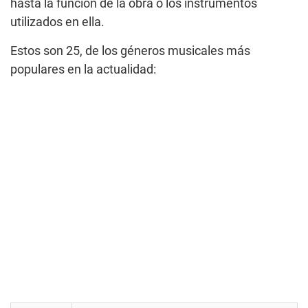
hasta la función de la obra o los instrumentos
utilizados en ella.
Estos son 25, de los géneros musicales más
populares en la actualidad: