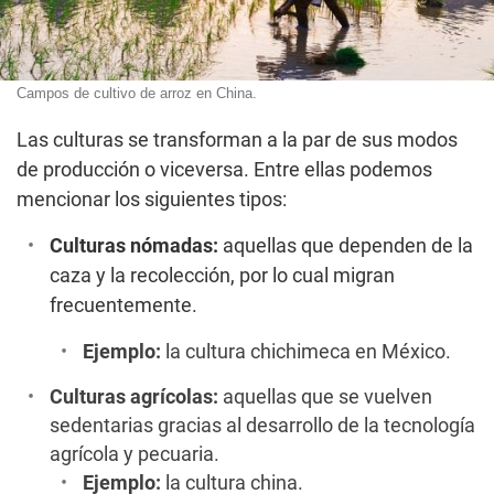
Campos de cultivo de arroz en China.
Las culturas se transforman a la par de sus modos
de producción o viceversa. Entre ellas podemos
mencionar los siguientes tipos:
Culturas nómadas:
aquellas que dependen de la
caza y la recolección, por lo cual migran
frecuentemente.
Ejemplo:
la cultura chichimeca en México.
Culturas agrícolas:
aquellas que se vuelven
sedentarias gracias al desarrollo de la tecnología
agrícola y pecuaria.
Ejemplo:
la cultura china.