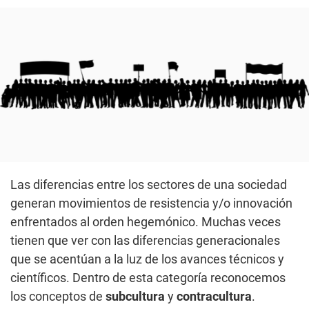
Las diferencias entre los sectores de una sociedad
generan movimientos de resistencia y/o innovación
enfrentados al orden hegemónico. Muchas veces
tienen que ver con las diferencias generacionales
que se acentúan a la luz de los avances técnicos y
científicos. Dentro de esta categoría reconocemos
los conceptos de
subcultura
y
contracultura
.