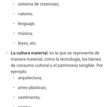
sistema de creencias;
valores;
lenguaje;
música;
leyes, etc.
La cultura material
, es la que se representa de
manera material, como la tecnología, los bienes
de consumo cultural y el patrimonio tangible. Por
ejemplo:
arquitectura;
artes plásticas;
vestimenta;