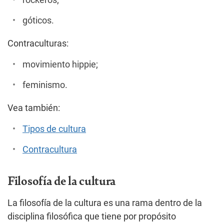
rockeros;
góticos.
Contraculturas:
movimiento hippie;
feminismo.
Vea también:
Tipos de cultura
Contracultura
Filosofía de la cultura
La filosofía de la cultura es una rama dentro de la
disciplina filosófica que tiene por propósito