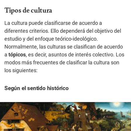
Tipos de cultura
La cultura puede clasificarse de acuerdo a
diferentes criterios. Ello dependerá del objetivo del
estudio y del enfoque teórico-ideológico.
Normalmente, las culturas se clasifican de acuerdo
a
tópicos
, es decir, asuntos de interés colectivo. Los
modos más frecuentes de clasificar la cultura son
los siguientes:
Según el sentido histórico