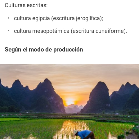
Culturas escritas:
cultura egipcia (escritura jeroglífica);
cultura mesopotámica (escritura cuneiforme).
Según el modo de producción