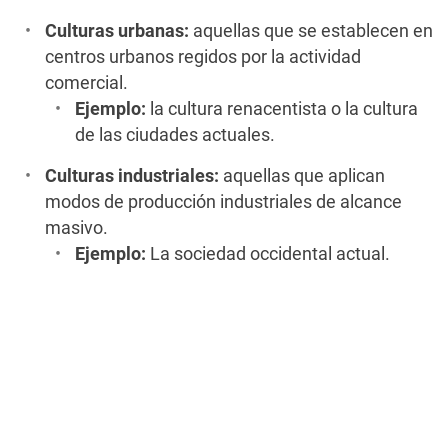
Culturas urbanas:
aquellas que se establecen en
centros urbanos regidos por la actividad
comercial.
Ejemplo:
la cultura renacentista o la cultura
de las ciudades actuales.
Culturas industriales:
aquellas que aplican
modos de producción industriales de alcance
masivo.
Ejemplo:
La sociedad occidental actual.