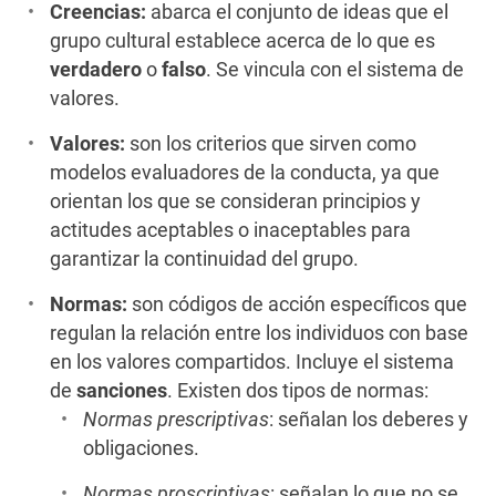
Creencias:
abarca el conjunto de ideas que el
grupo cultural establece acerca de lo que es
verdadero
o
falso
. Se vincula con el sistema de
valores.
Valores:
son los criterios que sirven como
modelos evaluadores de la conducta, ya que
orientan los que se consideran principios y
actitudes aceptables o inaceptables para
garantizar la continuidad del grupo.
Normas:
son códigos de acción específicos que
regulan la relación entre los individuos con base
en los valores compartidos. Incluye el sistema
de
sanciones
. Existen dos tipos de normas:
Normas prescriptivas
: señalan los deberes y
obligaciones.
Normas proscriptivas
: señalan lo que no se