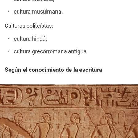
cultura musulmana.
Culturas politeístas:
cultura hindú;
cultura grecorromana antigua.
Según el conocimiento de la escritura