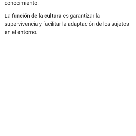
conocimiento.
La
función de la cultura
es garantizar la
supervivencia y facilitar la adaptación de los sujetos
en el entorno.