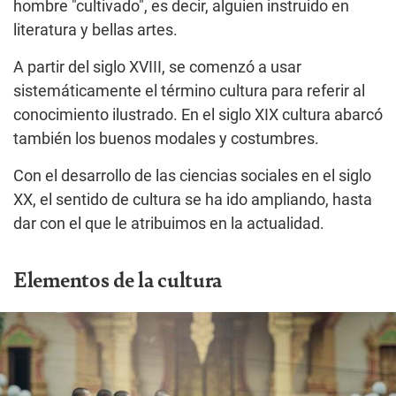
hombre "cultivado", es decir, alguien instruido en
literatura y bellas artes.
A partir del siglo XVIII, se comenzó a usar
sistemáticamente el término cultura para referir al
conocimiento ilustrado. En el siglo XIX cultura abarcó
también los buenos modales y costumbres.
Con el desarrollo de las ciencias sociales en el siglo
XX, el sentido de cultura se ha ido ampliando, hasta
dar con el que le atribuimos en la actualidad.
Elementos de la cultura