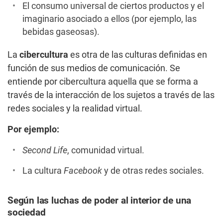
El consumo universal de ciertos productos y el
imaginario asociado a ellos (por ejemplo, las
bebidas gaseosas).
La
cibercultura
es otra de las culturas definidas en
función de sus medios de comunicación. Se
entiende por cibercultura aquella que se forma a
través de la interacción de los sujetos a través de las
redes sociales y la realidad virtual.
Por ejemplo:
Second Life
, comunidad virtual.
La cultura
Facebook
y de otras redes sociales.
Según las luchas de poder al interior de una
sociedad