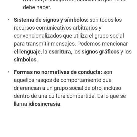
debe hacer.
Sistema de signos y símbolos:
son todos los
recursos comunicativos arbitrarios y
convencionalizados que utiliza el grupo social
para transmitir mensajes. Podemos mencionar
el
lenguaje
, la
escritura
, los
signos gráficos
y los
símbolos
.
Formas no normativas de conducta:
son
aquellos rasgos de comportamiento que
diferencian a un grupo social de otro, incluso
dentro de una cultura compartida. Es lo que se
llama
idiosincrasia
.