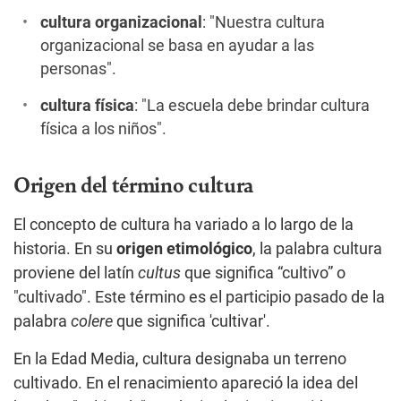
cultura organizacional
: "Nuestra cultura
organizacional se basa en ayudar a las
personas".
cultura física
: "La escuela debe brindar cultura
física a los niños".
Origen del término cultura
El concepto de cultura ha variado a lo largo de la
historia. En su
origen etimológico
, la palabra cultura
proviene del latín
cultus
que significa “cultivo” o
"cultivado". Este término es el participio pasado de la
palabra
colere
que significa 'cultivar'.
En la Edad Media, cultura designaba un terreno
cultivado. En el renacimiento apareció la idea del