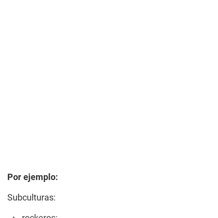
Por ejemplo:
Subculturas: