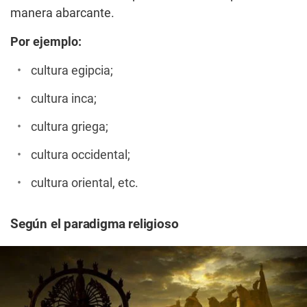
manera abarcante.
Por ejemplo:
cultura egipcia;
cultura inca;
cultura griega;
cultura occidental;
cultura oriental, etc.
Según el paradigma religioso