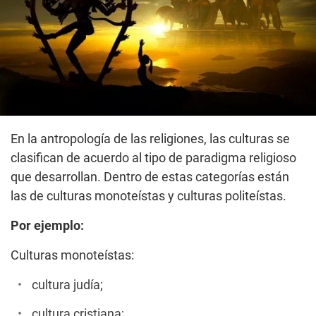
En la antropología de las religiones, las culturas se
clasifican de acuerdo al tipo de paradigma religioso
que desarrollan. Dentro de estas categorías están
las de culturas monoteístas y culturas politeístas.
Por ejemplo:
Culturas monoteístas:
cultura judía;
cultura cristiana;