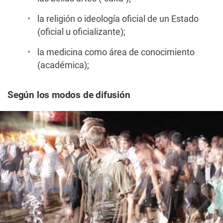
la religión o ideología oficial de un Estado
(oficial u oficializante);
la medicina como área de conocimiento
(académica);
Según los modos de difusión