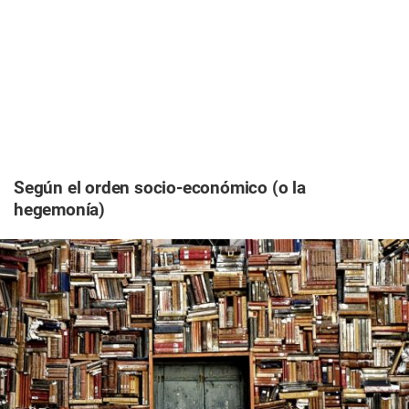
Según el orden socio-económico (o la
hegemonía)