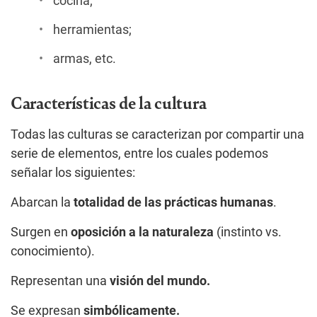
cocina;
herramientas;
armas, etc.
Características de la cultura
Todas las culturas se caracterizan por compartir una
serie de elementos, entre los cuales podemos
señalar los siguientes:
Abarcan la
totalidad de las prácticas humanas
.
Surgen en
oposición a la naturaleza
(instinto vs.
conocimiento).
Representan una
visión del mundo.
Se expresan
simbólicamente.