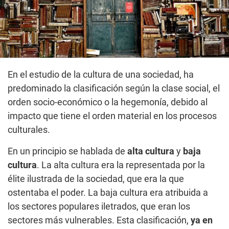
En el estudio de la cultura de una sociedad, ha
predominado la clasificación según la clase social, el
orden socio-económico o la hegemonía, debido al
impacto que tiene el orden material en los procesos
culturales.
En un principio se hablada de
alta cultura
y
baja
cultura
. La alta cultura era la representada por la
élite ilustrada de la sociedad, que era la que
ostentaba el poder. La baja cultura era atribuida a
los sectores populares iletrados, que eran los
sectores más vulnerables. Esta clasificación,
ya en