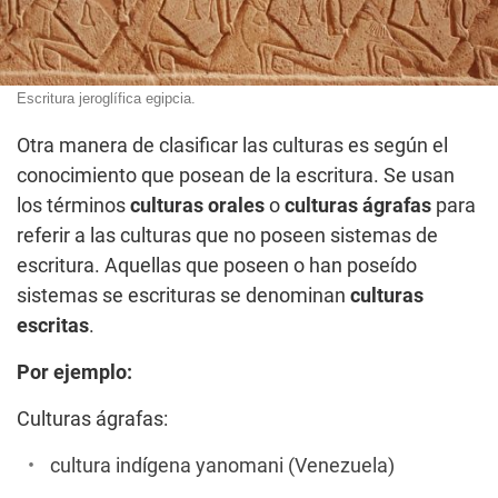
Escritura jeroglífica egipcia.
Otra manera de clasificar las culturas es según el
conocimiento que posean de la escritura. Se usan
los términos
culturas orales
o
culturas ágrafas
para
referir a las culturas que no poseen sistemas de
escritura. Aquellas que poseen o han poseído
sistemas se escrituras se denominan
culturas
escritas
.
Por ejemplo:
Culturas ágrafas:
cultura indígena yanomani (Venezuela)