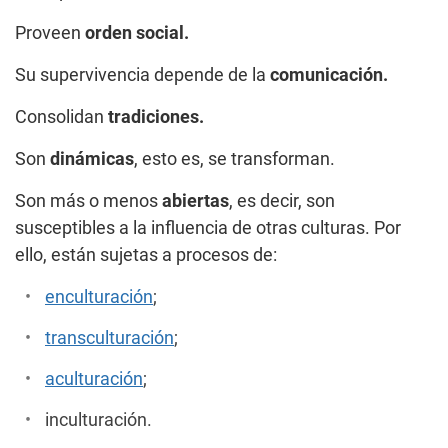
Proveen
orden social.
Su supervivencia depende de la
comunicación.
Consolidan
tradiciones.
Son
dinámicas
, esto es, se transforman.
Son más o menos
abiertas
, es decir, son
susceptibles a la influencia de otras culturas. Por
ello, están sujetas a procesos de:
enculturación
;
transculturación
;
aculturación
;
inculturación.