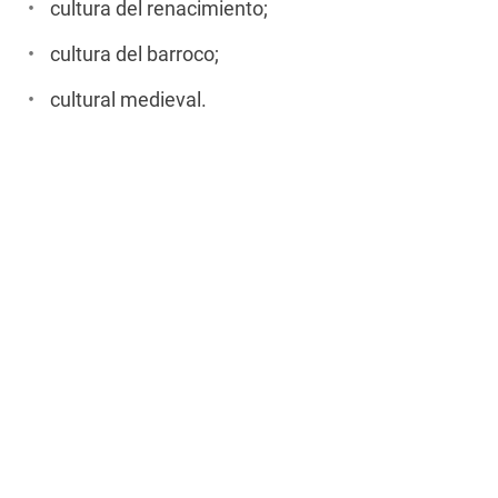
cultura del renacimiento;
cultura del barroco;
cultural medieval.