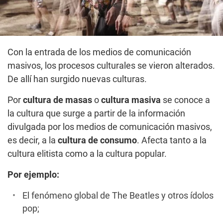
Con la entrada de los medios de comunicación
masivos, los procesos culturales se vieron alterados.
De allí han surgido nuevas culturas.
Por
cultura de masas
o
cultura masiva
se conoce a
la cultura que surge a partir de la información
divulgada por los medios de comunicación masivos,
es decir, a la
cultura de consumo
. Afecta tanto a la
cultura elitista como a la cultura popular.
Por ejemplo:
El fenómeno global de The Beatles y otros ídolos
pop;