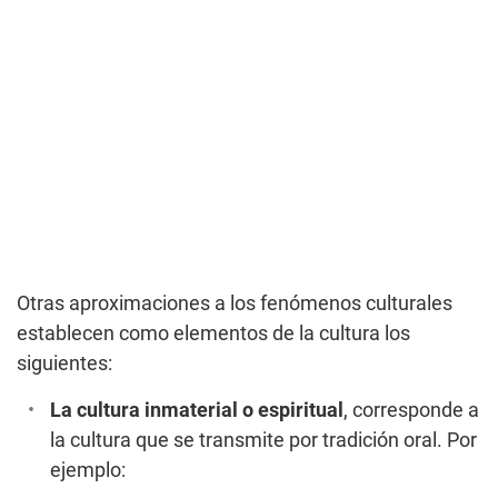
Otras aproximaciones a los fenómenos culturales
establecen como elementos de la cultura los
siguientes:
La cultura inmaterial o espiritual
, corresponde a
la cultura que se transmite por tradición oral. Por
ejemplo: