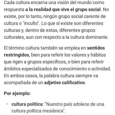
Cada cultura encarna una visión del mundo como
respuesta
a la realidad que vive el grupo social
. No
existe, por lo tanto, ningún grupo social carente de
cultura o "inculto". Lo que sí existe son diferentes
culturas y, dentro de estas, diferentes grupos
culturales, aun con respecto a la cultura dominante.
El término cultura también se emplea en
sentidos
restringidos
, bien para referir los valores y hábitos
que rigen a grupos específicos, o bien para referir
ámbitos especializados de conocimiento o actividad.
En ambos casos, la palabra cultura siempre va
acompañada de un
adjetivo calificativo
.
Por ejemplo:
cultura política
: "Nuestro país adolece de una
cultura política mesiánica".