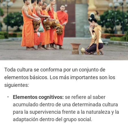
Toda cultura se conforma por un conjunto de
elementos básicos. Los más importantes son los
siguientes:
Elementos cognitivos:
se refiere al saber
acumulado dentro de una determinada cultura
para la supervivencia frente a la naturaleza y la
adaptación dentro del grupo social.