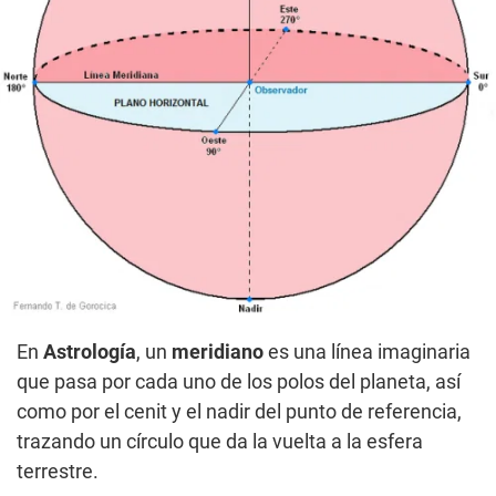
En
Astrología
, un
meridiano
es una línea imaginaria
que pasa por cada uno de los polos del planeta, así
como por el cenit y el nadir del punto de referencia,
trazando un círculo que da la vuelta a la esfera
terrestre.