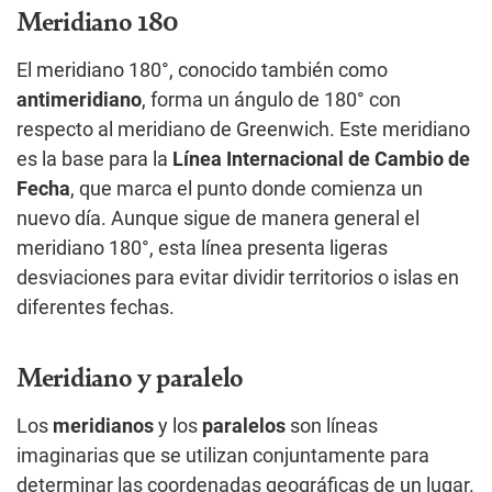
Meridiano 180
El meridiano 180°, conocido también como
antimeridiano
, forma un ángulo de 180° con
respecto al meridiano de Greenwich. Este meridiano
es la base para la
Línea Internacional de Cambio de
Fecha
, que marca el punto donde comienza un
nuevo día. Aunque sigue de manera general el
meridiano 180°, esta línea presenta ligeras
desviaciones para evitar dividir territorios o islas en
diferentes fechas.
Meridiano y paralelo
Los
meridianos
y los
paralelos
son líneas
imaginarias que se utilizan conjuntamente para
determinar las coordenadas geográficas de un lugar.