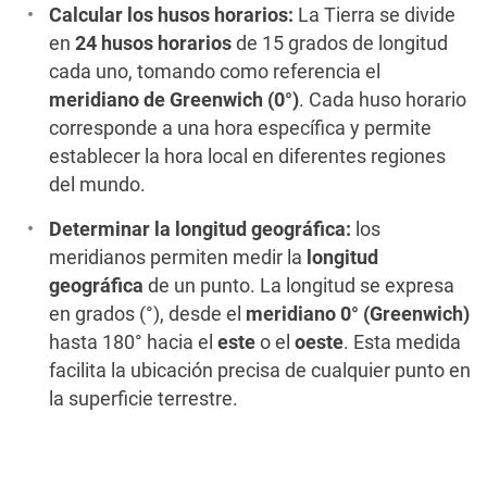
Calcular los husos horarios:
La Tierra se divide
en
24 husos horarios
de 15 grados de longitud
cada uno, tomando como referencia el
meridiano de Greenwich (0°)
. Cada huso horario
corresponde a una hora específica y permite
establecer la hora local en diferentes regiones
del mundo.
Determinar la longitud geográfica:
los
meridianos permiten medir la
longitud
geográfica
de un punto. La longitud se expresa
en grados (°), desde el
meridiano 0° (Greenwich)
hasta 180° hacia el
este
o el
oeste
. Esta medida
facilita la ubicación precisa de cualquier punto en
la superficie terrestre.