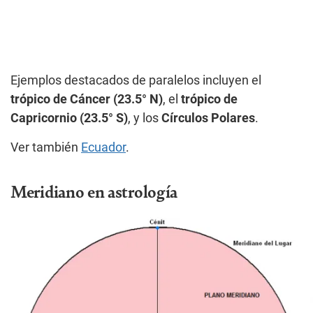
Ejemplos destacados de paralelos incluyen el
trópico de Cáncer (23.5° N)
, el
trópico de
Capricornio (23.5° S)
, y los
Círculos Polares
.
Ver también
Ecuador
.
Meridiano en astrología