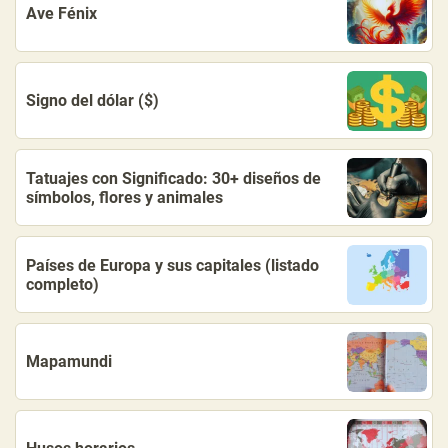
Ave Fénix
Signo del dólar ($)
Tatuajes con Significado: 30+ diseños de
símbolos, flores y animales
Países de Europa y sus capitales (listado
completo)
Mapamundi