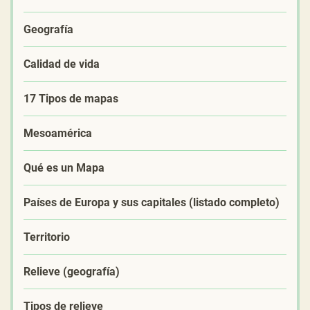
Geografía
Calidad de vida
17 Tipos de mapas
Mesoamérica
Qué es un Mapa
Países de Europa y sus capitales (listado completo)
Territorio
Relieve (geografía)
Tipos de relieve