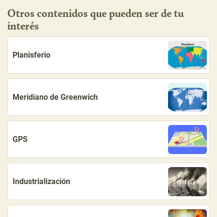
Otros contenidos que pueden ser de tu
interés
Planisferio
Meridiano de Greenwich
GPS
Industrialización