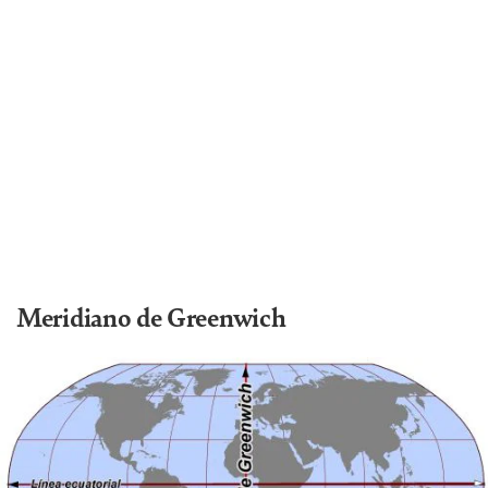
Meridiano de Greenwich