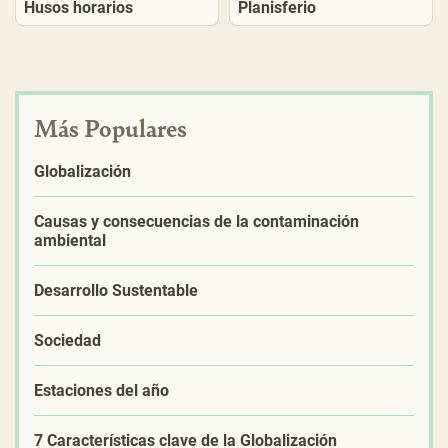
Husos horarios
Planisferio
Más Populares
Globalización
Causas y consecuencias de la contaminación
ambiental
Desarrollo Sustentable
Sociedad
Estaciones del año
7 Características clave de la Globalización