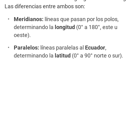
Las diferencias entre ambos son:
Meridianos:
líneas que pasan por los polos,
determinando la
longitud
(0° a 180°, este u
oeste).
Paralelos:
líneas paralelas al
Ecuador
,
determinando la
latitud
(0° a 90° norte o sur).