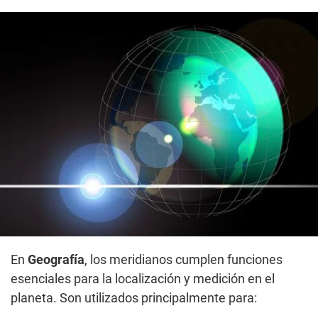
En
Geografía
, los meridianos cumplen funciones
esenciales para la localización y medición en el
planeta. Son utilizados principalmente para: