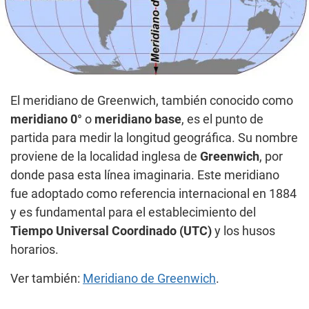
El meridiano de Greenwich, también conocido como
meridiano 0°
o
meridiano base
, es el punto de
partida para medir la longitud geográfica. Su nombre
proviene de la localidad inglesa de
Greenwich
, por
donde pasa esta línea imaginaria. Este meridiano
fue adoptado como referencia internacional en 1884
y es fundamental para el establecimiento del
Tiempo Universal Coordinado (UTC)
y los husos
horarios.
Ver también:
Meridiano de Greenwich
.