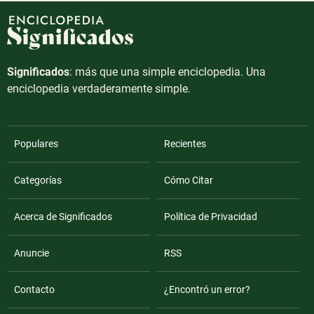
Significados
: más que una simple enciclopedia. Una
enciclopedia verdaderamente simple.
Populares
Recientes
Categorías
Cómo Citar
Acerca de Significados
Política de Privacidad
Anuncie
RSS
Contacto
¿Encontró un error?