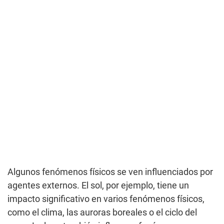
Algunos fenómenos físicos se ven influenciados por
agentes externos. El sol, por ejemplo, tiene un
impacto significativo en varios fenómenos físicos,
como el clima, las auroras boreales o el ciclo del