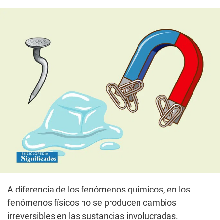
A diferencia de los fenómenos químicos, en los
fenómenos físicos no se producen cambios
irreversibles en las sustancias involucradas.