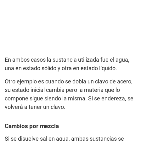
En ambos casos la sustancia utilizada fue el agua,
una en estado sólido y otra en estado líquido.
Otro ejemplo es cuando se dobla un clavo de acero,
su estado inicial cambia pero la materia que lo
compone sigue siendo la misma. Si se endereza, se
volverá a tener un clavo.
Cambios por mezcla
Si se disuelve sal en agua, ambas sustancias se