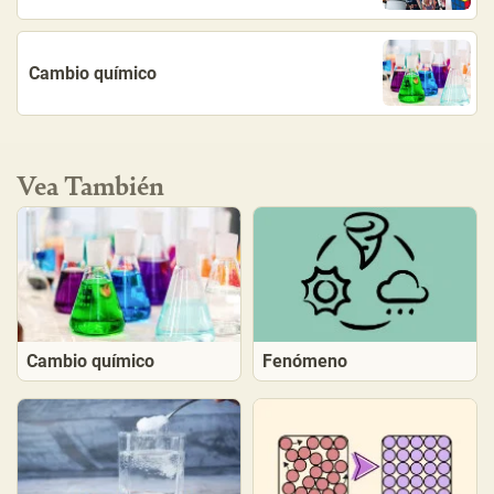
Cambio químico
Vea También
Cambio químico
Fenómeno