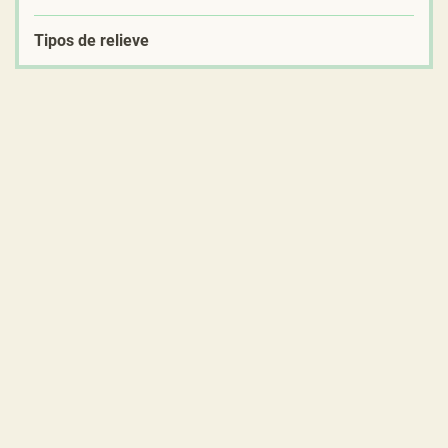
Tipos de relieve