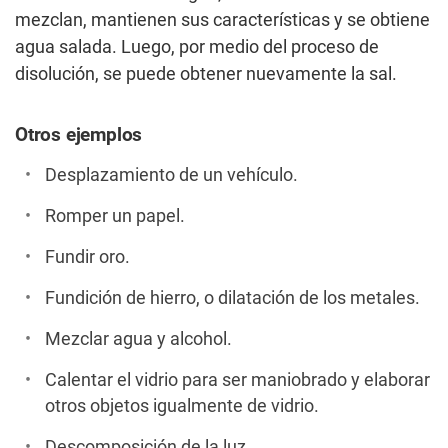
mezclan, mantienen sus características y se obtiene
agua salada. Luego, por medio del proceso de
disolución, se puede obtener nuevamente la sal.
Otros ejemplos
Desplazamiento de un vehículo.
Romper un papel.
Fundir oro.
Fundición de hierro, o dilatación de los metales.
Mezclar agua y alcohol.
Calentar el vidrio para ser maniobrado y elaborar
otros objetos igualmente de vidrio.
Descomposición de la luz.