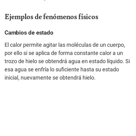
Ejemplos de fenómenos físicos
Cambios de estado
El calor permite agitar las moléculas de un cuerpo,
por ello si se aplica de forma constante calor a un
trozo de hielo se obtendrá agua en estado líquido. Si
esa agua se enfría lo suficiente hasta su estado
inicial, nuevamente se obtendrá hielo.