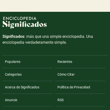
Significados
: más que una simple enciclopedia. Una
enciclopedia verdaderamente simple.
Populares
Recientes
Categorías
Cómo Citar
Acerca de Significados
Política de Privacidad
Anuncie
RSS