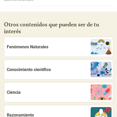
Otros contenidos que pueden ser de tu
interés
Fenómenos Naturales
Conocimiento científico
Ciencia
Razonamiento