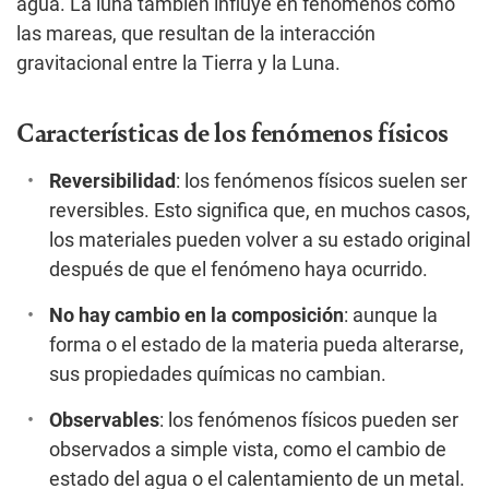
agua. La luna también influye en fenómenos como
las mareas, que resultan de la interacción
gravitacional entre la Tierra y la Luna.
Características de los fenómenos físicos
Reversibilidad
: los fenómenos físicos suelen ser
reversibles. Esto significa que, en muchos casos,
los materiales pueden volver a su estado original
después de que el fenómeno haya ocurrido.
No hay cambio en la composición
: aunque la
forma o el estado de la materia pueda alterarse,
sus propiedades químicas no cambian.
Observables
: los fenómenos físicos pueden ser
observados a simple vista, como el cambio de
estado del agua o el calentamiento de un metal.