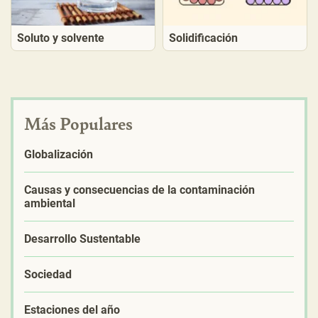
Soluto y solvente
Solidificación
Más Populares
Globalización
Causas y consecuencias de la contaminación
ambiental
Desarrollo Sustentable
Sociedad
Estaciones del año