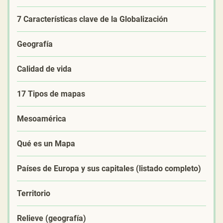
7 Características clave de la Globalización
Geografía
Calidad de vida
17 Tipos de mapas
Mesoamérica
Qué es un Mapa
Países de Europa y sus capitales (listado completo)
Territorio
Relieve (geografía)