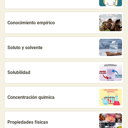
Conocimiento empírico
Soluto y solvente
Solubilidad
Concentración química
Propiedades físicas