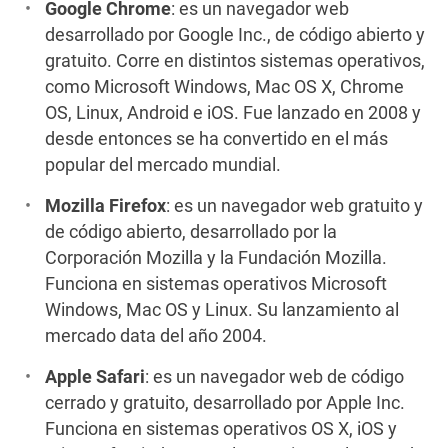
Google Chrome
: es un navegador web
desarrollado por Google Inc., de código abierto y
gratuito. Corre en distintos sistemas operativos,
como Microsoft Windows, Mac OS X, Chrome
OS, Linux, Android e iOS. Fue lanzado en 2008 y
desde entonces se ha convertido en el más
popular del mercado mundial.
Mozilla Firefox
: es un navegador web gratuito y
de código abierto, desarrollado por la
Corporación Mozilla y la Fundación Mozilla.
Funciona en sistemas operativos Microsoft
Windows, Mac OS y Linux. Su lanzamiento al
mercado data del año 2004.
Apple Safari
: es un navegador web de código
cerrado y gratuito, desarrollado por Apple Inc.
Funciona en sistemas operativos OS X, iOS y