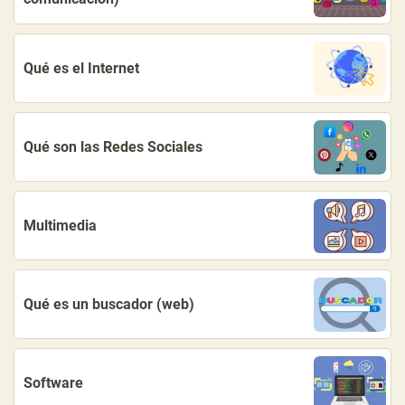
Qué es el Internet
Qué son las Redes Sociales
Multimedia
Qué es un buscador (web)
Software