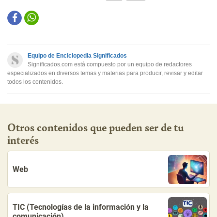
Este contenido contiene información incorrecta
Este contenido no tiene la información que busco
Equipo de Enciclopedia Significados
Otro
Significados.com está compuesto por un equipo de redactores
especializados en diversos temas y materias para producir, revisar y editar
todos los contenidos.
Otros contenidos que pueden ser de tu
interés
Web
TIC (Tecnologías de la información y la
comunicación)