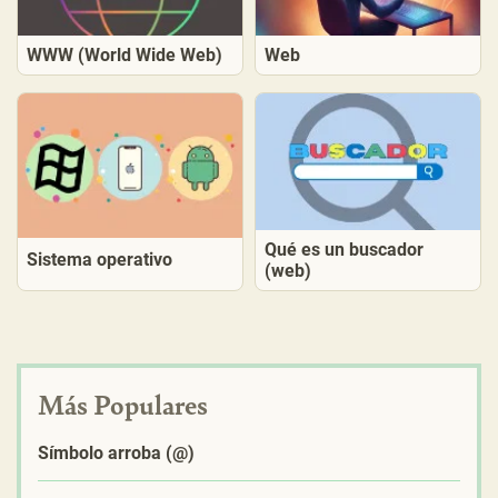
WWW (World Wide Web)
Web
Qué es un buscador
Sistema operativo
(web)
Más Populares
Símbolo arroba (@)