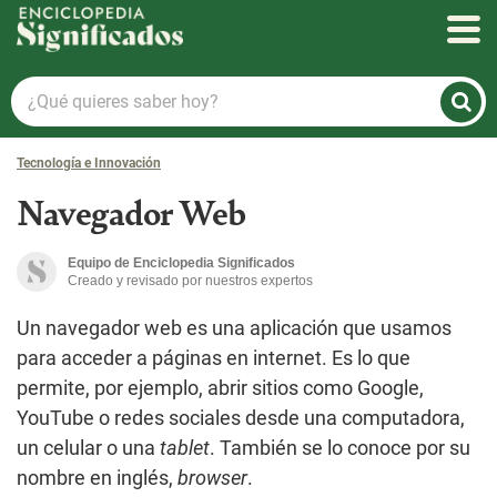
Enciclopedia Significados
¿Qué
quieres
saber
Tecnología e Innovación
hoy?
Navegador Web
Equipo de Enciclopedia Significados
Creado y revisado por nuestros expertos
Un navegador web es una aplicación que usamos
para acceder a páginas en internet. Es lo que
permite, por ejemplo, abrir sitios como Google,
YouTube o redes sociales desde una computadora,
un celular o una
tablet
. También se lo conoce por su
nombre en inglés,
browser
.