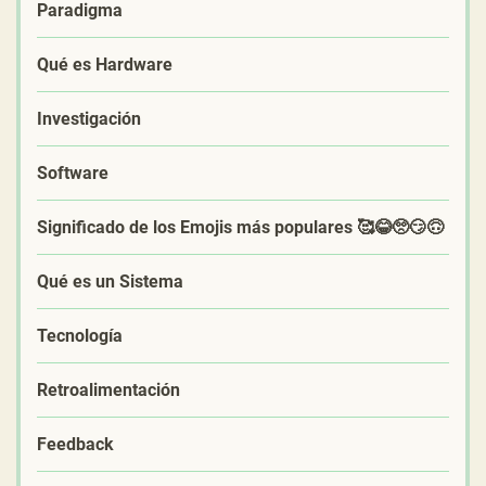
Paradigma
Qué es Hardware
Investigación
Software
Significado de los Emojis más populares 🥰😂🥺😏🙃
Qué es un Sistema
Tecnología
Retroalimentación
Feedback