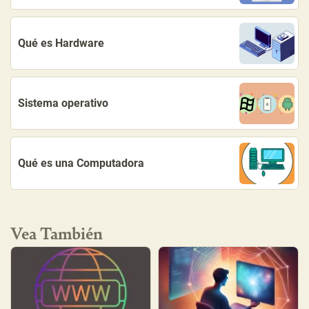
Qué es Hardware
Sistema operativo
Qué es una Computadora
Vea También