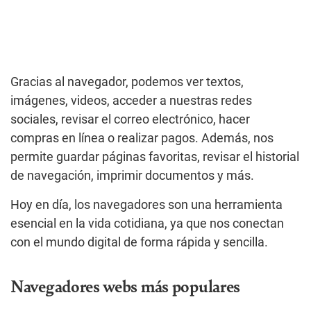
Gracias al navegador, podemos ver textos,
imágenes, videos, acceder a nuestras redes
sociales, revisar el correo electrónico, hacer
compras en línea o realizar pagos. Además, nos
permite guardar páginas favoritas, revisar el historial
de navegación, imprimir documentos y más.
Hoy en día, los navegadores son una herramienta
esencial en la vida cotidiana, ya que nos conectan
con el mundo digital de forma rápida y sencilla.
Navegadores webs más populares