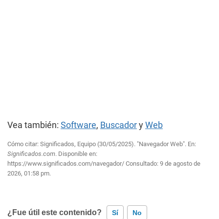
Vea también:
Software
,
Buscador
y
Web
Cómo citar: Significados, Equipo (30/05/2025). "Navegador Web". En:
Significados.com
. Disponible en:
https://www.significados.com/navegador/
Consultado:
9 de agosto de
2026, 01:58 pm.
¿Fue útil este contenido?
Sí
No