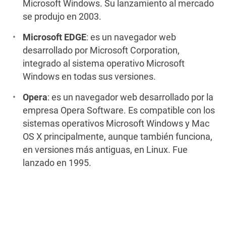
Microsoft Windows. Su lanzamiento al mercado
se produjo en 2003.
Microsoft EDGE
: es un navegador web
desarrollado por Microsoft Corporation,
integrado al sistema operativo Microsoft
Windows en todas sus versiones.
Opera
: es un navegador web desarrollado por la
empresa Opera Software. Es compatible con los
sistemas operativos Microsoft Windows y Mac
OS X principalmente, aunque también funciona,
en versiones más antiguas, en Linux. Fue
lanzado en 1995.