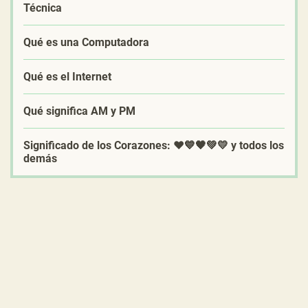
Técnica
Qué es una Computadora
Qué es el Internet
Qué significa AM y PM
Significado de los Corazones: ❤️💙🖤💚💛 y todos los
demás