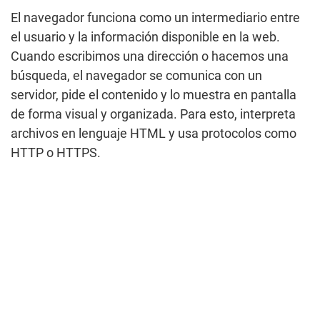
El navegador funciona como un intermediario entre
el usuario y la información disponible en la web.
Cuando escribimos una dirección o hacemos una
búsqueda, el navegador se comunica con un
servidor, pide el contenido y lo muestra en pantalla
de forma visual y organizada. Para esto, interpreta
archivos en lenguaje HTML y usa protocolos como
HTTP o HTTPS.