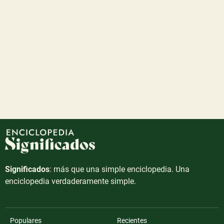
Significados
: más que una simple enciclopedia. Una
enciclopedia verdaderamente simple.
Populares
Recientes