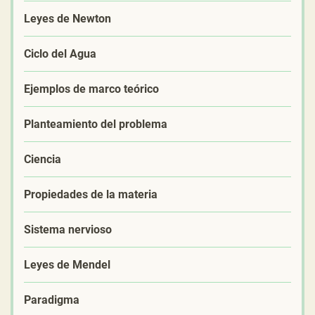
Leyes de Newton
Ciclo del Agua
Ejemplos de marco teórico
Planteamiento del problema
Ciencia
Propiedades de la materia
Sistema nervioso
Leyes de Mendel
Paradigma