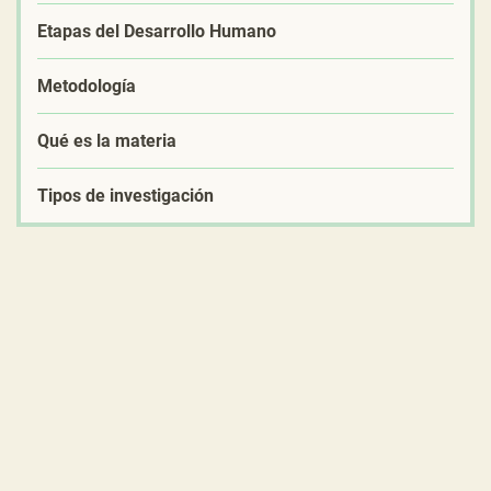
Etapas del Desarrollo Humano
Metodología
Qué es la materia
Tipos de investigación