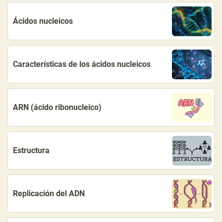
Ácidos nucleicos
Características de los ácidos nucleicos
ARN (ácido ribonucleico)
Estructura
Replicación del ADN