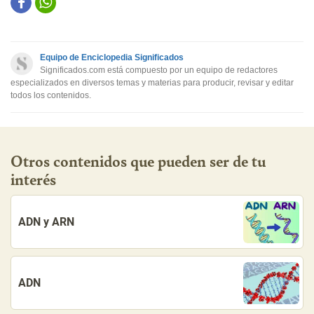
Este contenido contiene información incorrecta
Este contenido no tiene la información que busco
Equipo de Enciclopedia Significados
Otro
Significados.com está compuesto por un equipo de redactores
especializados en diversos temas y materias para producir, revisar y editar
todos los contenidos.
Otros contenidos que pueden ser de tu
interés
ADN y ARN
ADN