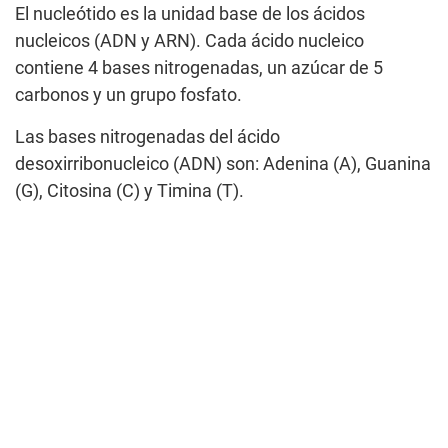
El nucleótido es la unidad base de los ácidos
nucleicos (ADN y ARN). Cada ácido nucleico
contiene 4 bases nitrogenadas, un azúcar de 5
carbonos y un grupo fosfato.
Las bases nitrogenadas del ácido
desoxirribonucleico (ADN) son: Adenina (A), Guanina
(G), Citosina (C) y Timina (T).