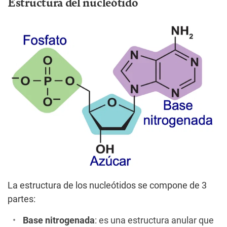
Estructura del nucleótido
La estructura de los nucleótidos se compone de 3
partes:
Base nitrogenada
: es una estructura anular que