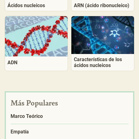
Ácidos nucleicos
ARN (ácido ribonucleico)
Características de los
ADN
ácidos nucleicos
Más Populares
Marco Teórico
Empatía