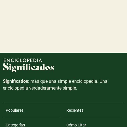
Significados
: más que una simple enciclopedia. Una
enciclopedia verdaderamente simple.
Populares
Recientes
Categorías
Cómo Citar