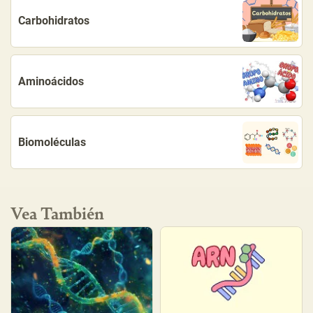
Carbohidratos
Aminoácidos
Biomoléculas
Vea También