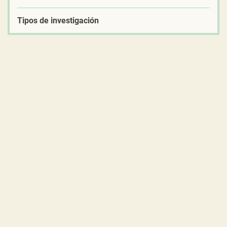
Tipos de investigación