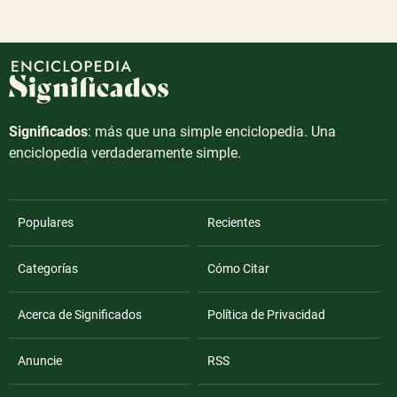
Significados
: más que una simple enciclopedia. Una
enciclopedia verdaderamente simple.
Populares
Recientes
Categorías
Cómo Citar
Acerca de Significados
Política de Privacidad
Anuncie
RSS