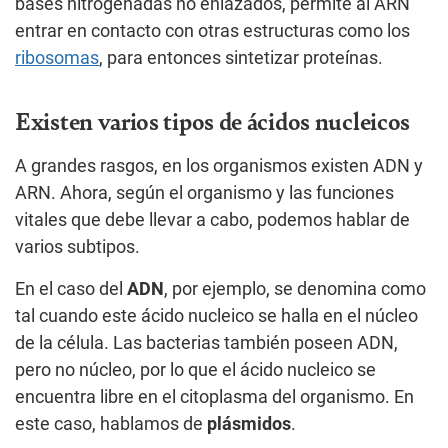
bases nitrogenadas no enlazados, permite al ARN
entrar en contacto con otras estructuras como los
ribosomas
, para entonces sintetizar proteínas.
Existen varios tipos de ácidos nucleicos
A grandes rasgos, en los organismos existen ADN y
ARN. Ahora, según el organismo y las funciones
vitales que debe llevar a cabo, podemos hablar de
varios subtipos.
En el caso del
ADN
, por ejemplo, se denomina como
tal cuando este ácido nucleico se halla en el núcleo
de la célula. Las bacterias también poseen ADN,
pero no núcleo, por lo que el ácido nucleico se
encuentra libre en el citoplasma del organismo. En
este caso, hablamos de
plásmidos
.