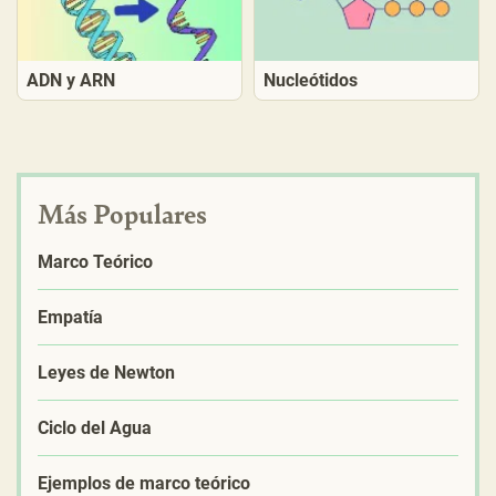
ADN y ARN
Nucleótidos
Más Populares
Marco Teórico
Empatía
Leyes de Newton
Ciclo del Agua
Ejemplos de marco teórico