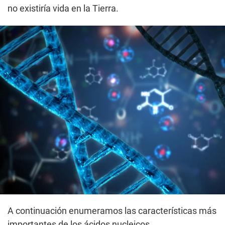
no existiría vida en la Tierra.
A continuación enumeramos las características más
importantes de los ácidos nucleicos.