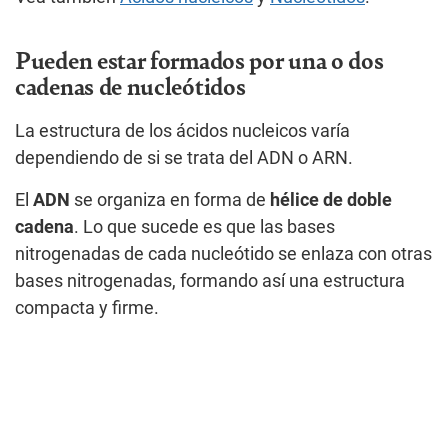
Pueden estar formados por una o dos
cadenas de nucleótidos
La estructura de los ácidos nucleicos varía
dependiendo de si se trata del ADN o ARN.
El
ADN
se organiza en forma de
hélice de doble
cadena
. Lo que sucede es que las bases
nitrogenadas de cada nucleótido se enlaza con otras
bases nitrogenadas, formando así una estructura
compacta y firme.