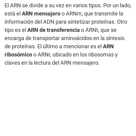
El ARN se divide a su vez en varios tipos. Por un lado,
está el
ARN mensajero
o ARNm, que transmite la
información del ADN para sintetizar proteínas. Otro
tipo es el
ARN de transferencia
o ARNt, que se
encarga de transportar aminoácidos en la síntesis
de proteínas. El último a mencionar es el
ARN
ribosómico
o ARNr, ubicado en los ribosomas y
claves en la lectura del ARN mensajero.