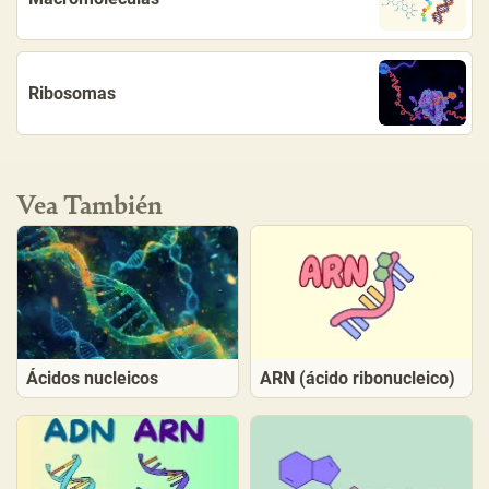
Ribosomas
Vea También
Ácidos nucleicos
ARN (ácido ribonucleico)