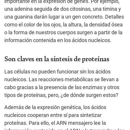
importante en la expresión de genes. Por ejemplo,
una adenina seguida de dos citosinas, una timina y
una guanina darán lugar a un gen concreto. Detalles
como el color de los ojos, la altura, la densidad ósea
o la forma de nuestros cuerpos surgen a partir de la
información contenida en los ácidos nucleicos.
Son claves en la síntesis de proteínas
Las células no pueden funcionar sin los ácidos
nucleicos. Las reacciones metabólicas se llevan a
cabo gracias a la presencia de las enzimas y otros
tipos de proteínas, pero, ¿de dónde surgen estos?
Además de la expresión genética, los ácidos
nucleicos cooperan entre sí para sintetizar
proteínas. Para ello, el ARN mensajero lee la