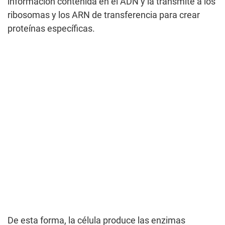
información contenida en el ADN y la transmite a los
ribosomas y los ARN de transferencia para crear
proteínas específicas.
De esta forma, la célula produce las enzimas