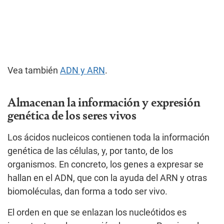
Vea también
ADN y ARN
.
Almacenan la información y expresión
genética de los seres vivos
Los ácidos nucleicos contienen toda la información
genética de las células, y, por tanto, de los
organismos. En concreto, los genes a expresar se
hallan en el ADN, que con la ayuda del ARN y otras
biomoléculas, dan forma a todo ser vivo.
El orden en que se enlazan los nucleótidos es