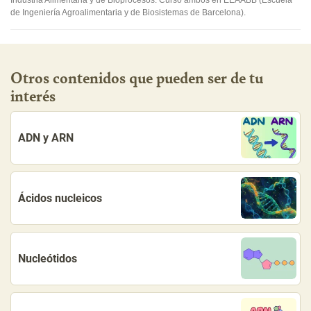
de Ingeniería Agroalimentaria y de Biosistemas de Barcelona).
Otros contenidos que pueden ser de tu
interés
ADN y ARN
Ácidos nucleicos
Nucleótidos