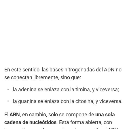
En este sentido, las bases nitrogenadas del ADN no
se conectan libremente, sino que:
la adenina se enlaza con la timina, y viceversa;
la guanina se enlaza con la citosina, y viceversa.
El
ARN
, en cambio, solo se compone de
una sola
cadena de nucleótidos
. Esta forma abierta, con