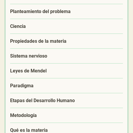
Planteamiento del problema
Ciencia
Propiedades de la materia
Sistema nervioso
Leyes de Mendel
Paradigma
Etapas del Desarrollo Humano
Metodología
Qué es la materia