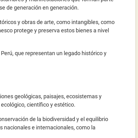
ose de generación en generación.
stóricos y obras de arte, como intangibles, como
Unesco protege y preserva estos bienes a nivel
Perú, que representan un legado histórico y
iones geológicas, paisajes, ecosistemas y
ecológico, científico y estético.
nservación de la biodiversidad y el equilibrio
s nacionales e internacionales, como la