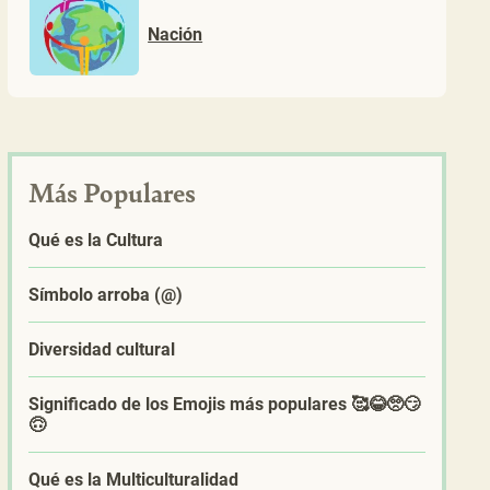
Nación
Más Populares
Qué es la Cultura
Símbolo arroba (@)
Diversidad cultural
Significado de los Emojis más populares 🥰😂🥺😏
🙃
Qué es la Multiculturalidad