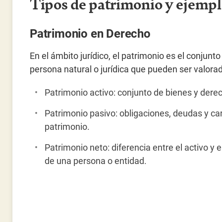
Tipos de patrimonio y ejempl
Patrimonio en Derecho
En el ámbito jurídico, el patrimonio es el conjun
persona natural o jurídica que pueden ser valor
Patrimonio activo: conjunto de bienes y der
Patrimonio pasivo: obligaciones, deudas y ca
patrimonio.
Patrimonio neto: diferencia entre el activo y e
de una persona o entidad.