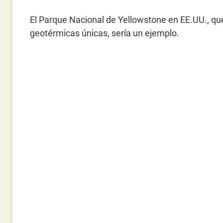
El Parque Nacional de Yellowstone en EE.UU., qu
geotérmicas únicas, sería un ejemplo.