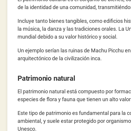
de la identidad de una comunidad, transmitiénd
Incluye tanto bienes tangibles, como edificios hi
la música, la danza y las tradiciones orales. La 
mundial debido a su valor histórico y social.
Un ejemplo serían las ruinas de Machu Picchu en 
arquitectónico de la civilización inca.
Patrimonio natural
El patrimonio natural está compuesto por formac
especies de flora y fauna que tienen un alto valor 
Este tipo de patrimonio es fundamental para la co
ambiental, y suele estar protegido por organismo
Unesco.