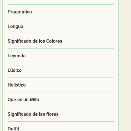
Pragmático
Lengua
Significado de los Colores
Leyenda
Lúdico
Holístico
Qué es un Mito
Significado de las flores
Outfit