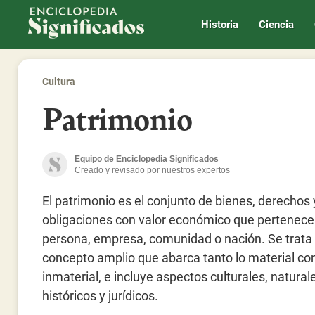
Enciclopedia Significados
Historia
Ciencia
Cultura
Patrimonio
Equipo de Enciclopedia Significados
Creado y revisado por nuestros expertos
El patrimonio es el conjunto de bienes, derechos 
obligaciones con valor económico que pertenece
persona, empresa, comunidad o nación. Se trata
concepto amplio que abarca tanto lo material co
inmaterial, e incluye aspectos culturales, natural
históricos y jurídicos.