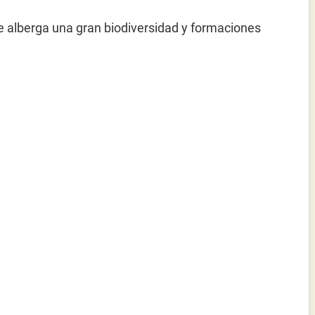
e alberga una gran biodiversidad y formaciones