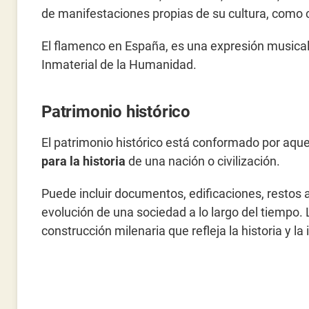
de manifestaciones propias de su cultura, como 
El flamenco en España, es una expresión musica
Inmaterial de la Humanidad.
Patrimonio histórico
El patrimonio histórico está conformado por aque
para la historia
de una nación o civilización.
Puede incluir documentos, edificaciones, restos 
evolución de una sociedad a lo largo del tiempo.
construcción milenaria que refleja la historia y la 