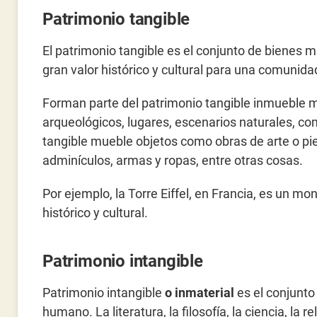
Patrimonio tangible
El patrimonio tangible es el conjunto de bienes 
gran valor histórico y cultural para una comunida
Forman parte del patrimonio tangible inmueble 
arqueológicos, lugares, escenarios naturales, co
tangible mueble objetos como obras de arte o pie
adminículos, armas y ropas, entre otras cosas.
Por ejemplo, la Torre Eiffel, en Francia, es un 
histórico y cultural.
Patrimonio intangible
Patrimonio intangible
o inmaterial
es el conjunto
humano. La literatura, la filosofía, la ciencia, la 