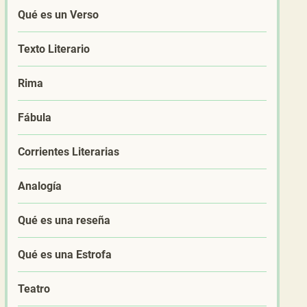
Qué es un Verso
Texto Literario
Rima
Fábula
Corrientes Literarias
Analogía
Qué es una reseña
Qué es una Estrofa
Teatro