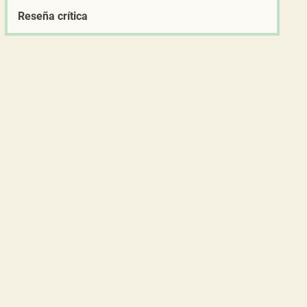
Reseña crítica