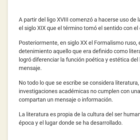
A partir del ligo XVIII comenzó a hacerse uso de l
el siglo XIX que el término tomó el sentido con el
Posteriormente, en siglo XX el Formalismo ruso
detenimiento aquello que era definido como liter
logró diferenciar la función poética y estética del 
mensaje.
No todo lo que se escribe se considera literatura,
investigaciones académicas no cumplen con una f
compartan un mensaje o información.
La literatura es propia de la cultura del ser hum
época y el lugar donde se ha desarrollado.