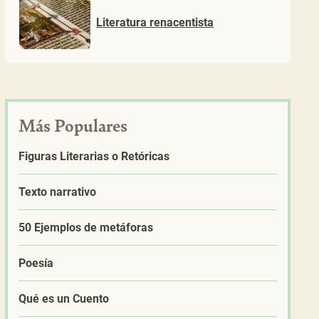
Literatura renacentista
Más Populares
Figuras Literarias o Retóricas
Texto narrativo
50 Ejemplos de metáforas
Poesía
Qué es un Cuento