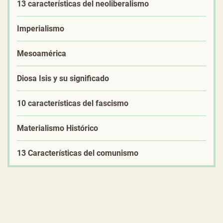
13 características del neoliberalismo
Imperialismo
Mesoamérica
Diosa Isis y su significado
10 características del fascismo
Materialismo Histórico
13 Características del comunismo