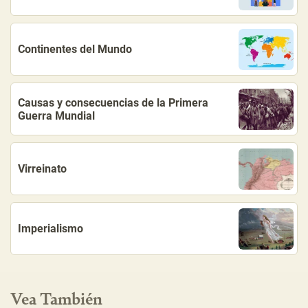
Continentes del Mundo
Causas y consecuencias de la Primera
Guerra Mundial
Virreinato
Imperialismo
Vea También