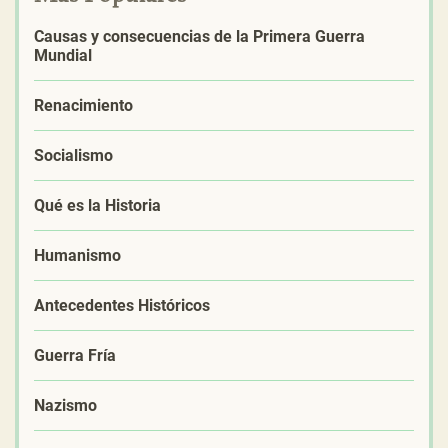
Causas y consecuencias de la Primera Guerra
Mundial
Renacimiento
Socialismo
Qué es la Historia
Humanismo
Antecedentes Históricos
Guerra Fría
Nazismo