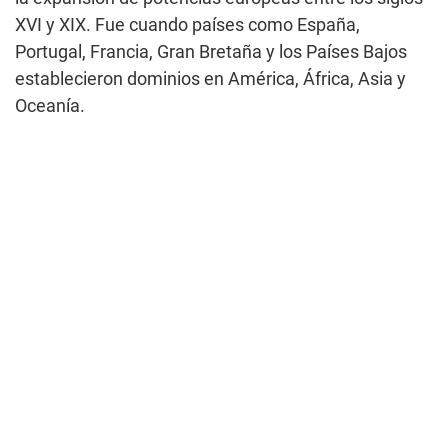
XVI y XIX. Fue cuando países como España,
Portugal, Francia, Gran Bretaña y los Países Bajos
establecieron dominios en América, África, Asia y
Oceanía.