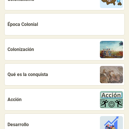
Época Colonial
Colonización
Qué es la conquista
Acción
Desarrollo