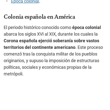
Época colonial
.
Colonia española en América
El periodo histórico conocido como
época colonial
abarca los siglos XVI al XIX, durante los cuales la
Corona española ejerció soberanía sobre vastos
territorios del continente americano
. Este proceso
comenzó tras la conquista militar de los pueblos
originarios, y supuso la imposición de estructuras
políticas, sociales y económicas propias de la
metrópoli.