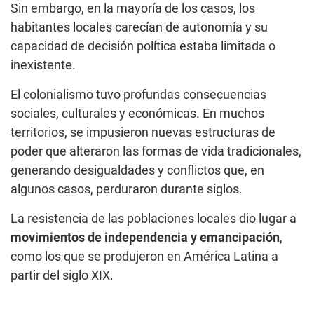
Sin embargo, en la mayoría de los casos, los
habitantes locales carecían de autonomía y su
capacidad de decisión política estaba limitada o
inexistente.
El colonialismo tuvo profundas consecuencias
sociales, culturales y económicas. En muchos
territorios, se impusieron nuevas estructuras de
poder que alteraron las formas de vida tradicionales,
generando desigualdades y conflictos que, en
algunos casos, perduraron durante siglos.
La resistencia de las poblaciones locales dio lugar a
movimientos de independencia y emancipación
,
como los que se produjeron en América Latina a
partir del siglo XIX.