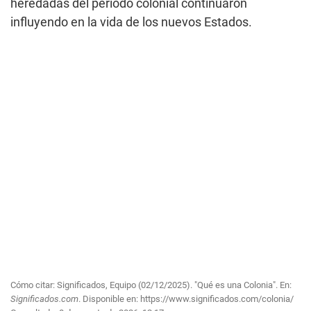
heredadas del periodo colonial continuaron
influyendo en la vida de los nuevos Estados.
Cómo citar: Significados, Equipo (02/12/2025). "Qué es una Colonia". En:
Significados.com
. Disponible en:
https://www.significados.com/colonia/