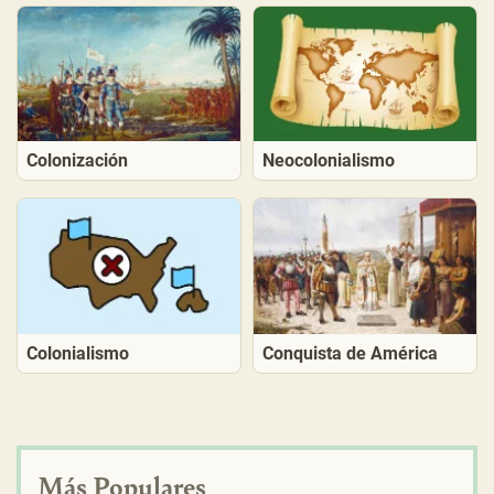
Colonización
Neocolonialismo
Colonialismo
Conquista de América
Más Populares