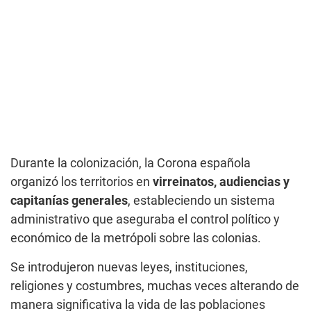
Durante la colonización, la Corona española
organizó los territorios en
virreinatos, audiencias y
capitanías generales
, estableciendo un sistema
administrativo que aseguraba el control político y
económico de la metrópoli sobre las colonias.
Se introdujeron nuevas leyes, instituciones,
religiones y costumbres, muchas veces alterando de
manera significativa la vida de las poblaciones