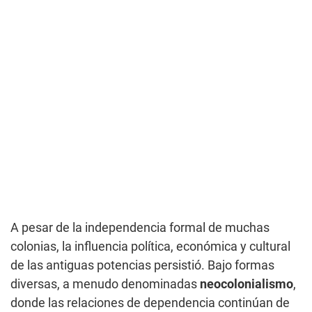
A pesar de la independencia formal de muchas
colonias, la influencia política, económica y cultural
de las antiguas potencias persistió. Bajo formas
diversas, a menudo denominadas
neocolonialismo
,
donde las relaciones de dependencia continúan de