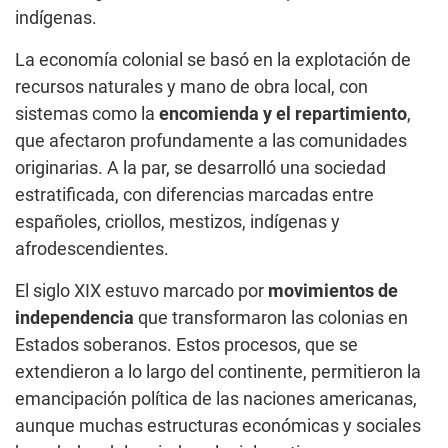
indígenas.
La economía colonial se basó en la explotación de
recursos naturales y mano de obra local, con
sistemas como la
encomienda y el repartimiento
,
que afectaron profundamente a las comunidades
originarias. A la par, se desarrolló una sociedad
estratificada, con diferencias marcadas entre
españoles, criollos, mestizos, indígenas y
afrodescendientes.
El siglo XIX estuvo marcado por
movimientos de
independencia
que transformaron las colonias en
Estados soberanos. Estos procesos, que se
extendieron a lo largo del continente, permitieron la
emancipación política de las naciones americanas,
aunque muchas estructuras económicas y sociales