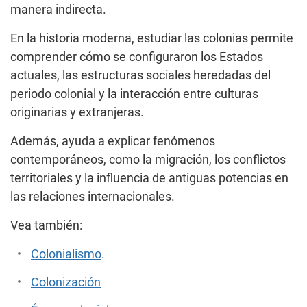
manera indirecta.
En la historia moderna, estudiar las colonias permite
comprender cómo se configuraron los Estados
actuales, las estructuras sociales heredadas del
periodo colonial y la interacción entre culturas
originarias y extranjeras.
Además, ayuda a explicar fenómenos
contemporáneos, como la migración, los conflictos
territoriales y la influencia de antiguas potencias en
las relaciones internacionales.
Vea también:
Colonialismo
.
Colonización