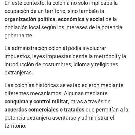
En este contexto, la colonia no solo implicaba la
ocupación de un territorio, sino también la
organización política, económica y social
de la
población local según los intereses de la potencia
gobernante.
La administración colonial podía involucrar
impuestos, leyes impuestas desde la metrópoli y la
introducción de costumbres, idioma y religiones
extranjeras.
Las colonias históricas se establecieron mediante
diferentes mecanismos. Algunas mediante
conquista y control militar
, otras a través de
acuerdos comerciales o tratados
que permitían a la
potencia extranjera asentarse y administrar el
territorio.