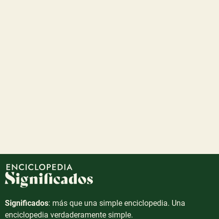
Significados
: más que una simple enciclopedia. Una
enciclopedia verdaderamente simple.